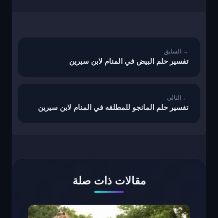
تصفّح
المقالات
تفسير حلم البيض في المنام لابن سيرين
تفسير حلم المانجو للمطلقه في المنام لابن سيرين
مقالات ذات صلة