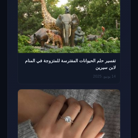
تفسير حلم الحيوانات المفترسة للمتزوجة في المنام
لابن سيرين
14 يونيو، 2025