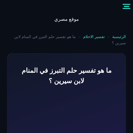
Skip
to
content
موقع مصري
الرئيسية
-
تفسير الاحلام
-
ما هو تفسير حلم التبرز في المنام لابن
سيرين ؟
ما هو تفسير حلم التبرز في المنام
لابن سيرين ؟