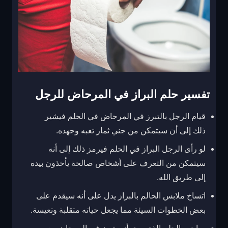
تفسير حلم البراز في المرحاض للرجل
قيام الرجل بالتبرز في المرحاض في الحلم فيشير
ذلك إلى أن سيتمكن من جني ثمار تعبه وجهده.
لو رأى الرجل البراز في الحلم فيرمز ذلك إلى أنه
سيتمكن من التعرف على أشخاص صالحة يأخذون بيده
إلى طريق الله.
اتساخ ملابس الحالم بالبراز يدل على أنه سيقدم على
بعض الخطوات السيئة مما يجعل حياته متقلبة وتعيسة.