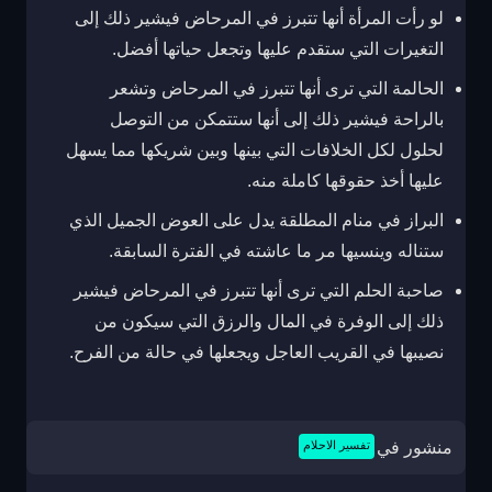
لو رأت المرأة أنها تتبرز في المرحاض فيشير ذلك إلى
التغيرات التي ستقدم عليها وتجعل حياتها أفضل.
الحالمة التي ترى أنها تتبرز في المرحاض وتشعر
بالراحة فيشير ذلك إلى أنها ستتمكن من التوصل
لحلول لكل الخلافات التي بينها وبين شريكها مما يسهل
عليها أخذ حقوقها كاملة منه.
البراز في منام المطلقة يدل على العوض الجميل الذي
ستناله وينسيها مر ما عاشته في الفترة السابقة.
صاحبة الحلم التي ترى أنها تتبرز في المرحاض فيشير
ذلك إلى الوفرة في المال والرزق التي سيكون من
نصيبها في القريب العاجل ويجعلها في حالة من الفرح.
منشور في
تفسير الاحلام