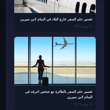
تفسير حلم السفر خارج البلاد في المنام لابن سيرين
11 يونيو، 2025
تفسير حلم السفر بالطائرة مع شخص اعرفه في
المنام لابن سيرين
11 يونيو، 2025