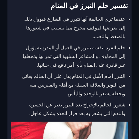
تفسير حلم التبرز في المنام
عندما ترى الحالمة أنها تتبرز في الشارع فيؤول ذلك
إلى تعرضها لموقف محرج مما يتسبب في شعورها
بالضغط والتعب.
حلم الفرد بنفسه يتبرز في العمل أو المدرسة يؤول
إلى المخاوف والمشاعر السلبية التي تمر بها وتجعلها
غير قادرة على القيام بأي أمر نافع في حياتها.
التبرز أمام الأهل في المنام يدل على أن الحالم يعاني
من التوتر والعلاقة السيئة مع أهله والمقربين منه
ويجعله يشعر بالوحدة واليأس.
شعور الحالم بالإحراج بعد التبرز يعبر عن الحسرة
والندم التي يشعر به بعد قرار اتخذه بشكل عاجل.