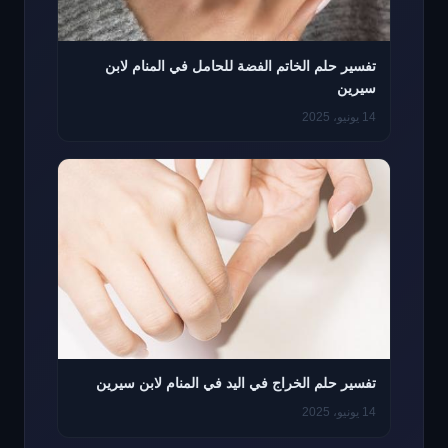
تفسير حلم الخاتم الفضة للحامل في المنام لابن
سيرين
14 يونيو، 2025
تفسير حلم الخراج في اليد في المنام لابن سيرين
14 يونيو، 2025