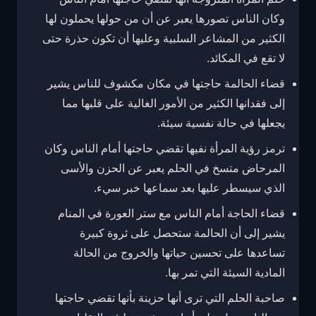
وكان الناس تصورها يعبر عن أن من حولها يحملون لها
الكثير من المشاعر السلبية وعليها أن تكون حذرة حتى
لا تقع في المكائد.
قضاء الحالمة حاجتها في مكان مكشوف للناس يشير
إلى فقدانها الكثير من الأمور الغالية على قلبها مما
يجعلها في حالة نفسية سيئة.
ترمز رؤية المرأة نفيها تقضي حاجتها أمام الناس وكان
المرحاض متسخ في الحلم يعبر عن الحزن والأسى
الذي سيسطر عليها بعد سماعها خبر سيء.
قضاء الحاجة أمام الناس مع ستر العورة في المنام
يشير إلى أن الحالمة ستحصل على ثروة كبيرة
تساعدها على تحسين حياتها والخروج من الحالة
المادية السيئة التي تمر بها.
صاحبة الحلم التي ترى أنها حزينة بأنها تقضي حاجتها