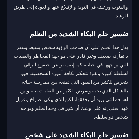
والذنوب ورغبته في التوبة والإقلاع عنها والعودة إلى طريق
الرشد.
تفسير حلم البكاء الشديد من الظلم
يدل هذا الحلم على أن صاحب الرؤية شخص بسيط يشعر
دائماً إنه ضعيف وغير قادر على مواجهة المخاطر والعقبات
التي يواجهها في حياته، كما إنه يعبر عن خضوع الرائي
لسلطة كبيرة ونفوذ تتحكم بكافة أموره الشخصية، فهو
يتعرض للكثير من القيود التي تمنعه من ممارسة حياته
بالشكل الذي يحبه وتفرض الكثير من العقبات بينه وبين
أهدافه التي يريد أن يحققها، لكن الذي يبكي بصراخ وعويل
فهذا يعني إنه على وشك أن يثور في وجه الظلم ويواجه
شخص ذو سلطة.
تفسير حلم البكاء الشديد على شخص