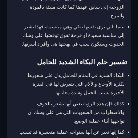
الزوجية إلى سابق عهدها كما كانت مليئة بالمودة
والمرح.
بينما التي ترى نفسها تبكي وهي مبتسمة، فهذا يشير
إلى مناسبة سعيدة أو فرحة تفوق توقعتها على وشك
الحدوث وستكون سبب في بهجتها هى وأفراد أسرتها.
تفسير حلم البكاء الشديد للحامل
البكاء الشديد في المنام للحامل
يدل على شعورها
بكثرة الأوجاع والآلام التي تتعرض لها في الفترة
الأخيرة بسبب الحمل وشدة معاناتها.
كذلك فإن هذه الرؤية تعني أنها تشعر بالخوف
والاضطراب من الصعوبات التي هي على وشك أن
تواجهها أثناء عملية الوضع.
كما إنها تعبر عن أنها ستواجه عملية متعسرة قد تسبب