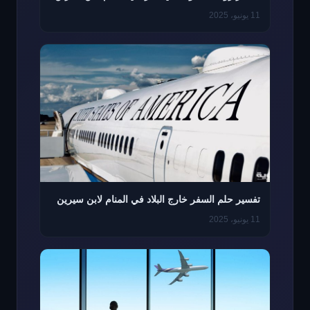
11 يونيو، 2025
تفسير حلم السفر خارج البلاد في المنام لابن سيرين
11 يونيو، 2025