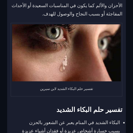
الأحزان والألم كما يكون في المناسبات السعيدة أو الأحداث
المفاجئة أو بسبب النجاح والوصول للهدف.
تفسير حلم البكاء الشديد لابن سيرين
تفسير حلم البكاء الشديد
البكاء الشديد في المنام
يعبر عن الشعور بالحزن
بسبب خسارة أشخاص عزيزة أو فقدان أشياء عزيزة