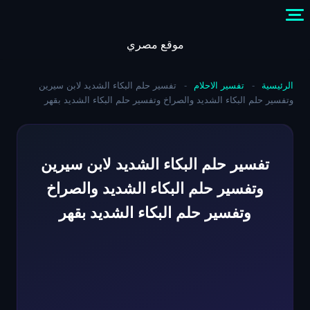
Skip
to
content
موقع مصري
الرئيسية
-
تفسير الاحلام
-
تفسير حلم البكاء الشديد لابن سيرين
وتفسير حلم البكاء الشديد والصراخ وتفسير حلم البكاء الشديد بقهر
تفسير حلم البكاء الشديد لابن سيرين
وتفسير حلم البكاء الشديد والصراخ
وتفسير حلم البكاء الشديد بقهر