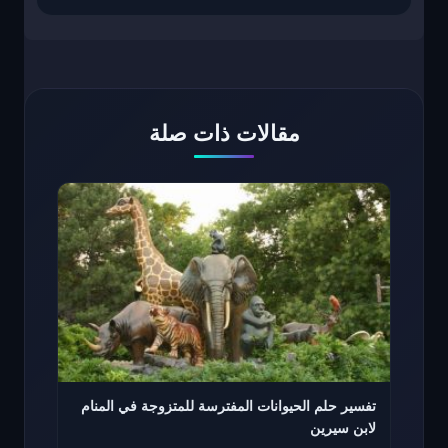
مقالات ذات صلة
تفسير حلم الحيوانات المفترسة للمتزوجة في المنام
لابن سيرين