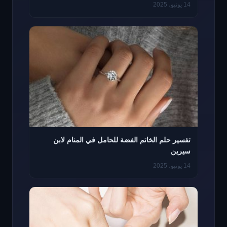
14 يونيو، 2025
تفسير حلم الخاتم الفضة للحامل في المنام لابن
سيرين
14 يونيو، 2025