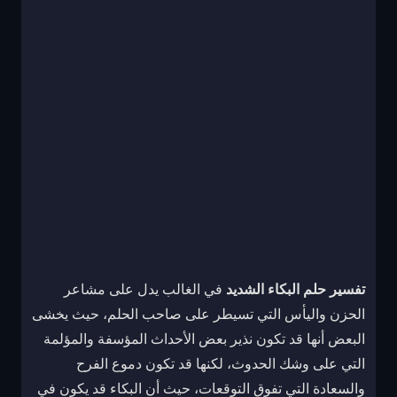
تفسير حلم البكاء الشديد
في الغالب يدل على مشاعر
الحزن واليأس التي تسيطر على صاحب الحلم، حيث يخشى
البعض أنها قد تكون نذير بعض الأحداث المؤسفة والمؤلمة
التي على وشك الحدوث، لكنها قد تكون دموع الفرح
والسعادة التي تفوق التوقعات، حيث أن البكاء قد يكون في