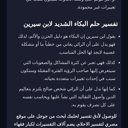
تغييرات غير محمودة.
تفسير حلم البكاء الشديد لابن سيرين
يقول ابن سيرين إن البكاء هو دليل الحزن والألم، لذلك
فهو يدل على أن الرائي يعاني من خطباً ما أو مشكلة
عصيبة لايجد لها الحل المناسب.
كذلك فهي تعبر عن كثرة المشاكل والصعوبات التي
سيتعرض إليها صاحب الرؤية الفترة المقبلة وستكون
سبب في إحداث تغييرات متعددة بحياته.
كما إنها تدل على أن الرائي شخص صالح يلتزم بتعاليم
الدين وأصول التقاليد التي نشأ عليها ويحاسب نفسه
على كل تصرف يقوم به.
للوصول لأدق تفسير لحلمك ابحث من جوجل على
موقع
مصري لتفسير الاحلام
، يضم آلاف التفسيرات لكبار فقهاء