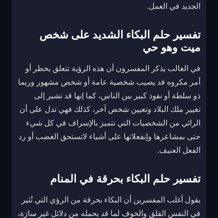
الجديد في العمل.
تفسير حلم البكاء الشديد على شخص
ميت وهو حي
في الغالب يذكر المفسرون أن هذه الرؤية تتعلق بخطر أو
أمر مكروه قد يصيب شخصية عامة أو شخص مشهور وربما
ذو سلطة أو نفوذ كبير بين الناس، كما إنها قد تشير إلى
تغيير ملك البلاد وتعيين شخص آخر، كذلك فهي تدل على أن
الرائي من الشخصيات التي تتميز بالإسراف في كل شيء
حتى بمشاعرها وإنفعلاتها على أشياء لاتستحق الغضب أو رد
الفعل العنيف.
تفسير حلم البكاء بحرقة في المنام
يقول أغلب المفسرين أن البكاء بحرقة من الرؤي التي تُثير
في النفس القلق والخوف لما قد يحمله من دلائل غير سارَة،