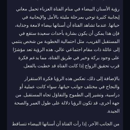
رؤية الأسنان البيضاء في منام الفتاة العزباء تحمل معاني
إيجابية كثيرة توحي بمرحلة مليئة بالأمل والإيجابية في
حياتها. عندما تشاهد الفتاة أن أسنانها بيضاء لامعة وجذابة،
فإن هذا يمكن أن يكون بشارة بأحداث سعيدة ستقع في
المستقبل القريب، مثل احتمالية الخطوبة من شخص ينتمي
إلى عائلة ذات مقام اجتماعي عالي. هذه الرؤية تعد مؤشرًا
على وجود بركة وخير في طريق الفتاة، مما يدعم فكرة
قرب تحقيق الزواج إذا كانت الفتاة قد خطبت بالفعل.
بالإضافة إلى ذلك، تعكس هذه الرؤيا فكرة الاستقرار
والنجاح في مختلف جوانب حياتها، سواء كانت عملية أو
دراسية، وتشير إلى الطموح والتفاؤل تجاه المستقبل. من
جهة أخرى، قد تكون الرؤيا دلالة على طول العمر والصحة
الجيدة.
من الجانب الآخر، إذا رأت الفتاة أن أسنانها البيضاء تتساقط