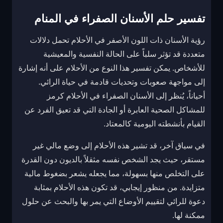
تفسير حلم الأسنان الصفراء في المنام
رؤية الأسنان ذات اللون الأصفر في الأحلام تحمل دلالات
متعددة قد تؤثر سلباً على الحالة النفسية والمعيشية
للأشخاص. يمكن تفسير هذا النوع من الأحلام على أنه إشارة
إلى مواجهة صعوبات وتحديات قادمة في حياة الرائي.
أحياناً، يُنظر إلى الأسنان الصفراء في الأحلام كرمز
للمشاكل الصحية العابرة أو الجادة التي قد تعيق الفرد عن
القيام بأنشطته اليومية كالمعتاد.
في سياق آخر، قد تشير هذه الأحلام إلى وضع مالي غير
مستقر، حيث يجد الشخص نفسه مثقلاً بالديون دون القدرة
على التخلص منها بسهولة، مما يجعله يشعر بضغوط مالية
متزايدة. من منظور إيجابي، قد تكون هذه الأحلام بمثابة
دعوة للرائي لتقييم الأوضاع التي يمر بها والبحث عن حلول
ممكنة لها.