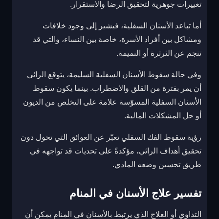
تغييرات جوهرية لتحقيق الرضا والاستقرار.
أما تباعد الأسنان السفلية، فيشير إلى وجود خلافات
ومشاكل بين أفراد الأسرة، خاصة بين النساء، والتي قد
تنجم عن الثرثرة أو النميمة.
وفي حالة سقوط الأسنان السفلية السليمة، يتوقع الرائي
أن يمر بفترة من القلق والاضطراب. بينما يكون سقوط
الأسنان السفلية المسوّسة علامة على التخلص من الديون
أو حل المشكلات المالية.
رؤية سقوط الفك السفلي تعبّر عن العوائق التي تحول دون
تحقيق أهداف الرائي، مؤكدةً على تحديات قد تواجهه في
طريق تحسين وضعه المادي.
تفسير علاج الأسنان في المنام
التداوي أو العلاج الذي يرتبط بالأسنان في المنام يمكن أن