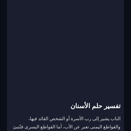
تفسير حلم الأسنان
الناب يشير إلى رب الأسرة أو الشخص القائد فيها،
والقواطع اليمنى تعبر عن الأب، أما القواطع اليسرى فتُنبئ