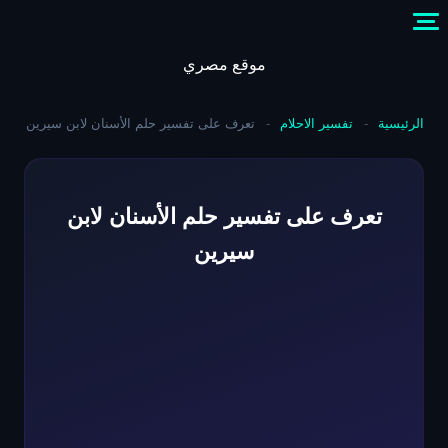
Skip
to
content
موقع مصري
الرئيسية
-
تفسير الاحلام
-
تعرف على تفسير حلم الأسنان لابن سيرين
تعرف على تفسير حلم الأسنان لابن
سيرين