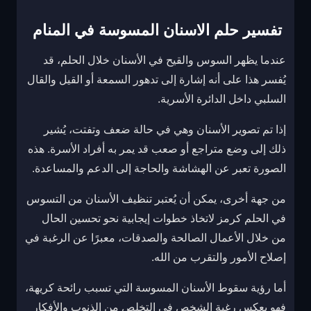
تفسير حلم الاسنان المسوسة في المنام
عندما يظهر السوس والقيح في الأسنان خلال الحلم، قد
يُفسر هذا على أنه إشارة إلى تدهور السمعة أو القيل والقال
السلبي داخل الدائرة الأسرية.
إذا تم تصوير الأسنان وهي في حالة ضعف وتفتت، يُشير
ذلك إلى وضع متراجع أو صعب قد يمر به أفراد الأسرة. هذه
الصورة تعبر عن الهشاشة والحاجة إلى الدعم والمساعدة.
من جهة أخرى، يمكن أن يُعتبر تنظيف الأسنان من التسوس
في الحلم كرمز لاتخاذ خطوات إيجابية نحو تحسين الحال
من خلال الأعمال الصالحة والصدقات، معبرًا عن الرغبة في
إصلاح الأمور والتقرب من الله.
أما رؤية سقوط الأسنان المسوسة التي تسبب رائحة كريهة،
فهو يعكس رغبة الشخص في التخلص من الذنوب والأفكار