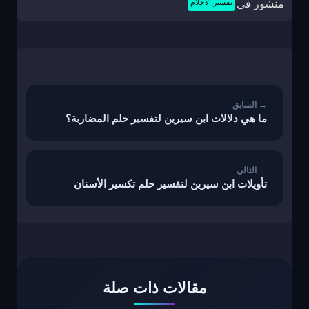
منشور في
تفسير الاحلام
تصفّح
المقالات
ما هي دلالات ابن سيرين لتفسير حلم المضاربة؟
تأويلات ابن سيرين لتفسير حلم تكسير الأسنان
مقالات ذات صلة