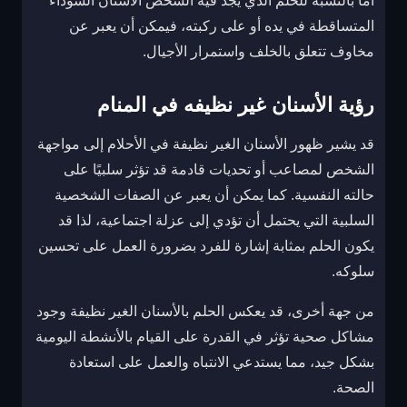
أما بالنسبة للحلم الذي يجد فيه الشخص الأسنان السوداء
المتساقطة في يده أو على ركبته، فيمكن أن يعبر عن
مخاوف تتعلق بالخلف واستمرار الأجيال.
رؤية الأسنان غير نظيفه في المنام
قد يشير ظهور الأسنان الغير نظيفة في الأحلام إلى مواجهة
الشخص لمصاعب أو تحديات قادمة قد تؤثر سلبيًا على
حالته النفسية. كما يمكن أن يعبر عن الصفات الشخصية
السلبية التي يحتمل أن تؤدي إلى عزلة اجتماعية، لذا قد
يكون الحلم بمثابة إشارة للفرد بضرورة العمل على تحسين
سلوكه.
من جهة أخرى، قد يعكس الحلم بالأسنان الغير نظيفة وجود
مشاكل صحية تؤثر في القدرة على القيام بالأنشطة اليومية
بشكل جيد، مما يستدعي الانتباه والعمل على استعادة
الصحة.