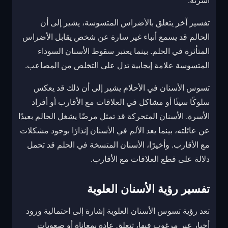
أسرته.
تفسير آخر يتعلق بالأضراس المتسوسة، يشير إلى أن
الحالم قد يسمع أنباء غير سارة عن شخص يقابل الأضراس
المتأثرة في الحلم. بينما يعتبر سقوط الأسنان السوداء
المتسوسة علامة إيجابية تدل على التخلص من المصاعب.
تسوس الأسنان في الأحلام يشير إلى أن ذلك قد يعكس
سلوكًا سيئًا أو مشاكل في العلاقات مع الأقارب أو أفراد
الأسرة. الأسنان المتحركة قد تمثل مرضًا يشغل الحالم بعيدًا
عن عائلته، بينما يعد الألم في الأسنان إنذارًا بوجود مشكلات
مع الأقارب. وأخيرًا، الأسنان المتسخة في الحلم قد تحمل
دلالة على قطع العلاقات مع الأقارب.
تفسير رؤية الأسنان العلوية
تعد رؤية تسوس الأسنان العلوية إشارة إلى احتمالية ورود
أخبار غير مرغوب فيها، تتعلق عادة بمعاناة أو صعوبات