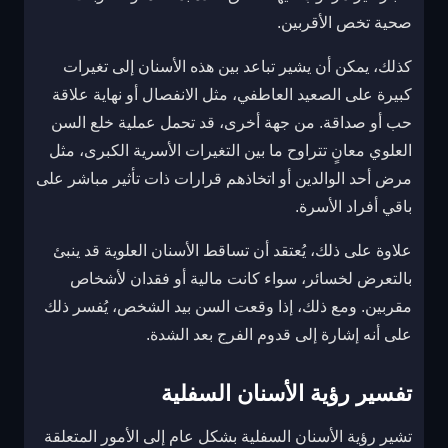
صحية تخص الأقربين.
كذلك، يمكن أن يشير تباعد بين هذه الأسنان إلى تغيرات
كبيرة على الصعيد العاطفي، مثل الانفصال أو نهاية علاقة
حب أو صداقة. من جهة أخرى، قد تحمل عملية خلع السن
العلوي معانٍ تتراوح ما بين التغيرات الأسرية الكبرى، مثل
مرض أحد الوالدين أو اتخاذهم قرارات ذات تأثير مباشر على
باقي أفراد الأسرة.
علاوة على ذلك، يُعتقد أن تساقط الأسنان العلوية قد ينبئ
بالتعرض لخسائر، سواء كانت مالية أو فقدان لأشخاص
مقربين. ومع ذلك، إذا وقعت السن بيد الشخص، يُفسر ذلك
على أنه إشارة إلى قدوم الفرج بعد الشدة.
تفسير رؤية الأسنان السفلية
تشير رؤية الأسنان السفلية بشكل عام إلى الأمور المتعلقة