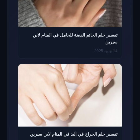
تفسير حلم الخاتم الفضة للحامل في المنام لابن
سيرين
14 يونيو، 2025
تفسير حلم الخراج في اليد في المنام لابن سيرين