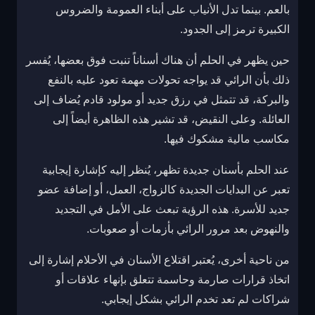
بالعم. بينما تدل الأنياب على أبناء العمومة والضروس
الكبيرة ترمز إلى الجدود.
حين يظهر في الحلم أن هناك أسناناً تنبت فوق بعضها، يُفسر
ذلك بأن الرائي قد يواجه تحولات مهمة تعود عليه بالنفع
والبركة، قد تتمثل في رزق جديد أو مولود قادم يُضاف إلى
العائلة. وعلى النقيض، قد تشير هذه الظاهرة أيضاً إلى
مكاسب مالية مشكوك فيها.
عند الحلم بأسنان جديدة تظهر، يُنظر إليه كإشارة إيجابية
تعبر عن البدايات الجديدة كالزواج، العمل، أو إضافة عضو
جديد للأسرة. هذه الرؤية تبعث على الأمل في التجديد
والنهوض بعد مرور الرائي بأزمات أو صعوبات.
من ناحية أخرى، يُعتبر اقتلاع الأسنان في الأحلام إشارة إلى
اتخاذ قرارات صارمة وحاسمة تتعلق بإنهاء علاقات أو
شراكات لم تعد تخدم الرائي بشكل إيجابي.