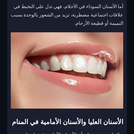
أما الأسنان السوداء في الأحلام، فهي تدل على التخبط في
علاقات اجتماعية مضطربة، تزيد من الشعور بالوحدة بسبب
النميمة أو قطيعة الأرحام.
الأسنان العليا والأسنان الأمامية في المنام