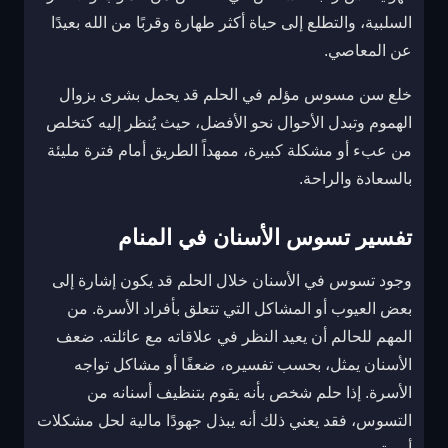
السلبية، والتطلع إلى حياة أكثر طهارة وقربًا من الله بعيدًا
عن المعاصي.
خلع سن مسوس مؤلم في الحلم قد يحمل بشرى بزوال
الهموم وتبدل الأحوال نحو الأفضل، حيث يُنظر إليه كتخلص
من عبء أو مشكلة كبيرة، ممهداً الطريق أمام فترة مليئة
بالسعادة والراحة.
تفسير تسوس الأسنان في المنام
وجود تسوس في الأسنان خلال الحلم قد يكون إشارة إلى
بعض العيوب أو المشاكل التي تتعلق بأفراد الأسرة. من
المهم للحالم أن يعيد النظر في علاقاته مع عائلته. ضعف
الأسنان يمثل، بحسب تفسيره، ضعفًا أو مشاكل تواجه
الأسرة. إذا حلم شخص بأنه يقوم بتنظيف أسنانه من
التسوس، فقد يعني ذلك أنه يبذل جهودًا مالية لحل مشكلات