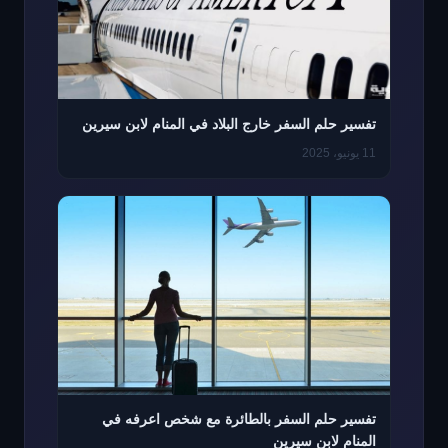
تفسير حلم السفر خارج البلاد في المنام لابن سيرين
11 يونيو، 2025
تفسير حلم السفر بالطائرة مع شخص اعرفه في
المنام لابن سيرين