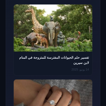
تفسير حلم الحيوانات المفترسة للمتزوجة في المنام
لابن سيرين
14 يونيو، 2025