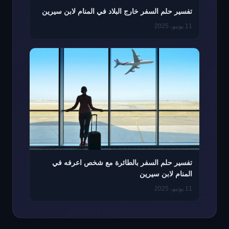
تفسير حلم السفر خارج البلاد في المنام لابن سيرين
11 يونيو، 2025
تفسير حلم السفر بالطائرة مع شخص اعرفه في
المنام لابن سيرين
11 يونيو، 2025