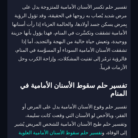
تفسير حلم تكسر الأسنان الأمامية للمتزوجة يدل على
مرض شديد يُصاب به زوجها في الحقيقة، وقد تؤول الرؤية
بِمرض يسكن جسد أولادها، والحالمة العزباء إذا رأت أسنانها
الأمامية تشققت وتكسَّرت في المنام، فهذا يؤول بأنها حزينة
ووحيدة، وتعيش حياة خالية من البهجة والتجديد، أما إذا
تشققت الأسنان الأمامية السوداء أو المسوَّسة في المنام،
فالرؤية ترمُز إلى تفتيت المشكلات، وإزاحة الكرب وحل
الأزمات قريباً.
تفسير حلم سقوط الأسنان الأمامية في
المنام
تفسير حلم وقوع الأسنان الأمامية يدل على المرض أو
الفقر، وبالأخص لو الأسنان التي وقعت كانت سليمة،
وتفسير حلم طيح الأسنان الأمامية للشخص المريض يُشير
إلى الوفاة، و
تفسير حلم سقوط الأسنان الأمامية العلوية