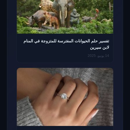
تفسير حلم الحيوانات المفترسة للمتزوجة في المنام
لابن سيرين
14 يونيو، 2025