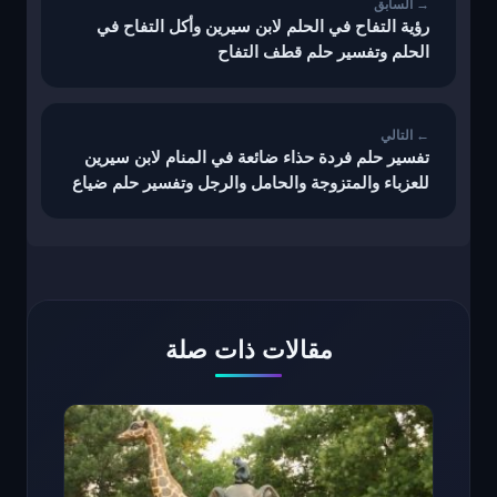
رؤية التفاح في الحلم لابن سيرين وأكل التفاح في
الحلم وتفسير حلم قطف التفاح
تفسير حلم فردة حذاء ضائعة في المنام لابن سيرين
للعزباء والمتزوجة والحامل والرجل وتفسير حلم ضياع
أحد فردتي الحذاء
مقالات ذات صلة