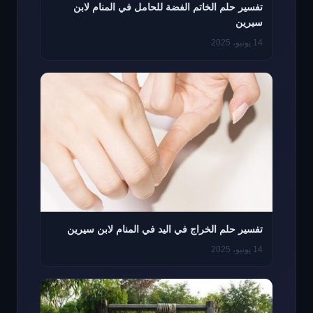
تفسير حلم الخاتم الفضة للحامل في المنام لابن
سيرين
14 يونيو، 2025
تفسير حلم الخراج في اليد في المنام لابن سيرين
14 يونيو، 2025