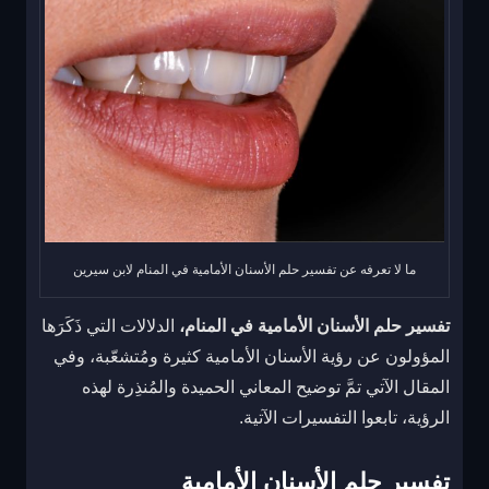
ما لا تعرفه عن تفسير حلم الأسنان الأمامية في المنام لابن سيرين
تفسير حلم الأسنان الأمامية في المنام،
الدلالات التي ذَكَرَها
المؤولون عن رؤية الأسنان الأمامية كثيرة ومُتشعّبة، وفي
المقال الآتي تمَّ توضيح المعاني الحميدة والمُنذِرة لهذه
الرؤية، تابعوا التفسيرات الآتية.
تفسير حلم الأسنان الأمامية