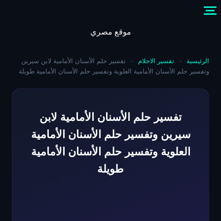
Skip
to
content
موقع مصري
الرئيسية
-
تفسير الاحلام
-
تفسير حلم الأسنان الأمامية لابن سيرين
وتفسير حلم الأسنان الأمامية العلوية وتفسير حلم الأسنان الأمامية طويلة
تفسير حلم الأسنان الأمامية لابن
سيرين وتفسير حلم الأسنان الأمامية
العلوية وتفسير حلم الأسنان الأمامية
طويلة