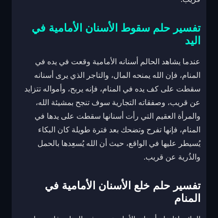
تفسير حلم سقوط الأسنان الأمامية في
اليد
عندما يشاهد الحالم أسنانه الأمامية وقعت في يده في
المنام، فإن الله يمنحه المال، والتاجر الذي يرى أسنانه
سقطت على كف يده في المنام، فإنه يربح، وأمواله تتزايد
عن قريب، وصفقاته التجارية سوف تنجح بمشيئة الله،
والمرأة العقيم التي رأت أسنانها سقطت على يدها في
المنام، فإنها تفرح وتضحك بعد فترة طويلة كان البكاء
يُسيطر عليها في الواقع، حيث أن الله يُسعِدها بالحمل
والذُرية عن قريب.
تفسير حلم خلع الأسنان الأمامية في
المنام