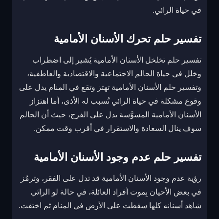
في حياة الرائي.
تفسير حلم تحرك الأسنان الأمامية
تفسير حلم تخلخل الأسنان الأمامية يُشير إلى اضطراب
وخلل في حياة الحالم الاجتماعية والاقتصادية والعاطفية،
وتفسير حلم الأسنان الأمامية تهتز وتقع في المنام يدل على
وقوع مشكلة في حياة الرائي تُسبب له الأذى، أما اهتزاز
الأسنان الأمامية المسوَّسة يدل على الفرج، حيث أن الحالم
سوف ينال السعادة والاستقرار في أقرب وقت ممكن.
تفسير حلم عدم وجود الأسنان الأمامية
رؤية عدم وجود الأسنان الأمامية قد تدل على الفقر، وترمُز
في بعض الأحيان بِموت أفراد العائلة، في حالة لو الرائي
شاهد أسنانه كلها سقطت على الأرض في المنام ثم اختفت.