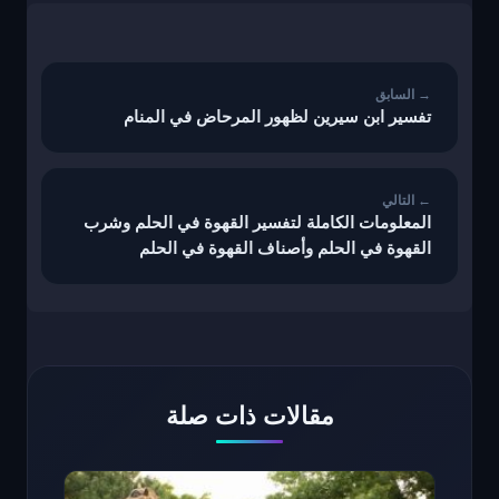
تصفّح
المقالات
تفسير ابن سيرين لظهور المرحاض في المنام
المعلومات الكاملة لتفسير القهوة في الحلم وشرب
القهوة في الحلم وأصناف القهوة في الحلم
مقالات ذات صلة