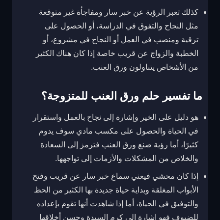
كذلك تعبر الرؤية عن خبر سار ومفاجأة غير متوقعة
مثل النجاح والتفوق في الدراسة، أو الحصول على
ترقية ومنصب في العمل أو النجاح في مشروع، أو
الخطبة والزواج عن قريب خاصة إذا كان هناك الكثير
من الأشخاص يتناولون ورق العنب.
ما تفسير حلم ورق العنب للمتزوجة؟
هو دليل على الخير وإشارة إلى نجاح بالعمل واستقرار
في الحياة والحصول على مكسب مادي سوف يدوم
كثيرًا، أما رؤية صنع ورق العنب فترمز إلى السعادة
والخلاص من المشكلات والأزمات إلى تواجهها.
إذا كان محشي فيعني سماع خبر سار عن قريب وفتح
الأبواب المغلقة وبداية حياة جديدة بها الكثير من الحظ
والتوفيق في الحياة، أما إذا شاهدت أنها تقوم بإعداده
للضيوف فهو إشارة إلى كرم السيدة وحسن أخلاقها