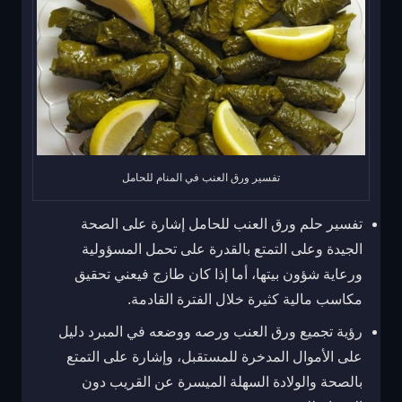
تفسير ورق العنب في المنام للحامل
تفسير حلم ورق العنب للحامل إشارة على الصحة
الجيدة وعلى التمتع بالقدرة على تحمل المسؤولية
ورعاية شؤون بيتها، أما إذا كان طازج فيعني تحقيق
مكاسب مالية كثيرة خلال الفترة القادمة.
رؤية تجميع ورق العنب ورصه ووضعه في المبرد دليل
على الأموال المدخرة للمستقبل، وإشارة على التمتع
بالصحة والولادة السهلة الميسرة عن القريب دون