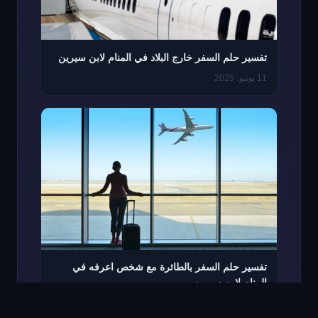
تفسير حلم السفر خارج البلاد في المنام لابن سيرين
11 يونيو، 2025
تفسير حلم السفر بالطائرة مع شخص اعرفه في
المنام لابن سيرين
11 يونيو، 2025