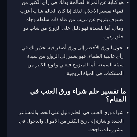
هو كناية عن المرأة الصالحة وذلك في رأي الكثير من
فقهاء تفسير الأحلام، لذلك إذا كان الحالم شاب أعزب
فسوف يتزوج عن قريب من فتاة ذات سلطة وجاه
ومال، أما للسيدة فهو دليل على الزواج من شاب ذو
خلق ودين.
تحول الورق الأخضر إلى ورق أصفر فيه تحذير لك في
رأى غالبية العلماء، فهو يشير إلى الزواج من سيدة
سيئة السمعة، أما للمتزوج فيعني وقوع الكثير من
المشكلات في الحياة الزوجية.
ما تفسير حلم شراء ورق العنب في
المنام؟
شراء ورق العنب في الحلم دليل على الحظ والمشاعر
الجيدة وإشارة إلى ربح الكثير من الأموال والدخول في
مشروعات ناجحة.