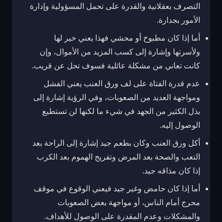
التصرف بعقلانية والقدرة على تحمل المسؤولية وإدارة
الأمور بجدارة.
أما إذا كان مطبوخ أو محشي فهذا يعني خير لها
ولأسرتها وإشارة إلى كسب المزيد من الأموال، وإن
كانت تعاني من مشكلة عائلية فسوف تحل عن قريب.
عدم قدرة الفتاة على لف ورق العنب يعني الفشل
ومواجهة العديد من الصعوبات، وفي الرؤية إشارة إلى
بذل الكثير من الجهد في شيء ما لكنها لن تستطيع
الوصول إليه.
أكل ورق العنب وكان بطعم جيد إشارة إلى الراحة بعد
التعب والصحة بعد المرض وتفريج الهموم بعد الكرب
إذا كان مذاقه جيد.
أما إذا كان حامض وغير جيد فيعني الوقوع في موقف
محرج أمام الناس، أو مواجهة بعض الصعوبات
والمشكلات وعدم المقدرة على الوصول للأهداف.