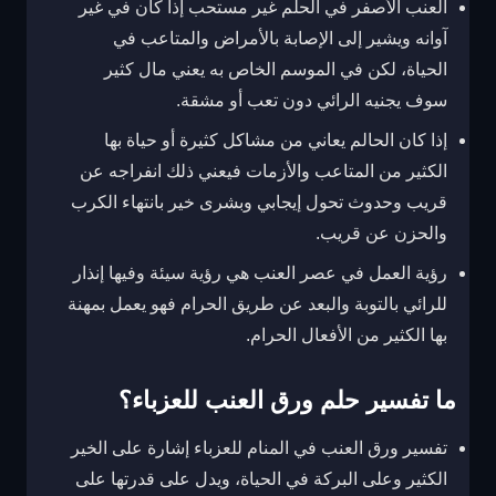
العنب الأصفر في الحلم غير مستحب إذا كان في غير
آوانه ويشير إلى الإصابة بالأمراض والمتاعب في
الحياة، لكن في الموسم الخاص به يعني مال كثير
سوف يجنيه الرائي دون تعب أو مشقة.
إذا كان الحالم يعاني من مشاكل كثيرة أو حياة بها
الكثير من المتاعب والأزمات فيعني ذلك انفراجه عن
قريب وحدوث تحول إيجابي وبشرى خير بانتهاء الكرب
والحزن عن قريب.
رؤية العمل في عصر العنب هي رؤية سيئة وفيها إنذار
للرائي بالتوبة والبعد عن طريق الحرام فهو يعمل بمهنة
بها الكثير من الأفعال الحرام.
ما تفسير حلم ورق العنب للعزباء؟
تفسير ورق العنب في المنام للعزباء إشارة على الخير
الكثير وعلى البركة في الحياة، ويدل على قدرتها على