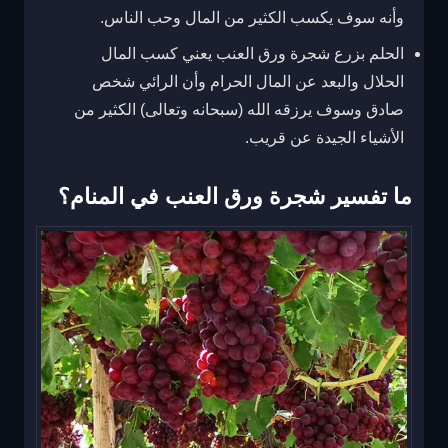
وأنه سوف يكسب الكثير من المال وحب الناس.
الحلم بزرع شجرة ورق العنب يعني كسب المال
الحلال والبعد عن المال الحرام وأن الرائي شخص
صادق وسوف يرزقه الله (سبحانه وتعالى) الكثير من
الأشياء الجيدة عن قريب.
ما تفسير شجرة ورق العنب في المنام؟