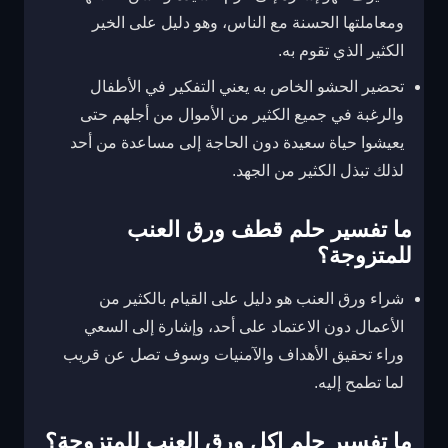
ومعاملتها الحسنة مع الناس، وهو دليل على الخير
الكثير الذي تقوم به.
تحضير الحشو الخاص به يعني التفكير في الأطفال
والرغبة في جميع الكثير من الأموال من أجلهم حتى
يعيشوا حياة سعيدة دون الحاجة إلى مساعدة من أحد
لذلك تبذل الكثير من الجهد.
ما تفسير حلم قطف ورق العنب
للمتزوجة؟
شراء ورق العنب هو دليل على القيام بالكثير من
الأعمال دون الاعتماد على أحد، وإشارة إلى السعي
وراء تحقيق الأهداف والآمنيات وسوف تصل عن قريب
لما تطمح إليه.
ما تفسير حلم اكل ورق العنب للمتزوجة؟