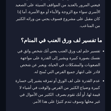
فيعني المرور بالعديد من المواقف السيئة على الصعيد
الأسري سواء مع الزوجة والأبناء أو مع الأسرة، أما إذا
كان مقبل على مشروع فسوف يجني من ورائه الكثير
من المتاعب.
ما تفسير لف ورق العنب في المنام؟
تفسير حلم لف ورق العنب يعني أنك شخص واثق في
نفسك بصورة كبيرة ويشير إلى القدرة على مواجهة
الصعوبات والمشكلات في الحياة، ويعبر عن شخص
قادر على انتهاز جميع الفرص التي تُمنح له.
عدم القدرة على لف الورق أو تمزقه يشير إلى خسارة
كبيرة وضياع الكثير من الفرص والوقت في أشياء لا
قيمة لها، أو أنك تقوم بصرف الكثير من الأموال في
غير محلها وسوف تندم كثيرًا على هذا الأمر.