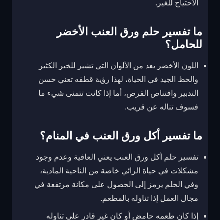
الاحتياج للغير.
ما تفسير حلم ورق العنب الأخضر
للحامل؟
اللون الأخضر يعد من الألوان التي تشير للخير الكثير
والحظ الجيد في الحياة، لهذا رؤية قطفه تعني حسن
التدبير واقتناص الفرص، أما إذا كانت تتمنى شيء ما
فسوف تناله عن قريب.
ما تفسير أكل ورق العنب في المنام؟
تفسير حلم أكل ورق العنب يعني العافية وعدم وجود
مشكلات في حياة الرائي خاصة من الناحية المادية،
وفي الحلم يرمز إلى الحصول على مكانة مرتفعة في
مجال العمل إذا تناوله بالمطعم.
إذا كان طعمه حامض أو كان غير قادر على تناوله