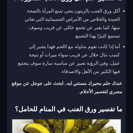
أكل ورق العنب بالزيتون يعني تمتع المرأة بالصحة
الجيدة والخلاص من الأمراض الجسمانية التي تعاني
منها، كما يعبر عن تجمع عائلي عن قريب وسوف
تستمع كثيرًا بهذا التجمع.
أما إذا كانت تقوم بتناوله مع اللحم فهذا يشير إلى
كسب مال حلال عن قريب سواء ميراث أو نتيجة
عمل، وفي الرؤية تعبير عن مناسبة سارة سوف يتجمع
فيها الكثير من الأهل والاصدقاء.
عندك حلم محيرك مستني ايه.. ابحث على جوجل عن موقع
مصري لتفسير الأحلام.
ما تفسير ورق العنب في المنام للحامل؟