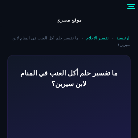
Skip
to
content
موقع مصري
الرئيسية
-
تفسير الاحلام
-
ما تفسير حلم أكل العنب في المنام لابن
سيرين؟
ما تفسير حلم أكل العنب في المنام
لابن سيرين؟