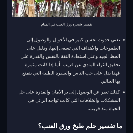
تفسير شجرة ورق العنب في المنام
تعني حدوث تحسن كبير في الأحوال والوصول إلى
الطموحات والأهداف التي تسعى إليها، ودليل على
الحظ الجيد وعلى استعادة الثقة بالنفس والقدرة على
تحقيق الثراء المادي عن قريب، أما إذا كانت مثمرة
فهذا يدل على حب الناس والسيرة الطيبة التي يتمتع
بها الحالم.
كذلك تعبر عن الوصول إلى بر الأمان والقدرة على حل
المشكلات والخلافات التي كانت تواجه الرائي في
الحياة منذ قريب.
ما تفسير حلم طبخ ورق العنب؟