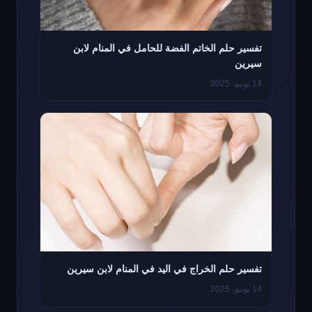
تفسير حلم الخاتم الفضة للحامل في المنام لابن
سيرين
14 يونيو، 2025
تفسير حلم الخراج في اليد في المنام لابن سيرين
14 يونيو، 2025