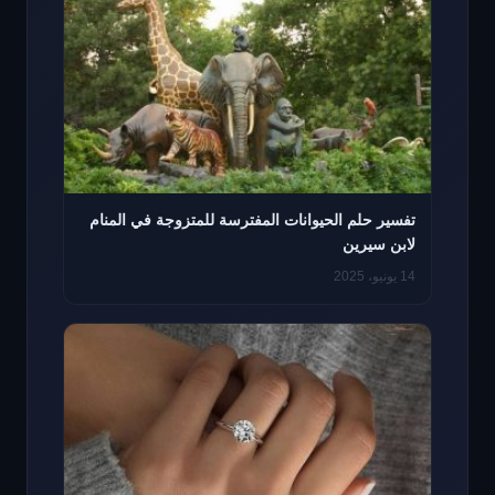
تفسير حلم الحيوانات المفترسة للمتزوجة في المنام
لابن سيرين
14 يونيو، 2025