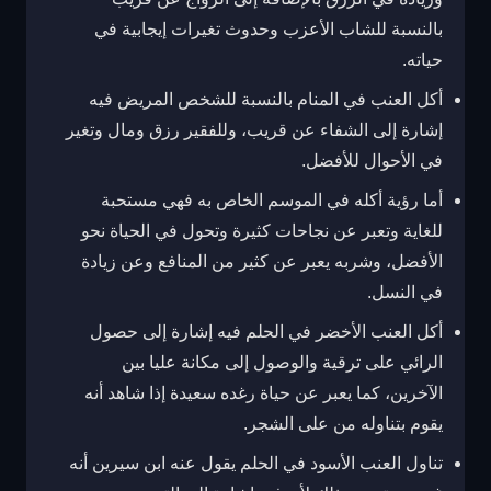
بالنسبة للشاب الأعزب وحدوث تغيرات إيجابية في
حياته.
أكل العنب في المنام بالنسبة للشخص المريض فيه
إشارة إلى الشفاء عن قريب، وللفقير رزق ومال وتغير
في الأحوال للأفضل.
أما رؤية أكله في الموسم الخاص به فهي مستحبة
للغاية وتعبر عن نجاحات كثيرة وتحول في الحياة نحو
الأفضل، وشربه يعبر عن كثير من المنافع وعن زيادة
في النسل.
أكل العنب الأخضر في الحلم فيه إشارة إلى حصول
الرائي على ترقية والوصول إلى مكانة عليا بين
الآخرين، كما يعبر عن حياة رغده سعيدة إذا شاهد أنه
يقوم بتناوله من على الشجر.
تناول العنب الأسود في الحلم يقول عنه ابن سيرين أنه