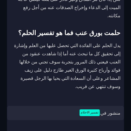
الميت إلى الدعاء وإخراج الصدقات عنه من أجل رفع
مكانته.
حلمت بورق عنب فما هو تفسير الحلم؟
يدل الحلم على الفائدة التي تحصل عليها من العلم وإشارة
إلى تحقيق كل ما تبحث عنه أما إذا شاهدت عنقود من
العنب فيعني ذلك المرور بتجربة سوف تجني من خلالها
فوائد وأرباح كثيرة الورق الغير طازج دليل على زيف
المشاعر وعلى أن السعادة التي يحيا بها الرجل قصيرة
وسوف تنتهي عن قريب.
منشور في
تفسير الاحلام