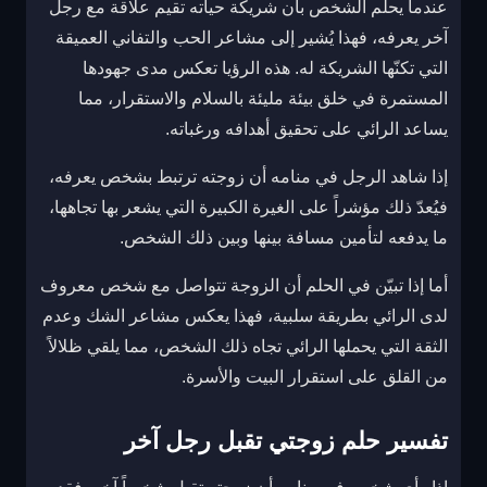
عندما يحلم الشخص بأن شريكة حياته تقيم علاقة مع رجل
آخر يعرفه، فهذا يُشير إلى مشاعر الحب والتفاني العميقة
التي تكنّها الشريكة له. هذه الرؤيا تعكس مدى جهودها
المستمرة في خلق بيئة مليئة بالسلام والاستقرار، مما
يساعد الرائي على تحقيق أهدافه ورغباته.
إذا شاهد الرجل في منامه أن زوجته ترتبط بشخص يعرفه،
فيُعدّ ذلك مؤشراً على الغيرة الكبيرة التي يشعر بها تجاهها،
ما يدفعه لتأمين مسافة بينها وبين ذلك الشخص.
أما إذا تبيّن في الحلم أن الزوجة تتواصل مع شخص معروف
لدى الرائي بطريقة سلبية، فهذا يعكس مشاعر الشك وعدم
الثقة التي يحملها الرائي تجاه ذلك الشخص، مما يلقي ظلالاً
من القلق على استقرار البيت والأسرة.
تفسير حلم زوجتي تقبل رجل آخر