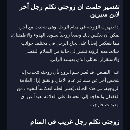
تفسير حلمت ان زوجتي تكلم رجل أخر
لابن سيرين
إذا ظهرت الزوجة في منام الرجل وهي تتحدث مع آخر،
يمكن أن يعكس ذلك وضعاً زوجياً يسوده الهدوء والاطمئنان،
مما ينعكس إيجاباً على نجاح الرجل في مختلف جوانب
حياته. هذه الرؤية تشير إلى حالة من السلام النفسي
والاستقرار العائلي الذي يعيشه الرائي.
على النقيض، قد يُعبر حلم الزوج بأن زوجته تتحدث إلى
شخص آخر عن مشاعر عدم الأمان والقلق إزاء العلاقة
الزوجية. في هذه الحالة، يُعتبر الحلم انعكاساً للخوف من
الفقدان والحاجة إلى الحفاظ على العلاقة بعيداً عن أي
تهديدات خارجية.
زوجتي تكلم رجل غريب في المنام