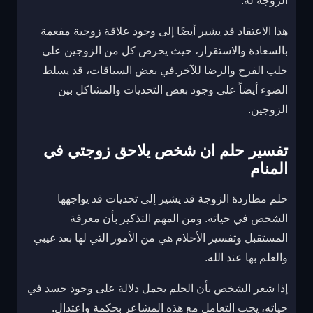
الزوجة له.
هذا الاعتقاد قد يشير أيضًا إلى وجود علاقة زوجية مفعمة
بالسعادة والاستقرار، حيث يحرص كل من الزوجين على
جلب الفرح والرضا للآخر.في بعض السياقات، قد يسلط
الضوء أيضاً على وجود بعض التحديات والمشاكل بين
الزوجين.
تفسير حلم ان شخص يلاحق زوجتي في
المنام
حلم مطاردة الزوجة قد يشير إلى تحديات قد يواجهها
الشخص في حياته. ومن المهم التذكير بأن معرفة
المستقبل وتفسير الأحلام هي من الأمور التي لها بعد غيبي
والعلم بها عند الله.
إذا شعر الشخص بأن الحلم يحمل دلالة على وجود حسد في
حياته، يجب التعامل مع هذه المشاعر بحكمة واعتدال.