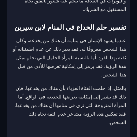
والتوترات في العلاقة ما ينجم عنه شعور بالقلق تجاه
المستقبل مع الشريك.
تفسير حلم الخداع في المنام لابن سيرين
عندما يشهد الإنسان في منامه أن هناك من يخدعه، وكان
هذا الشخص معروفًا له، فقد يعبر ذلك عن عدم اطمئنانه أو
ثقته بهذا الفرد. أما بالنسبة للمرأة الحامل التي تحلم بمثل
هذة الرؤية، فقد يرمز إلى إمكانية تعرضها للأذى من قبل
هذا الشخص.
بالمثل، إذا حلمت الفتاة العزباء بأن هناك من يخدعها، فإن
ذلك قد يشير إلى إمكانية تعرضها للخديعة في الواقع. أما
المرأة المتزوجة التي ترى في منامها أن هناك من يخدعها،
فقد تعكس هذه الرؤية مشاعر عدم الثقة تجاه ذلك
الشخص.