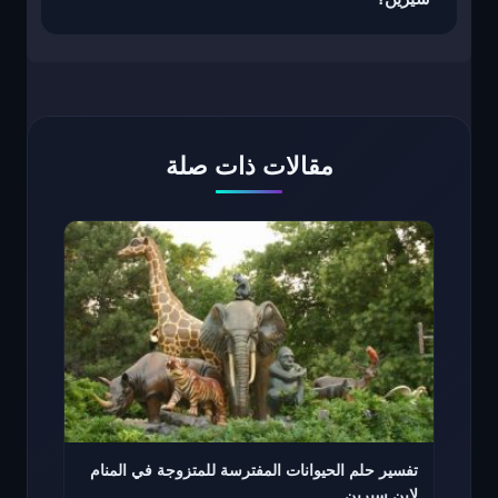
مقالات ذات صلة
تفسير حلم الحيوانات المفترسة للمتزوجة في المنام
لابن سيرين