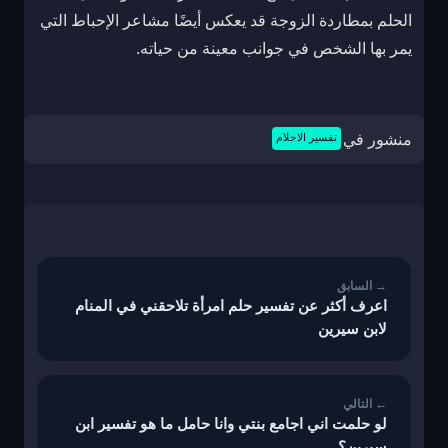
الحلم بمطاردة الزوجة قد يعكس أيضًا مشاعر الإحباط التي
يمر بها الشخص في جوانب معينة من حياته.
منشور في
تفسير الاحلام
تصفّح
المقالات
اعرف أكثر عن تفسير حلم امرأة تلاحقني في المنام
لابن سيرين
لو حلمت اني اجامع بنتي وانا حامل ما هو تفسير ابن
سيرين؟