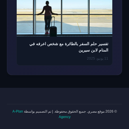
تفسير حلم السفر بالطائرة مع شخص اعرفه في
المنام لابن سيرين
11 يونيو، 2025
© 2026 موقع مصري. جميع الحقوق محفوظة.
|
تم التصميم بواسطة
A-Plan
Agency