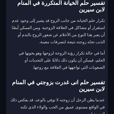
تفسير حلم الخيانة المتكررة في المنام
لابن سيرين
تكرار حلم الخيانة من جانب الزوج قد يشير إلى وجود عدم
استقرار أو مشاكل في العلاقة الزوجية. ومن الممكن أيضًا
أن يعبر هذا النوع من الأحلام عن شعور الزوج بالندم أو
الذنب تجاه زوجته نتيجة لتصرفات معينة.
أما في حالة تكرار رؤية الزوجة لزوجها وهو يخونها في
الحلم، فيمكن أن يكون ذلك دلالةً على التحديات أو
الصعوبات التي تواجهها في العلاقة مع زوجها.
تفسير حلم انى غدرت بزوجتي في المنام
لابن سيرين
عندما يظن الرجل أن زوجته لا توفي بالوعد، قد يعكس ذلك
في الواقع مستوى عميق من الحب والولاء الذي تكنه