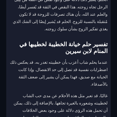
الرجل تجاه زوجته. هذا النقص في الثقة قد يُفسر أيضًا،
والعلم عند الله، بأن هناك تصرفات للزوجة قد لا تكون
مُتقبلة بالنسبة للزوج. الحلم قد يُشير إيضًا إلى الشك الذي
يغذي تفكير الزوج بشأن سلوك زوجته.
تفسير حلم خيانة الخطيبة لخطيبها في
المنام لابن سيرين
عندما يحلم شاب أعزب بأن خطيبته تغدر به، قد يعكس ذلك
اضطرابات نفسية قد تصل إلى حد الانفصال. وإذا كانت
الخيانة مع صديق، فهذا يمكن أن يشير إلى ضعف الثقة
بالأصدقاء.
غالبًا، قد تعبر مثل هذه الأحلام عن مدى حب الشاب
لخطيبته وشعوره بالغيرة تجاهها. بالإضافة إلى ذلك، يمكن
أن تحمل هذه الرؤى دلالة على وجود بعض الخلافات