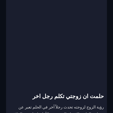
حلمت ان زوجتي تكلم رجل اخر
رؤية الزوج لزوجته تحدث رجلاً آخر في الحلم تعبر عن