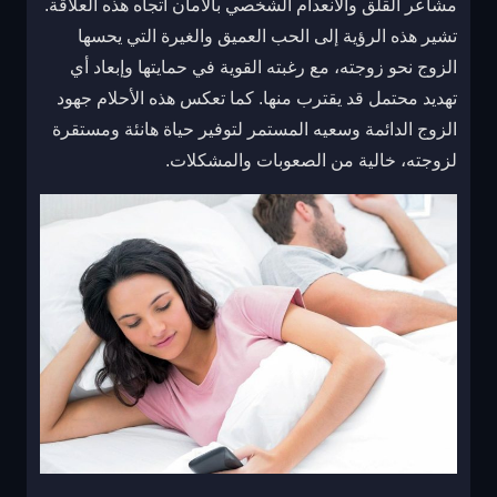
مشاعر القلق والانعدام الشخصي بالأمان اتجاه هذه العلاقة.
تشير هذه الرؤية إلى الحب العميق والغيرة التي يحسها
الزوج نحو زوجته، مع رغبته القوية في حمايتها وإبعاد أي
تهديد محتمل قد يقترب منها. كما تعكس هذه الأحلام جهود
الزوج الدائمة وسعيه المستمر لتوفير حياة هانئة ومستقرة
لزوجته، خالية من الصعوبات والمشكلات.