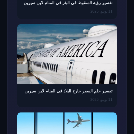
تفسير رؤية السقوط في البئر في المنام لابن سيرين
11 يونيو، 2025
تفسير حلم السفر خارج البلاد في المنام لابن سيرين
11 يونيو، 2025