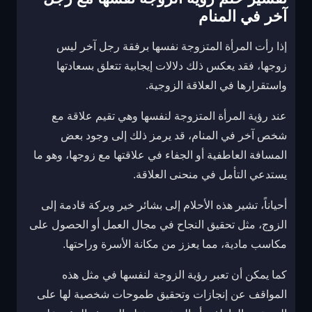
آخر في المنام
إذا رأت المرأة المتزوجة نفسها برفقة رجل آخر ليس
زوجها، فقد يعكس ذلك دلالات إيجابية تتعلق بسعادتها
واستقرارها في العلاقة الزوجية.
عند رؤية المرأة المتزوجة لنفسها وهي تقيم علاقة مع
شخص آخر في المنام، قد يرمز ذلك إلى وجود بعض
المسافة العاطفية أو الجفاء في علاقتها مع زوجها، وهو ما
يستدعي التأمل في منحنى العلاقة.
أحياناً، تشير هذه الأحلام إلى بشائر خير وبركة قادمة إلى
الزوج، مثل تحقيق النجاح في مجال العمل أو الحصول على
مكاسب مادية، مما يعزز من مكانة الأسرة وراحتها.
كما يمكن أن تعبر رؤية الزوجة لنفسها في مثل هذه
المواقف عن إنجازات وتحقيق طموحات شخصية لها على