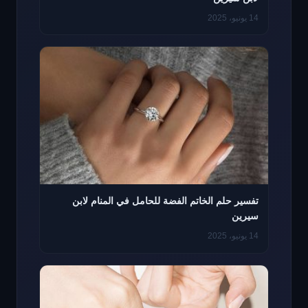
14 يونيو، 2025
تفسير حلم الخاتم الفضة للحامل في المنام لابن
سيرين
14 يونيو، 2025