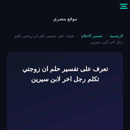
Skip
to
content
موقع مصري
الرئيسية
-
تفسير الاحلام
-
تعرف على تفسير حلم ان زوجتي تكلم
رجل اخر لابن سيرين
تعرف على تفسير حلم ان زوجتي
تكلم رجل اخر لابن سيرين