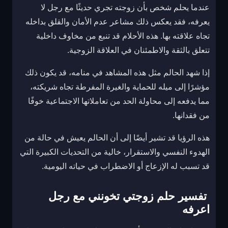
عندما يحلم شخص بأن زوجته تجري حديثًا مع رجل لا
يعرفه، فقد يعكس ذلك مشاعر عدم الأمان والقلق بداخله
تجاه علاقته بها. هذه الأحلام قد تنبع من مخاوف داخلية
تتعلق بالثقة والاطمئنان في العلاقة الزوجية.
إذا شهد الحالم مثل هذه المشاهد في منامه، قد يكون ذلك
مؤشرًا إلى ميله للحماية والغيرة المفرطة تجاه شريكته،
مما يدفعه إلى محاولة الحد من تعاملاتها الاجتماعية خوفًا
من فقدانها.
هذه الرؤيا قد تشير أيضًا إلى أن الحالم يعيش في حالة من
الهدوء النفسي والاستقرار، خالية من التحديات الكبيرة التي
قد تسبب له الإزعاج أو الاضطراب في حياته اليومية.
تفسير حلم زوجتي تخونني مع رجل
اعرفه