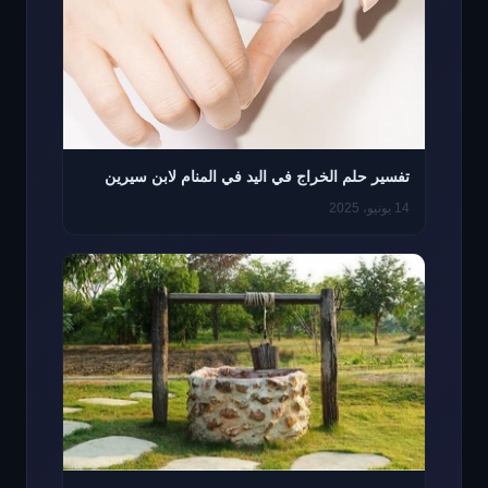
تفسير حلم الخراج في اليد في المنام لابن سيرين
14 يونيو، 2025