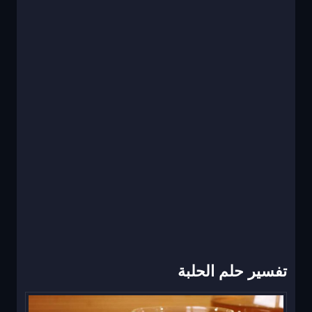
تفسير حلم الحلبة