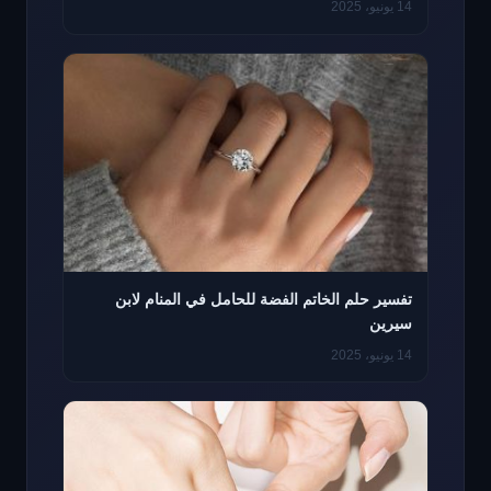
14 يونيو، 2025
تفسير حلم الخاتم الفضة للحامل في المنام لابن
سيرين
14 يونيو، 2025