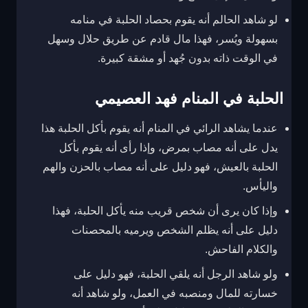
لو شاهد الحالم أنه يقوم بحصاد الحلبة في منامه
بسهولة ويُسر، فهذا مال قادم عن طريق حلال وسهل
في الوقت ذاته بدون جُهد أو مشقة كبيرة.
الحلبة في المنام فهد العصيمي
عندما يشاهد الرائي في المنام أنه يقوم بأكل الحلبة هذا
يدل على أنه مصاب بمرض، وإذا رأى أنه يقوم بأكل
الحلبة بالعيش، فهو دليل على أنه مصاب بالحزن والهم
واليأس.
وإذا كان يرى أن شخص قريب منه يأكل الحلبة، فهذا
دليل على أنه يظلم الشخص ويرميه بالمحصنات
والكلام الفاحش.
ولو شاهد الرجل أنه يلقي الحلبة، فهو دليل على
خسارته للمال ومنصبه في العمل، ولو شاهد أنه