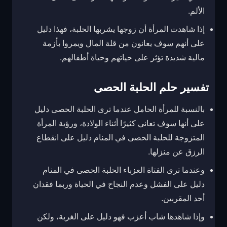
الألم.
إذا شاهدت المرأة أن زوجها يشربها الحلبة، فهذا دليل
على أنهم سوف يعانون من قلة المال ويمروا بأزمة
مالية شديدة تؤثر على حياتهم وحياة أطفالهم.
تفسير حلم الحلبة الحصى
بالنسبة للمرأة الحامل عندما ترى الحلبة الحصى دليل
على أنها سوف تعاني كثيرًا أثناء الولادة، ورؤية المرأة
المتزوجة للحلبة الحصى في المنام دليل على انقطاع
الرزق عن منزلها.
وعندما ترى الفتاة العزباء الحلبة الحصى في المنام
دليل على الفشل وعدم النجاح في الحياة وربما فقدان
أحد المقربين.
وإذا شاهدها شاب أعزب فهو دليل على الغربة، ولكن