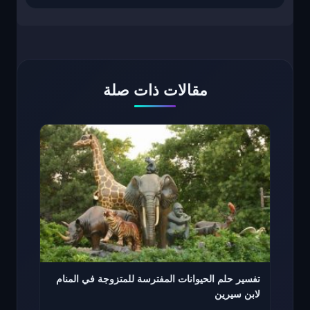
مقالات ذات صلة
تفسير حلم الحيوانات المفترسة للمتزوجة في المنام
لابن سيرين