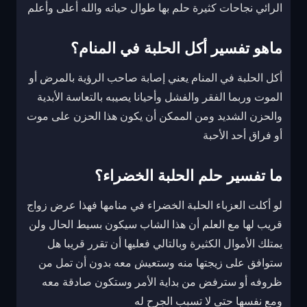
الرائي نجاحات كثيرة حلم بها طوال حياته والله أعلى وأعلم
ماهو تفسير أكل الحلبة في المنام؟
أكل الحلبة في المنام يعني إصابة صاحب الرؤية بالمرض أو
الموت وربما الفقر والفشل وأحيانا يصيبه بالتعاسة الأبدية
والحزن الشديد ومن الممكن أن يكون هذا الحزن على موت
أو فراق أحد الأحبة
ما تفسير حلم الحلبة الخضراء؟
لو أكلت العزباء الحلبة الخضراء في منامها فهذا عرض زواج
قريب لها مع العلم أن هذا الشاب سيكون بسيط الحال ولن
يمتلك الأموال الكثيرة وبالتالي فعليها أن تقرر قريبا هل
ستوافق على زيجتها منه وستعيش معه بدون أن تمل من
ظروفه أو سترفض من بداية الأمر وستكون صادقة معه
ومع نفسها حتى لا تسبب الجرح له