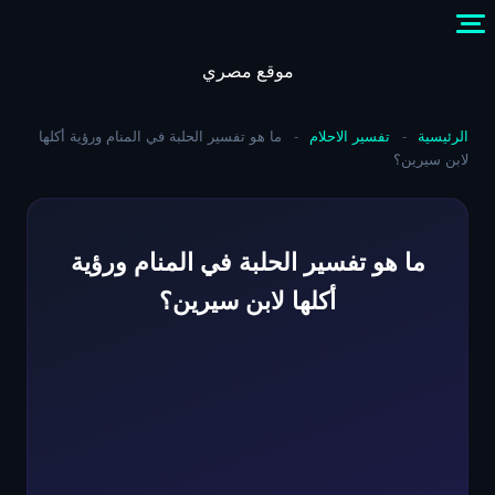
Skip
to
content
موقع مصري
الرئيسية
-
تفسير الاحلام
-
ما هو تفسير الحلبة في المنام ورؤية أكلها
لابن سيرين؟
ما هو تفسير الحلبة في المنام ورؤية
أكلها لابن سيرين؟