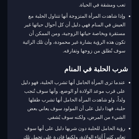
تعب ومشقة في الحياة.
وإذا شاهدت المرأة المتزوجة أنها تتناول الحلبة مع
العيش في المنام فهي دليل أن كل أحوال حياتها غير
مستقرة وبخاصة حياتها الزوجية، ومن الممكن أن
تكون هذه الرؤية بشارة غير محمودة، وأن تلك الرائية
سوف تُطلق من زوجها وتفارقه.
شرب الحلبة في المنام
عندما ترى المرأة الحامل أنها تشرب الحلبة، فهو دليل
على قرب موعد الولادة أو الوضع، وأنها سوف تُنجب
ولداً، ولو شاهدت المرأة الحامل أنها تشرب طفلها
حلبة، فهذا دليل على أن المولود سوف يعاني بعض
الشيء من المرض، ولكنه سوف يُشفي.
رؤية الحامل للحلبة دون شربها دليل على أنها سوف
تعاني كثيراً أثناء الولادة، ولكنها قادرة على تحمل تلك