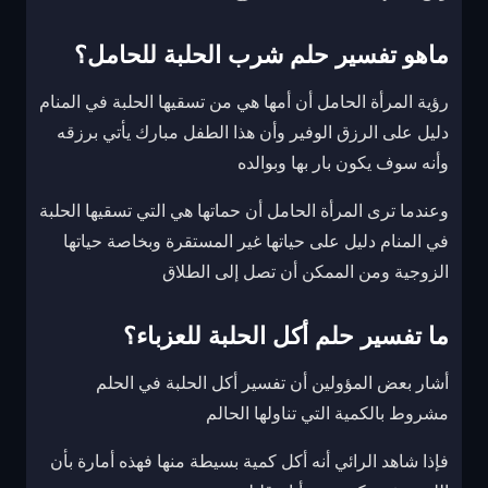
ماهو تفسير حلم شرب الحلبة للحامل؟
رؤية المرأة الحامل أن أمها هي من تسقيها الحلبة في المنام
دليل على الرزق الوفير وأن هذا الطفل مبارك يأتي برزقه
وأنه سوف يكون بار بها وبوالده
وعندما ترى المرأة الحامل أن حماتها هي التي تسقيها الحلبة
في المنام دليل على حياتها غير المستقرة وبخاصة حياتها
الزوجية ومن الممكن أن تصل إلى الطلاق
ما تفسير حلم أكل الحلبة للعزباء؟
أشار بعض المؤولين أن تفسير أكل الحلبة في الحلم
مشروط بالكمية التي تناولها الحالم
فإذا شاهد الرائي أنه أكل كمية بسيطة منها فهذه أمارة بأن