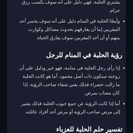
يشتري الحلبة، فهي دليل على أنه سوف يكسب رزق
حرام.
وأيضًا الحلبة في المنام دليل على أنه سوف يخسر أحد
المقربين إما أن يفارقهم بحدوث مشاكل وكوارث
بينهم أو أن أحد المقربين سوف يفارق الحياة.
رؤية الحلبة في المنام للرجل
إذا رأى رجل الحلبة في منامه، فهو خير ودليل على أن
زوجته ستكون ذات أصل محمود، أما هو كانت الحلبة
ما زالت خضراء فذلك يعني شفاء صاحب الرؤية، إذا
كان مصاب بمرض.
أما إذا كانت الرؤية عن جمع حبوب الحلبة فذلك يشير
إلى مرض صاحب الرؤية أو مرض أحد أفراد عائلته.
تفسير حلم الحلبة للعزباء