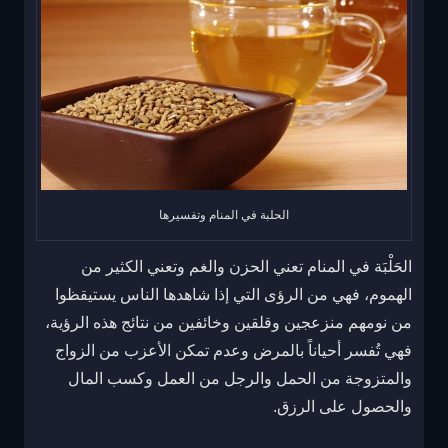
الحلبة في المنام وتفسيرها
الحَلْبَة في المنام تعني الحزن والغم وتعني الكثير من
الهموم، فهي من الرؤى التي إذا شاهدها الناس يستيقظوا
من نومهم منزعجين وقلقين وخائفين من نتائج هذه الرؤية،
فهي تُفسر أحياناً بالمرض وعدم تمكن الأعزب من الزواج
والمتزوجة من الحمل والرجل من العمل وكسب المال
والحصول على الرزق.