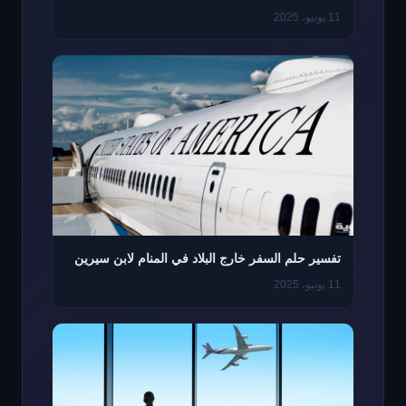
11 يونيو، 2025
تفسير حلم السفر خارج البلاد في المنام لابن سيرين
11 يونيو، 2025