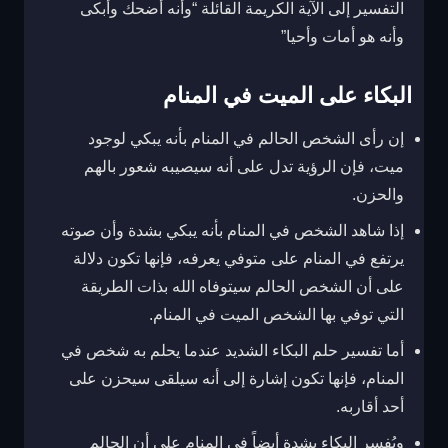
التفسير إلى الآية الكريمة القائلة “وأنه أضحك وأبكى
وأنه هو أمات وأحيا”
البكاء على الميت في المنام
إن رأى الشخص الحالم في المنام بأنه يبكي لوجود
ميت، فإن الرؤية تدل على أنه سيصيبه شعور بالهم
والحزن.
إذا شاهد الشخص في المنام بأنه يبكي بشدة وأن صوته
يرتفع في المنام على متوفي يعرفه، فإنها تكون دلالة
على أن الشخص الحالم سيتوفاه الله بذات الطريقة
التي توفي بها الشخص الميت في المنام.
أما تفسير حلم البكاء الشديد عندما يحلم به شخص في
المنام، فإنها تكون إشارة إلى أنه سيلقى سيحزن على
أحد أقاربه.
ويُفسر البكاء بشدة أيضاً في المنام على أن الحالم