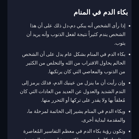
بكاء الدم في المنام
إذا رأى الشخص أنه يبكي دم،دل ذلك على أن هذا
الشخص يندم كثيراً نتيجة لفعل الذنوب وأنه يريد أن
يتوب.
بكاء الدم في المنام بشكل عام يدل على أن الشخص
الحالم يحاول الاقتراب من الله والتخلص من الكثير
من الذنوب والمعاصي التي كان يرتكبها.
وإن رأيت أن ما ينزل من عينيك الدم، فذلك يرمز إلى
الندم الشديد والعدول عن العديد من العادات التي كان
مُعلقاً بها ولا يقدر على تركها أو التحرر منها.
وبكاء الدم في المنام يشير إلى الخاتمة لمرحلة ما،
والمقدمة لبداية أخرى.
وتكون رؤية بكاء الدم في معظم التفاسير المُعاصرة