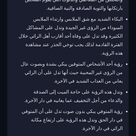
بارتكابها والتوبة الصادقة والنية الصافية.
البكاء الشديد مع شق الملابس وارتداء الملابس
السوداء من الرؤى غير الجيدة وتدل على المشاكل
الكثيرة وقد تدل على وفاة أحد أقارب أهل الرائي خلال
الفترة القادمة لذلك يجب توخي الحذر عند مشاهدة
هذه الرؤية.
رؤية أحد الأشخاص المتوفين يبكي بشدة وبصوت عال
من الرؤى غير المحببة حيث أنها تدل على أن الرائي
يعاني من العذاب الشديد في الآخرة.
وتدل هذه الرؤية على حاجة الميت إلى الصدقة
والدعاء من أجل التخفيف عما يعانيه في دار الآخرة.
رؤية المتوفي يبكي بدون صوت تدل على أن المتوفي
في دار الحق وتدل هذه الرؤية على ارتفاع مكانة
الرائي في دار الآخرة.