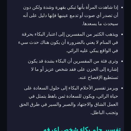
إذا شاهدت المرأة بأنها تبكي بقهرة وشدة ولكن دون
أن تصدر أي صوت أو تدمع عينيها فإنها دليل على أنه
سيحدث ما يسعدها.
ويذهب الكثير من المفسرين إلى اعتبار البكاء بحرقة
في المنام لا يعني بالضرورة أن يكون هناك حدث سيء
في الواقع يبكي عليه الرائي.
وترى فئة من المفسرين أن البكاء بشدة قد يكون
إشارة إلى الحزن على فقد شخص عزيز أو ما لا
تستطيع الإفصاح عنه.
ويرمز تفسير الأحلام البكاء إلى حلول السعادة على
حياة الرائي، ويكون للسعادة ثمن باهظ يتمثل في
العمل الشاق والاجتهاد والصبر والسير في طرق الحق
وتجنب الباطل.
تفسير حلم بكاء شخص اعرفه