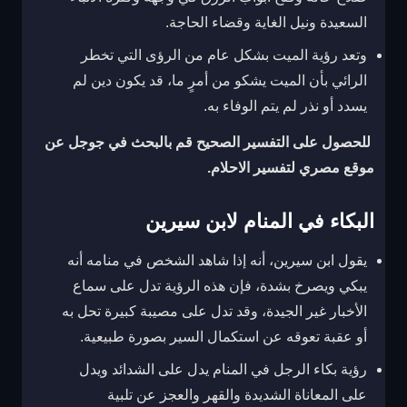
السعيدة ونيل الغاية وقضاء الحاجة.
وتعد رؤية الميت بشكل عام من الرؤى التي تخطر
الرائي بأن الميت يشكو من أمرٍ ما، قد يكون دين لم
يسدد أو نذر لم يتم الوفاء به.
للحصول على التفسير الصحيح قم بالبحث في جوجل عن
موقع مصري لتفسير الاحلام
.
البكاء في المنام لابن سيرين
يقول ابن سيرين، أنه إذا شاهد الشخص في منامه أنه
يبكي ويصرخ بشدة، فإن هذه الرؤية تدل على سماع
الأخبار غير الجيدة، وقد تدل على مصيبة كبيرة تحل به
أو عقبة تعوقه عن استكمال السير بصورة طبيعية.
رؤية بكاء الرجل في المنام يدل على الشدائد ويدل
على المعاناة الشديدة والقهر والعجز عن تلبية