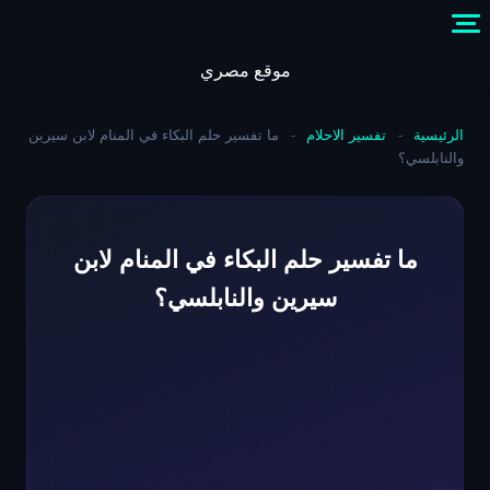
Skip
to
content
موقع مصري
الرئيسية
-
تفسير الاحلام
-
ما تفسير حلم البكاء في المنام لابن سيرين
والنابلسي؟
ما تفسير حلم البكاء في المنام لابن
سيرين والنابلسي؟