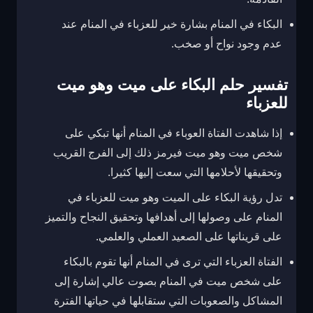
البكاء في المنام بشارة خير للعزباء في المنام عند
عدم وجود نواح أو صخب.
تفسير حلم البكاء على ميت وهو ميت
للعزباء
إذا شاهدت الفتاة العوباء في المنام أنها تبكي على
شخص ميت وهو ميت فيرمز ذلك إلى الفرج القريب
وتحقيقها لأحلامها التي سعت إليها كثيرا.
تدل رؤية البكاء على الميت وهو ميت للعزباء في
المنام على وصولها إلى أهدافها وتحقيق النجاح والتميز
على قريناتها على الصعيد العملي والعلمي.
الفتاة العزباء التي ترى في المنام أنها تقوم بالبكاء
على شخص ميت في المنام بصوت عالي إشارة إلى
المشاكل والصعوبات التي ستقابلها في حياتها الفترة