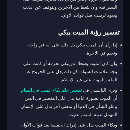
السير فيه وأن يتعظ من الآخرين ويتوقف عن الذنب
ويعود لرشده قبل فوات الأوان.
تفسير رؤية الميت يبكي
إذا رأى أن الميت يبكي دل ذلك على أنه في راحة
ونعيم في الآخرة.
وإن كان الميت يضحك ثم يبكي بحرقة أو كانت على
وجه علامات السواد، كل ذلك يدل على الخروج عن
الملة والموت على غير الإسلام.
ويرى النابلسي في
تفسير حلم بكاء الميت في المنام
أن الموت بصورة عامة يدل على التقصير في الدين
وعلو الشأن في الدنيا أو بمعنى آخر يدل على الإنسان
المهمل لدينه المهتم بدنيته.
وبكاء الميت يدل على إدراك الحقيقة بعد فوات الأوان