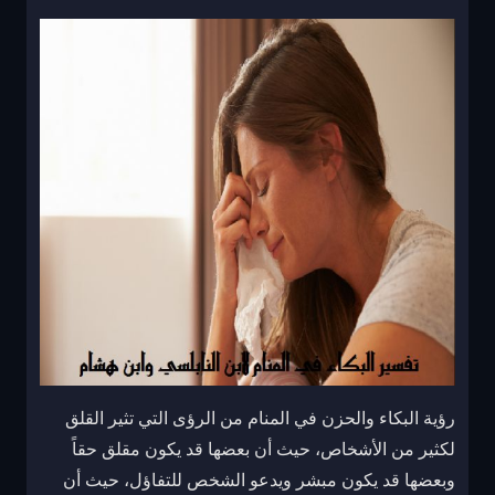
رؤية البكاء والحزن في المنام من الرؤى التي تثير القلق
لكثير من الأشخاص، حيث أن بعضها قد يكون مقلق حقاً
وبعضها قد يكون مبشر ويدعو الشخص للتفاؤل، حيث أن