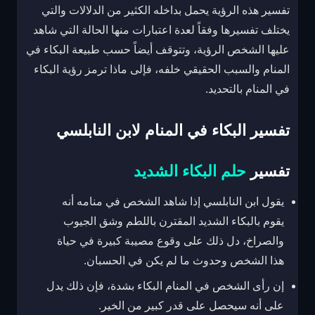
تفسير هذه الرؤية يحمل بداخله الكثير من الدلالات والتي
يختلف تفسيرها وفقاً لعدة اعتبارات منها الحالة التي شاهد
عليها الشخص الرؤية، وتتوقف أيضاً حسب طبيعة البكاء في
المنام والسبب الحقيقي خلفه، فإلى ماذا ترمز رؤية البكاء
في المنام بالتحديد.
تفسير البكاء في المنام لابن النابلسي
تفسير
حلم البكاء الشديد
يقول ابن النابلسي إذا شاهد الشخص في منامه أنه
يقوم بالبكاء الشديد المقترن باللطم وشق الجيوب
والصراخ، دل ذلك على وقوع مصيبة كبيرة في حياة
هذا الشخص وحدوث ما لم يكن في الحسبان.
إن رأى الشخص في المنام البكاء بشدة، فإن ذلك يدل
على أنه سيحصل على قدر كبير من الخير.