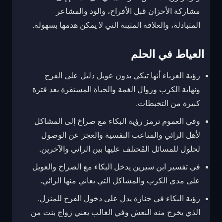
مشاركة الأحزان قبل الأفراح، والود والمشاعر
المتبادلة، والعلاقة المتينة التي لا يمكن هدمها بسهولة.
العياط في الحلم
رؤية العزباء أنها تبكي بدون عويل دليل على الفرج
ونهاية الكرب وزوال الغمة والحياة المستقرة بعد فترة
كبيرة من التخبطات.
وفي العموم ترمز رؤية البكاء مع صراخ إلى المشاكل
لأهل الرائي والمتاعب النفسية والعجز عن الوصول
لحلول للمسائل المُختلف عليها بين الرائي والآخرين.
في تفسير ابن سيرين يدخل البكاء مع الصراخ والعويل
على مدى الكرب والمشاكل التي يعاني منها الرائي.
رؤية البكاء في جنازة يدل على دخول الفرح للمنزل.
الذي يخرج منه النعش وفي الغالب يعني زواج بنت من