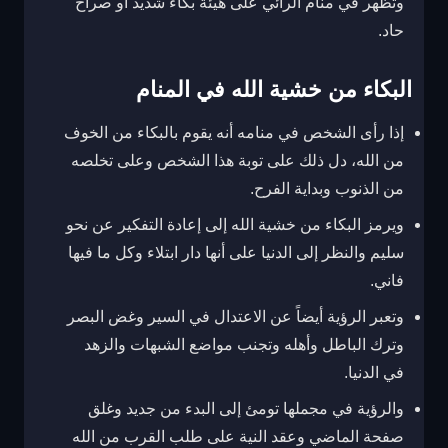
وتظهر في منام الرائي على هيئة بكاء شديد أو صراخ
حاد.
البكاء من خشية الله في المنام
إذا رأى الشخص في منامه أنه يقوم بالبكاء من الخوف
من الله، دل ذلك على توبة هذا الشخص وعلى تخلصه
من الذنوب وبداية الفرح.
ويرمز البكاء من خشية الله إلى إعادة التفكير عن نحو
سليم والنظر إلى الدنيا على أنها دار ابتلاء وكل ما فيها
فاني.
وتعبر الرؤية أيضاً عن الاعتدال في السير وغض البصر
وترك الباطل وأهله وتجنب مواضع الشبهات والزهد
في الدنيا.
والرؤية في مجملها تومئ إلى البدء من جديد وغلق
صفحة الماضي وعقد النية على طلب القرب من الله