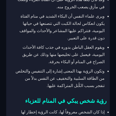
في مأزق يصعب الخروج منه.
ويرى علماء النفس أن البكاء الشديد في منام الفتاة
يكون انعكاس لحالة الكبت التي تتصنعها في حياتها
اليومية، فتتراكم عليها المشاعر والأحداث والمواقف
دون قدرة على التعبير.
ويقوم العقل الباطن بدوره في جذب كافة الأحداث
اليومية، فيعمل على تخليصها منها وذلك عن طريق
الصراخ في المنام أو البكاء بحرقة.
وتكون الرؤية بهذا المعنى إشارة إلى التنفيس والتخلص
من الطاقة السلبية والتخفيف عن النفس بدلاً من
تنفجر بسبب الكُتل المتراكمة عليها.
رؤية شخص يبكي في المنام للعزباء
إذا كان الشخص معروفاً لها، كانت الرؤية إخطار لها