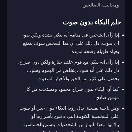
ومجالسة الصالحين.
حلم البكاء بدون صوت
إذا رأى الشخص في منامه أنه يبكي بشدة ولكن بدون
أي صوت، دل ذلك على أن هذا الشخص سوف يتمتع
بحياة طويلة وصحة مديدة.
إذا رأى أنه يبكي مع قوم خلف جنازة ولكن دون صراخ،
دل ذلك على أنه سوف يتخلص من الهموم وسوف
يحصل على كثير من الخير والأخبار السعيدة.
كما أن البكاء بدون صراخ محمود ومستحب من كل
مؤمن صادق.
ومن ناحية نفسية، تدل رؤية البكاء دون حس أو صوت
على الشخصية الكتومة التي لا تبوح بأسرارها أو
بآلامها، وهذا النوع من الشخصيات يتسم بالحساسية