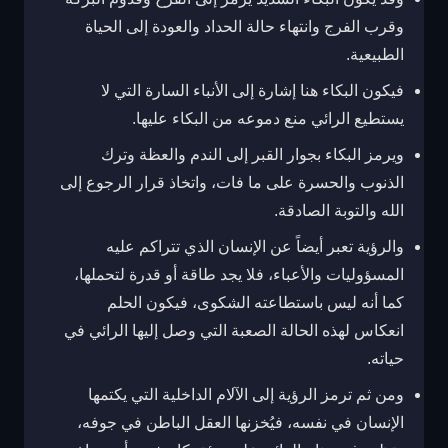
وقرب الفرج وانتهاء حالة الحداد والعودة إلى الحياة
الطبيعية.
فيكون البكاء هنا إشارة إلى الأنباء السارة التي لا
يستطيع الرائي منع دموعه من البكاء عليها.
ويرمز البكاء بجوار القبر إلى الندم والعظة وترك
الذنوب والحسرة على ما فات، واتخاذ قرار الرجوع إلى
الله والتوبة الصادقة.
والرؤية تعبر أيضاً عن الإنسان الذي تتراكم عليه
المسؤوليات والأعباء، فلا يجد طاقة أو قدرة لتحملها،
كما أنه ليس باستطاعته الشكوى، فيكون الحلم
انعكاس لهذه الحالة الصعبة التي وصل إليها الرائي في
حياته.
ومن ثم ترمز الرؤية إلى الآلام الداخلية التي يكتمها
الإنسان في نفسه، فيُخزنها العقل الباطن في جوفه،