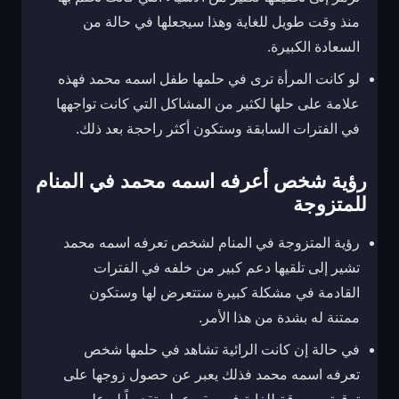
منذ وقت طويل للغاية وهذا سيجعلها في حالة من
السعادة الكبيرة.
لو كانت المرأة ترى في حلمها طفل اسمه محمد فهذه
علامة على حلها لكثير من المشاكل التي كانت تواجهها
في الفترات السابقة وستكون أكثر راحجة بعد ذلك.
رؤية شخص أعرفه اسمه محمد في المنام
للمتزوجة
رؤية المتزوجة في المنام لشخص تعرفه اسمه محمد
تشير إلى تلقيها دعم كبير من خلفه في الفترات
القادمة في مشكلة كبيرة ستتعرض لها وستكون
ممتنة له بشدة من هذا الأمر.
في حالة إن كانت الرائية تشاهد في حلمها شخص
تعرفه اسمه محمد فذلك يعبر عن حصول زوجها على