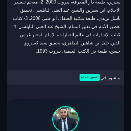
سيرين، طبعة دار المعرفة، بيروت 2000. 2- معجم تفسير
الأحلام، ابن سيرين والشيخ عبد الغني النابلسي، تحقيق
باسل بريدي، طبعة مكتبة الصفاء، أبو ظبي 2008. 3- كتاب
تعطير الأنام في تعبير المنام، الشيخ عبد الغني النابلسي. 4-
كتاب الإشارات في عالم العبارات، الإمام المعبر غرس
الدين خليل بن شاهين الظاهري، تحقيق سيد كسروي
حسن، طبعة درا الكتب العلمية، بيروت 1993.
منشور في
تفسير الاحلام