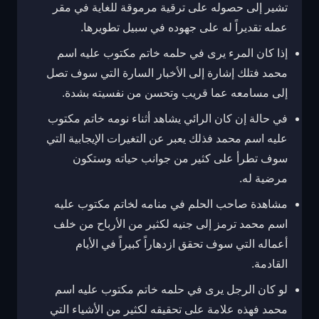
تشير إلى حصوله على ترقية مرموقة للغاية في مقر
عمله تقديراً له على جهوده في سبيل تطويرها.
إذا كان المرء يرى في حلمه خاتم مكتوب عليه اسم
محمد فتلك إشارة إلى الأخبار السارة التي سوف تصل
إلى مسامعه عما قريب وتحسن من نفسيته بشدة.
في حالة إن كان الرائي يشاهد أثناء نومه خاتم مكتوب
عليه اسم محمد فذلك يعبر عن التغيرات الإيجابية التي
سوف تطرأ على كثير من جوانب حياته وستكون
مرضية له.
مشاهدة صاحب الحلم في منامه لخاتم مكتوب عليه
اسم محمد ترمز إلى جنيه لكثير من الأرباح من خلف
أعماله التي سوف تحقق ازدهاراً كبيراً في الأيام
القادمة.
لو كان الرجل يرى في حلمه خاتم مكتوب عليه اسم
محمد فهذه علامة على تحقيقه لكثير من الأشياء التي