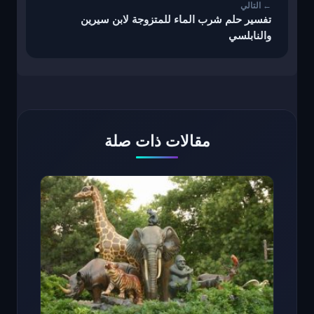
تفسير حلم شرب الماء للمتزوجة لابن سيرين
والنابلسي
مقالات ذات صلة