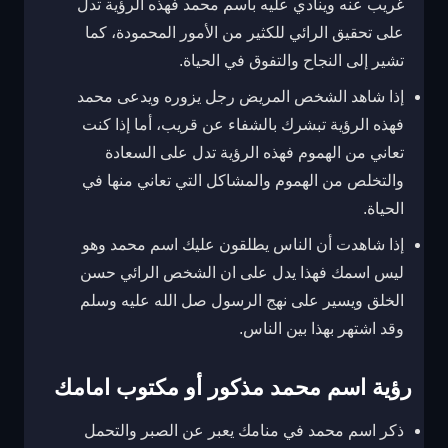
غريب عنه وينادي عليه باسم محمد فهذه الرؤية تدل
على تحقيق الرائي للكثير من الأمور المحمودة، كما
تشير إلى النجاح والتفوق في الحياة.
إذا شاهد الشخص المريض رجل يزوره ويدعى محمد
فهذه الرؤية تبشرك بالشفاء عن قريب، أما إذا كنت
تعاني من الهموم فهذه الرؤية تدل على السعادة
والتخلص من الهموم والمشاكل التي تعاني منها في
الحياة.
إذا شاهدت أن الناس يطلقون عليك اسم محمد وهو
ليس اسمك فهذا يدل على ان الشخص الرائي حسن
الخلق ويسير على نهج الرسول صل الله عليه وسلم
وقد اشتهر بهذا بين الناس.
رؤية اسم محمد مذكور أو مكتوب امامك
ذكر اسم محمد في منامك يعبر عن الصبر والتحمل