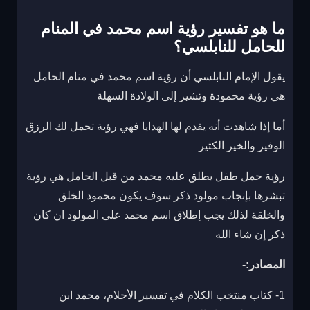
ما هو تفسير رؤية اسم محمد في المنام
للحامل للنابلسي؟
يقول الإمام النابلسي أن رؤية اسم محمد في منام الحامل
هي رؤية محمودة وتشير إلى الولادة السهلة
أما إذا شاهدت أنه يقدم لها الهدايا فهي رؤية تحمل لك الرزق
الوفير والخير الكثير
رؤية حمل طفل يطلق عليه محمد من قبل الحامل هي رؤية
تبشرها بإنجاب مولود ذكر سوف يكون محمود الخلق
والخلقة لذلك يجب إطلاق اسم محمد على المولود ان كان
ذكر إن شاء الله
المصادر:-
1- كتاب منتخب الكلام في تفسير الأحلام، محمد ابن