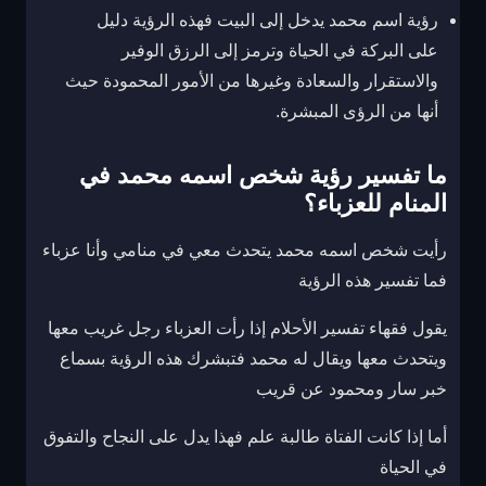
رؤية اسم محمد يدخل إلى البيت فهذه الرؤية دليل
على البركة في الحياة وترمز إلى الرزق الوفير
والاستقرار والسعادة وغيرها من الأمور المحمودة حيث
أنها من الرؤى المبشرة.
ما تفسير رؤية شخص اسمه محمد في
المنام للعزباء؟
رأيت شخص اسمه محمد يتحدث معي في منامي وأنا عزباء
فما تفسير هذه الرؤية
يقول فقهاء تفسير الأحلام إذا رأت العزباء رجل غريب معها
ويتحدث معها ويقال له محمد فتبشرك هذه الرؤية بسماع
خبر سار ومحمود عن قريب
أما إذا كانت الفتاة طالبة علم فهذا يدل على النجاح والتفوق
في الحياة