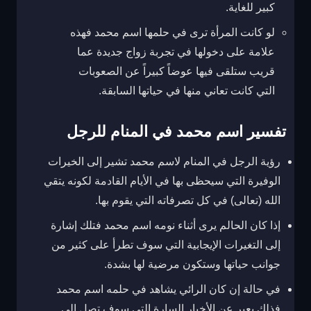
كبير للغاية.
لو كانت المرأة ترى في حلمها اسم محمد فهذه
علامة على دخولها في تجربة زواج جديدة عما
قريب ستلقى فيها عوضاً كبيراً عن الصعوبات
التي كانت تعاني منها في حياتها السابقة.
تفسير اسم محمد في المنام للرجل
رؤية الرجل في المنام لاسم محمد تشير إلى الخيرات
الوفيرة التي سيحظى بها في الأيام القادمة لكونه يتقي
الله (تعالى) في كل تصرفاته التي يقوم بها.
إذا كان الحالم يرى أثناء نومه اسم محمد فتلك إشارة
إلى التغيرات الإيجابية التي سوف تطرأ على كثير من
جوانب حياتها وستكون مرضية لها بشدة.
في حالة إن كان الرائي يشاهد في حلمه اسم محمد
فذلك يعبر عن الأخبار السارة التي سوف تصل إلى