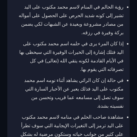
رؤية الحالم في المنام لاسم محمد مكتوب على اليد
تشير إلى كونه شديد الحرص على الحصول على أمواله
من مصادر مشروعة وبعيدة عن الشبهات لكي يضمن
بركة وفيرة في رزقه.
إذا كان المرء يرى في حلمه اسم محمد مكتوب على
اليد فتلك إشارة إلى الخيرات الوفيرة التي سيحظى بها
في الأيام القادمة لكونه يتقي الله (تعالى) في كل
تصرفاته التي يقوم بها.
في حالة إن كان الرائي يشاهد أثناء نومه اسم محمد
مكتوب على اليد فذلك يعبر عن الأخبار السارة التي
سوف تصل إلى مسامعه عما قريب وتحسن من
نفسيته بشدة.
مشاهدة صاحب الحلم في منامه لاسم محمد مكتوب
على اليد ترمز إلى التغيرات الإيجابية التي سوف تطرأ
على كثير من جوانب حياته وستكون مرضية له بشكل