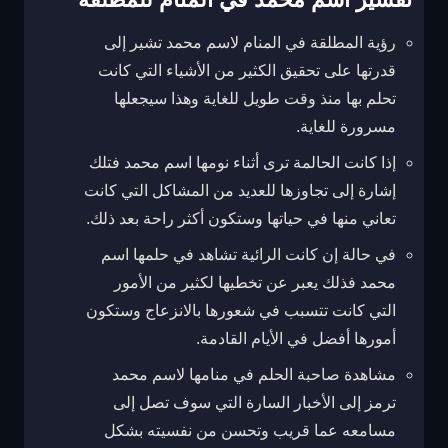
رؤية المطلقة في المنام لاسم محمد تشير إلى
قدرتها على تحقيق الكثير من الأشياء التي كانت
تحلم بها منذ وقت طويل للغاية وهذا سيجعلها
مسرورة للغاية.
إذا كانت الحالمة ترى أثناء نومها اسم محمد فتلك
إشارة إلى تجاوزها للعديد من المشاكل التي كانت
تعاني منها في حياتها وستكون أكثر راحة بعد ذلك.
في حالة إن كانت الرائية تشاهد في حلمها اسم
محمد فذلك يعبر عن تخطيها لكثير من الأمور
التي كانت تتسبب في شعورها بالانزعاج وستكون
أمورها أفضل في الأيام القادمة.
مشاهدة صاحبة الحلم في منامها لاسم محمد
ترمز إلى الأخبار السارة التي سوف تصل إلى
مسامعه عما قريب وتحسن من نفسيته بشكل