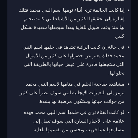
إذا كانت الحالمة ترى أثناء نومها اسم النبي محمد فتلك
إشارة إلى تحقيقها لكثير من الأشياء التي كانت تحلم
بها منذ وقت طويل للغاية وهذا سيجعلها سعيدة بشكل
كبير.
في حالة إن كانت الرائية تشاهد في حلمها اسم النبي
محمد فذلك يعبر عن حصولها على كثير من الأموال
التي ستجعلها قادرة على عيش حياتها بالطريقة التي
تحلو لها.
مشاهدة صاحبة الحلم في منامها لاسم النبي محمد
ترمز إلى التغيرات الإيجابية التي سوف تطرأ على كثير
من جوانب حياتها وستكون مرضية لها بشدة.
لو كانت الفتاة ترى في حلمها اسم النبي محمد فهذه
علامة على الأخبار السارة التي سوف تصل إلى
مسامعها عما قريب وتحسن من نفسيتها للغاية.