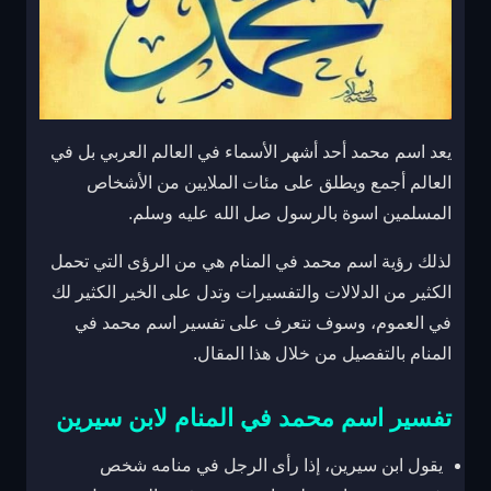
يعد اسم محمد أحد أشهر الأسماء في العالم العربي بل في
العالم أجمع ويطلق على مئات الملايين من الأشخاص
المسلمين اسوة بالرسول صل الله عليه وسلم.
لذلك رؤية اسم محمد في المنام هي من الرؤى التي تحمل
الكثير من الدلالات والتفسيرات وتدل على الخير الكثير لك
في العموم، وسوف نتعرف على تفسير اسم محمد في
المنام بالتفصيل من خلال هذا المقال.
تفسير اسم محمد في المنام لابن سيرين
يقول ابن سيرين، إذا رأى الرجل في منامه شخص