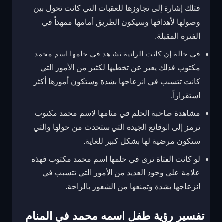
فتلك إشارة إلى تجاوزها للعقبات التي كانت تحول بين
وصولها لأهدافها وسيكون الطريق أمامها ممهداً في
الفترة المقبلة.
في حالة إن كانت الرائية تشاهد في حلمها اسم محمد
مكتوب فذلك يعبر عن تخطيها لكثير من الأمور التي
كانت تتسبب في انزعاجها بشدة وستكون أمورها أكثر
استقراراً.
مشاهدة صاحبة الحلم في منامها لاسم محمد مكتوب
ترمز إلى الوقائع الجيدة التي ستحدث من حولها والتي
ستكون مرضية لها بشكل كبير للغاية.
لو كانت الفتاة ترى في حلمها اسم محمد مكتوب فهذه
علامة على وجود العديد من الأمور التي تتسبب في
انزعاجها بشدة وتمنعها من الشعور بالراحة.
تفسير رؤية طفل اسمه محمد في المنام