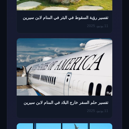
تفسير رؤية السقوط في البئر في المنام لابن سيرين
11 يونيو، 2025
تفسير حلم السفر خارج البلاد في المنام لابن سيرين
11 يونيو، 2025