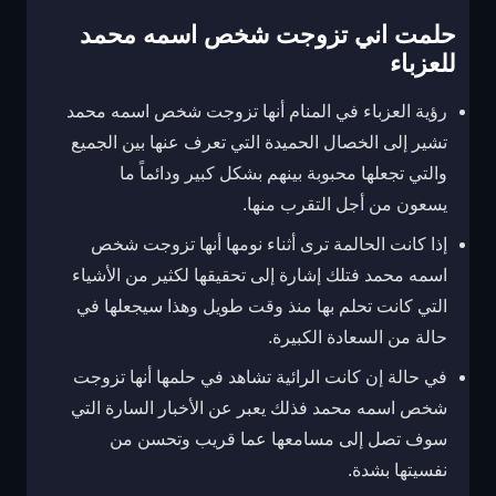
حلمت اني تزوجت شخص اسمه محمد
للعزباء
رؤية العزباء في المنام أنها تزوجت شخص اسمه محمد
تشير إلى الخصال الحميدة التي تعرف عنها بين الجميع
والتي تجعلها محبوبة بينهم بشكل كبير ودائماً ما
يسعون من أجل التقرب منها.
إذا كانت الحالمة ترى أثناء نومها أنها تزوجت شخص
اسمه محمد فتلك إشارة إلى تحقيقها لكثير من الأشياء
التي كانت تحلم بها منذ وقت طويل وهذا سيجعلها في
حالة من السعادة الكبيرة.
في حالة إن كانت الرائية تشاهد في حلمها أنها تزوجت
شخص اسمه محمد فذلك يعبر عن الأخبار السارة التي
سوف تصل إلى مسامعها عما قريب وتحسن من
نفسيتها بشدة.