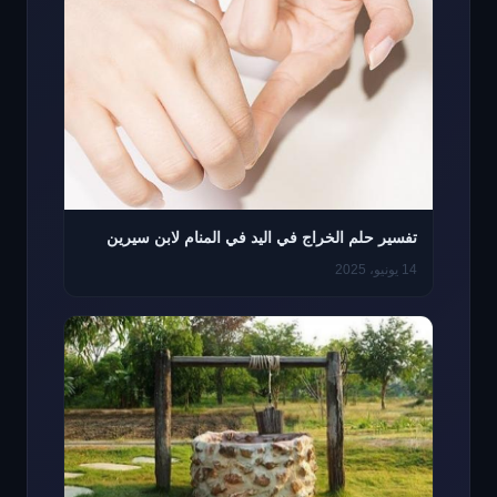
تفسير حلم الخراج في اليد في المنام لابن سيرين
14 يونيو، 2025