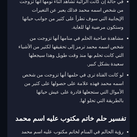
في حالة إن كانت الرائية تشاهد أثناء نومها أنها تزوجت
من شخص اسمه محمد فذلك يعبر عن التغيرات
الإيجابية التي سوف تطرأ على كثير من جوانب حياتها
وستكون مرضية لها للغاية.
مشاهدة صاحبة الحلم في منامها أنها تزوجت من
شخص اسمه محمد ترمز إلى تحقيقها لكثير من الأشياء
التي كانت تحلم بها منذ وقت طويل وهذا سيجعلها
سعيدة بشكل كبير.
لو كانت الفتاة ترى في حلمها أنها تزوجت من شخص
اسمه محمد فهذه علامة على حصولها على كثير من
الأموال التي ستجعلها قادرة على عيش حياتها
بالطريقة التي تحلو لها.
تفسير حلم خاتم مكتوب عليه اسم محمد
رؤية الحالم في المنام لخاتم مكتوب عليه اسم محمد