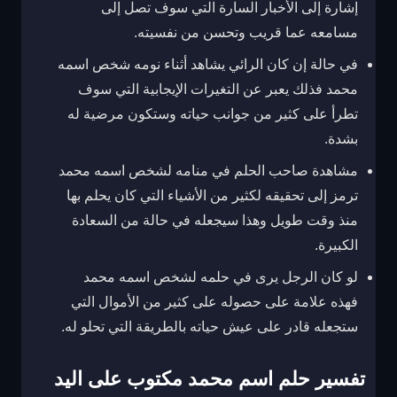
إشارة إلى الأخبار السارة التي سوف تصل إلى
مسامعه عما قريب وتحسن من نفسيته.
في حالة إن كان الرائي يشاهد أثناء نومه شخص اسمه
محمد فذلك يعبر عن التغيرات الإيجابية التي سوف
تطرأ على كثير من جوانب حياته وستكون مرضية له
بشدة.
مشاهدة صاحب الحلم في منامه لشخص اسمه محمد
ترمز إلى تحقيقه لكثير من الأشياء التي كان يحلم بها
منذ وقت طويل وهذا سيجعله في حالة من السعادة
الكبيرة.
لو كان الرجل يرى في حلمه لشخص اسمه محمد
فهذه علامة على حصوله على كثير من الأموال التي
ستجعله قادر على عيش حياته بالطريقة التي تحلو له.
تفسير حلم اسم محمد مكتوب على اليد