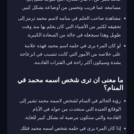
مسامعه عما قريب وتحسن من أوضاعه بشكل كبير.
مشاهدة صاحب الحلم في منامه لاسم محمد ترمز إلى
تحقيقه لكثير من الأشياء التي كان يحلم بها منذ وقت
طويل وهذا سيجعله في حالة من السعادة الكبيرة.
لو كان المرء يرى في حلمه اسم محمد فهذه علامة
على خلاصه من الأمور التي كانت تتسبب في انزعاجه
بشدة وسيكون أكثر راحة في الفترات القادمة.
ما معنى ان ترى شخص اسمه محمد في
المنام؟
رؤية الحالم في المنام لشخص لاسمه محمد تشير إلى
الوقائع الجيدة التي ستحدث من حوله في الأيام
القادمة والتي ستكون مرضية له بشكل كبير للغاية.
إذا كان المرء يرى في حلمه شخص اسمه محمد فتلك