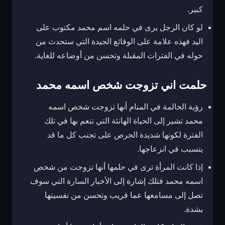
كبير.
لو كان الرجل يرى في حلمه اسم محمد مكتوب على
اليد فهذه علامة على الوقائع الجيدة التي ستحدث من
حوله في الفترات المقبلة وتحسن من أوضاعه للغاية.
حلمت اني تزوجت شخص اسمه محمد
رؤية الحالمة في المنام أنها تزوجت شخص اسمه
محمد تشير إلى الحياة الهانئة التي تنعم بها في تلك
الفترة لكونها شديدة الحرص على تجنب كل ما قد
يتسبب في انزعاجها.
إذا كانت المرأة ترى في حلمها أنها تزوجت من شخص
اسمه محمد فتلك إشارة إلى الأخبار السارة التي سوف
تصل إلى مسامعها عما قريب وتحسن من نفسيتها
بشدة.