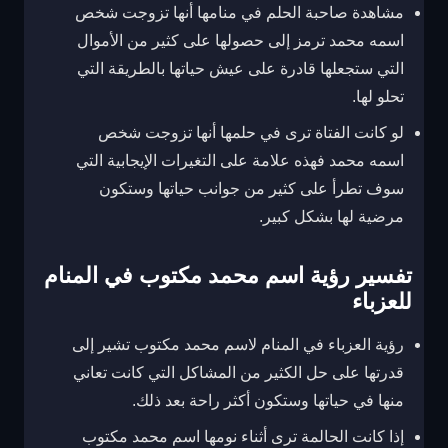
مشاهدة صاحبة الحلم في منامها أنها تزوجت شخص
اسمه محمد ترمز إلى حصولها على كثير من الأموال
التي ستجعلها قادرة على عيش حياتها بالطريقة التي
تحلو لها.
لو كانت الفتاة ترى في حلمها أنها تزوجت شخص
اسمه محمد فهذه علامة على التغيرات الإيجابية التي
سوف تطرأ على كثير من جوانب حياتها وستكون
مرضية لها بشكل كبير.
تفسير رؤية اسم محمد مكتوب في المنام
للعزباء
رؤية العزباء في المنام لاسم محمد مكتوب تشير إلى
قدرتها على حل الكثير من المشاكل التي كانت تعاني
منها في حياتها وستكون أكثر راحة بعد ذلك.
إذا كانت الحالمة ترى أثناء نومها اسم محمد مكتوب