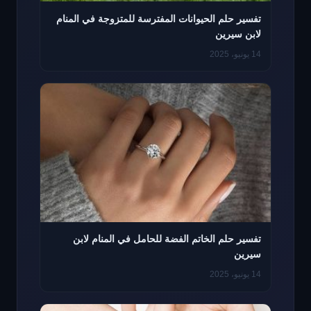
تفسير حلم الحيوانات المفترسة للمتزوجة في المنام
لابن سيرين
14 يونيو، 2025
تفسير حلم الخاتم الفضة للحامل في المنام لابن
سيرين
14 يونيو، 2025