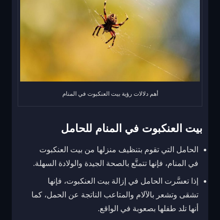
أهم دلالات رؤية بيت العنكبوت في المنام
بيت العنكبوت في المنام للحامل
الحامل التي تقوم بتنظيف منزلها من بيت العنكبوت
في المنام، فإنها تتمتَّع بالصحة الجيدة والولادة السهلة.
إذا تعسَّرت الحامل في إزالة بيت العنكبوت، فإنها
تشقى وتشعر بالآلام والمتاعب الناتجة عن الحمل، كما
أنها تلد طفلها بصعوبة في الواقع.