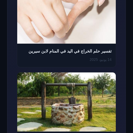
تفسير حلم الخراج في اليد في المنام لابن سيرين
14 يونيو، 2025