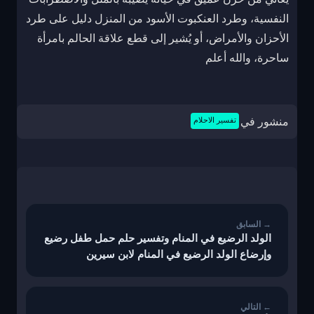
النفسية، وطرد العنكبوت الأسود من المنزل دليل على طرد
الأحزان والأمراض، أو يُشير إلى قطع علاقة الحالم بامرأة
ساحرة، والله أعلم
منشور في
تفسير الاحلام
تصفّح
المقالات
الولد الرضيع في المنام وتفسير حلم حمل طفل رضيع
وإرضاع الولد الرضيع في المنام لابن سيرين