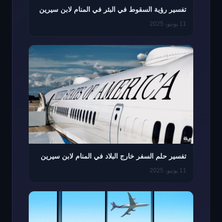
تفسير رؤية السقوط في البئر في المنام لابن سيرين
11 يونيو، 2025
تفسير حلم السفر خارج البلاد في المنام لابن سيرين
11 يونيو، 2025