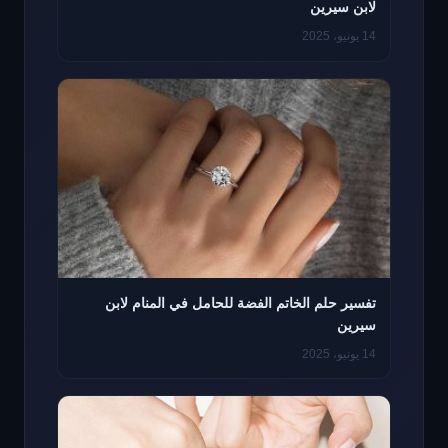
لابن سيرين
14 يونيو، 2025
تفسير حلم الخاتم الفضة للحامل في المنام لابن
سيرين
14 يونيو، 2025