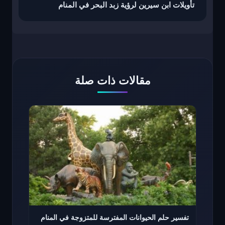
تأويلات ابن سيرين لرؤية زبد البحر في المنام
مقالات ذات صلة
تفسير حلم الحيوانات المفترسة للمتزوجة في المنام