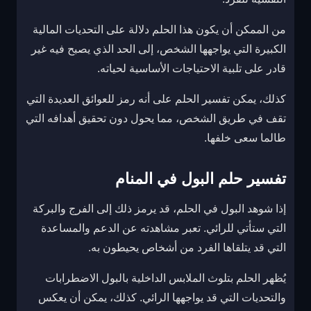
من الممكن أن يكون هذا الحلم دلالة على التحديات المالية
الكبيرة التي يواجهها الشخص، إلى الحد الذي يصبح فيه غير
قادر على تلبية الاحتياجات الأساسية لحياته.
كذلك، يمكن تفسير الحلم على أنه رمز للعوائق العديدة التي
تقف في طريق الشخص، مما يحول دون تحقيق أهدافه التي
طالما سعى خلفها.
تفسير حلم البول في المنام
إذا شوهد البول في الحلم، قد يرمز ذلك إلى الفرج والبركة
التي ستأتي للرائي. تعبر مشاهدته عن الدعم والمساعدة
التي قد يتلقاها الفرد من أشخاص يحيطون به.
يُظهر الحلم بتلوث الملابس الداخلية بالبول الاضطرابات
والتحديات التي قد يواجهها الرائي. كذلك، يمكن أن يعكس