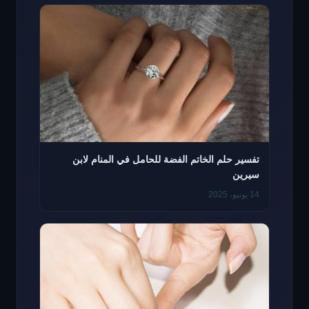
تفسير حلم الخاتم الفضة للحامل في المنام لابن
سيرين
14 يونيو، 2025