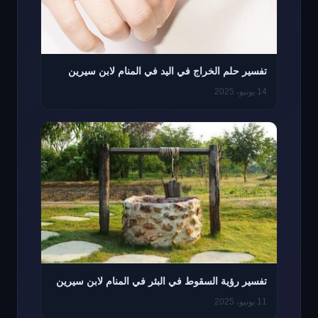
تفسير حلم الخراج في اليد في المنام لابن سيرين
14 يونيو، 2025
تفسير رؤية السقوط في البئر في المنام لابن سيرين
11 يونيو، 2025