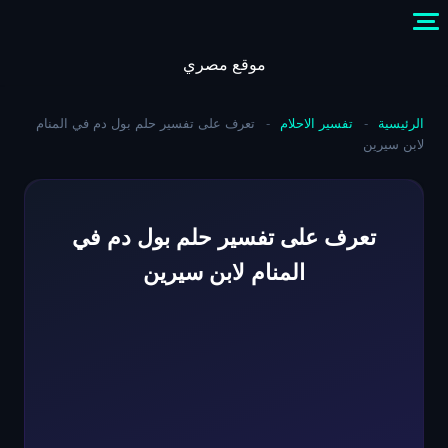
Skip
to
content
موقع مصري
الرئيسية
-
تفسير الاحلام
-
تعرف على تفسير حلم بول دم في المنام
لابن سيرين
تعرف على تفسير حلم بول دم في
المنام لابن سيرين