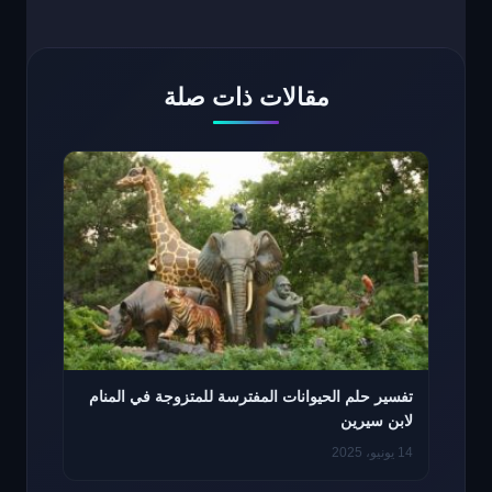
مقالات ذات صلة
تفسير حلم الحيوانات المفترسة للمتزوجة في المنام
لابن سيرين
14 يونيو، 2025