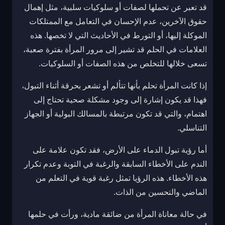
قد تعبر عن تحملها لصفات أو سلوكيات سلبية، مثل إهمال
حقوق الآخرين، عدم الإحسان في التعامل مع الممتلكات
الموكلة إليها، أو التورط في الأحاديث التي لا تخصها. هذه
العلامات في الحلم قد تشير إلى مرور المرأة بفترة صعبة،
تسعى خلالها للتخلص من هذه الصفات أو السلوكيات.
إذا كانت المرأة تحلم بأنها تتألم أو تشعر بحرقة أثناء التبول،
فهذا قد يكون إشارة إلى وجود مشكلة صحية تحتاج إلى
اهتمام، والتي قد تكون مرتبطة بالمسالك البولية أو الجهاز
التناسلي.
أما رؤية تبول الدماء على الأرض، فقد تكون علامة على
الندم على الأخطاء السابقة والرغبة في التوبة وعدم تكرار
هذه الأخطاء. هذه الرؤيا تمثل رغبة قوية في التعلم من
الماضي والتحسين من الذات.
في حالة معاناة المرأة من ضائقة مادية، ورأت في حلمها