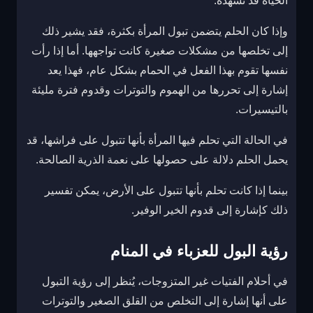
الحياة قد تشهده.
وإذا كان الحلم يتضمن تبول المرأة بكثرة، فقد يشير ذلك
إلى تخلصها من مشكلات صغيرة كانت تواجهها. أما إذا رأت
نفسها تقوم بهذا الفعل في الحمام بشكل عام، فهذا يعد
إشارة إلى تحررها من الهموم والتوترات وقدوم فترة مليئة
بالتيسيرات.
في الحالة التي تحلم فيها المرأة بأنها تتبول على فراشها، قد
يحمل الحلم دلالة على حصولها على نعمة الذرية الصالحة.
بينما إذا كانت تحلم بأنها تتبول على الأرض، يمكن تفسير
ذلك كإشارة إلى قدوم الخير الوفير.
رؤية البول للعزباء في المنام
في أحلام الفتيات غير المتزوجات، يُنظر إلى رؤية التبول
على أنها إشارة إلى التخلص من القلق الصغير والتوترات