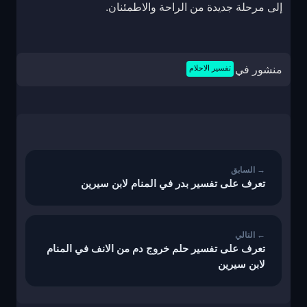
إلى مرحلة جديدة من الراحة والاطمئنان.
منشور في
تفسير الاحلام
تصفّح
المقالات
تعرف على تفسير بدر في المنام لابن سيرين
تعرف على تفسير حلم خروج دم من الانف في المنام
لابن سيرين