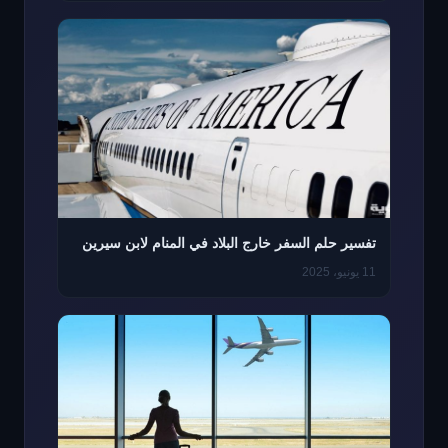
تفسير حلم السفر خارج البلاد في المنام لابن سيرين
11 يونيو، 2025