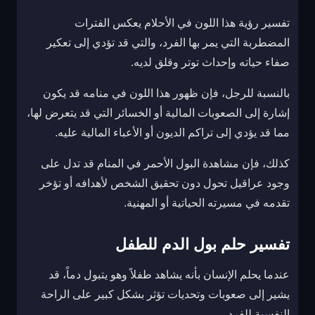
تفسير رؤية هذا اللون في الأحلام يعكس الفترات
المضطربة التي يمر بها الفرد، والتي قد تؤدي إلى تعكير
صفاء حياته وإحداث توتر وقلق لديه.
بالنسبة للرجل، فإن ظهور هذا اللون في منامه قد يكون
إشارة إلى الصعوبات المالية أو الخسائر التي قد يتعرض لها،
مما قد يؤدي إلى تراكم الديون أو الأعباء المالية عليه.
كذلك، فإن مشاهدة البول الأحمر في المنام قد تدل على
وجود عراقيل تحول دون تحقيق الشخص لأهدافه أو تؤخر
تقدمه في مسيرته الحياتية أو المهنية.
تفسير حلم بول الدم للطفل
عندما يحلم الإنسان بأنه يشاهد طفلاً وهو يتبول دماً، قد
يشير إلى صعوبات وتحديات تؤثر بشكل كبير على الراحة
النفسية للفرد.