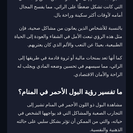
التي كانت تشكل ضغطًا على الرائي، مما يفسح المجال
أمامه لأوقات أكثر سكينة وراحة بال.
بالنسبة للأشخاص الذين يعانون من مشاكل صحية، فإن
مثل هذه الرؤي تبعث الأمل في الشفاء والعودة إلى الحياة
الطبيعية، بعيدًا عن التعب والألم الذي كان يعتريهم.
كما أنها تعد بمنحات مالية أو ثروة قادمة في طريقها إلى
الرائي، مما سيسهم في تحسين وضعه المادي ويجلب له
الراحة والأمان الاقتصادي.
ما تفسير رؤية البول الأحمر في المنام؟
مشاهدة البول ذو اللون الأحمر في المنام تشير إلى
التجارب الصعبة والمشاكل التي قد يواجهها الشخص في
حياته، والتي من الممكن أن تؤثر بشكل سلبي على حالته
الذهنية والنفسية.