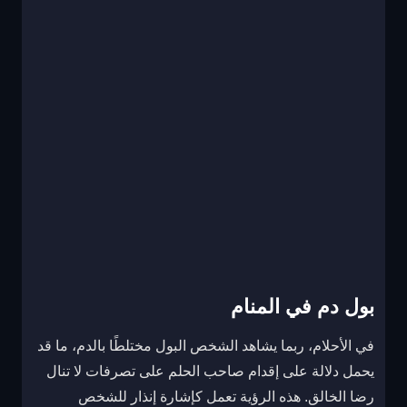
بول دم في المنام
في الأحلام، ربما يشاهد الشخص البول مختلطًا بالدم، ما قد
يحمل دلالة على إقدام صاحب الحلم على تصرفات لا تنال
رضا الخالق. هذه الرؤية تعمل كإشارة إنذار للشخص