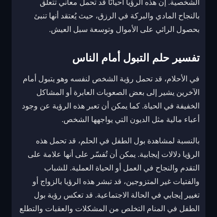
الشخصية. إن هذه الرؤيا أحيانًا قد تحمل معاني تتعلق
بالنجاح المادي والبركة في الرزق، حيث يُعتقد أنها تنبئ
بحصول الرائي على الأموال وتوسعة سبل العيش.
تفسير حلم التبول أمام الناس
في الأحلام، قد تحمل رؤية الشخص لنفسه وهو يتبول أمام
الآخرين يشير إلى بعض الصعوبات العابرة أو المشاكل
الخفيفة في الحياة. كما يمكن أن تعبر هذه الرؤية عن وجود
أعباء مالية مثل الديون التي يواجهها الشخص.
بالنسبة لمشاهدة بول الطفل في الحلم، قد تحمل هذه
الرؤيا دلالات إيجابية. يمكن أن تُفسّر على أنها علامة على
التقدم والنجاح في العمل أو الحياة العملية. للشباب
والفتيات غير المتزوجين، قد تبشر هذه الرؤيا بالزواج أو
تغيير إيجابي في الحالة الاجتماعية. قد تعكس رؤية بول
الطفل في المنام التخلص من المشكلات والعقبات والتطلع