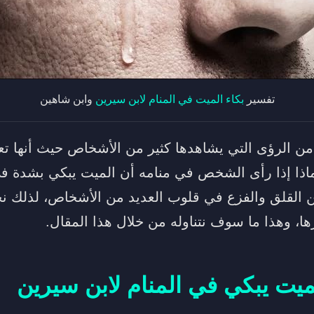
تفسير
بكاء الميت في المنام لابن سيرين
وابن شاهين
 من الرؤى التي يشاهدها كثير من الأشخاص حيث أنها تعب
 ماذا إذا رأى الشخص في منامه أن الميت يبكي بشدة في
ن القلق والفزع في قلوب العديد من الأشخاص، لذلك نجد
ا، وهذا ما سوف نتناوله من خلال هذا المقال.
ميت يبكي في المنام لابن سيرين