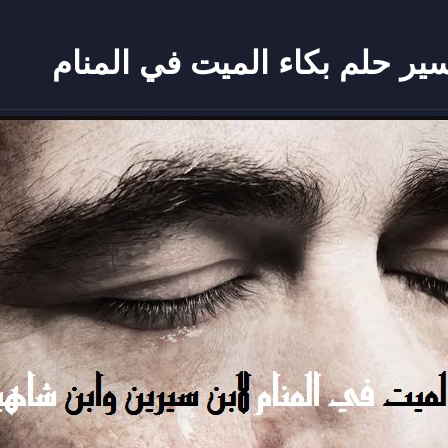
ر حلم بكاء الميت في المنام