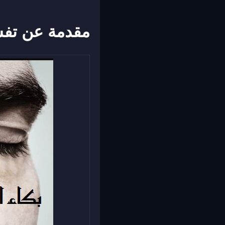
مقدمة عن تفسي