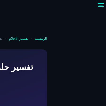
الرئيسية
-
تفسير الاحلام
-
تف
تفسير حلم