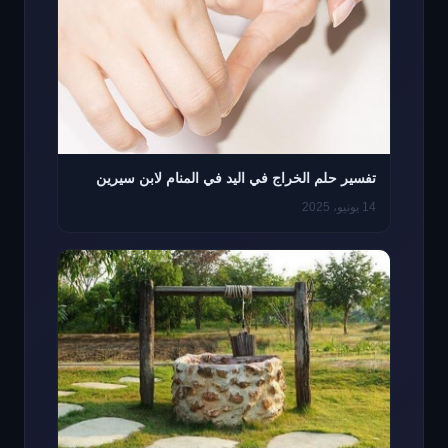
تفسير حلم الخراج في اليد في المنام لابن سيرين
14 يونيو، 2025