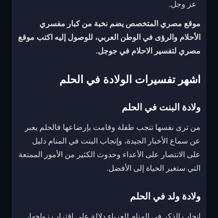
عز وجل.
موقع مصري المتخصص يضم نخبة من كبار مفسري
الأحلام والرؤى في الوطن العربي، للوصول إليه اكتب
موقع
مصري لتفسير الاحلام
في جوجل.
اشهر تفسيرات الولادة في الحلم
ولادة البنت في الحلم
من ترى نفسها تنجب طفلة وقامت بإرضاعها فالحلم يعبر
عن سماع الأخبار الجيدة، وإنجاب البنت في المنام دليل
على الانتصار على الأعداء وحدوث الكثير من الأمور الممتعة
التي ستغير الحياة إلى الأفضل.
ولادة ولد في الحلم
إنجاب الذكر في المنام للعزباء دلالة على اقتراب زواجها،