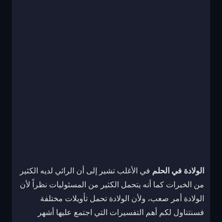
الولادة في الحلم
في الأغلب تشير إلى أن الرائي لديه الكثير
من الخبرات كما أنه يتحمل الكثير من المسئوليات نظراً لأن
الولادة أمر صعب، ولأن الولادة تحمل تأويلات مختلفة
فسنتناول لكم أهم التفسيرات التي اجتمع عليها أشهر