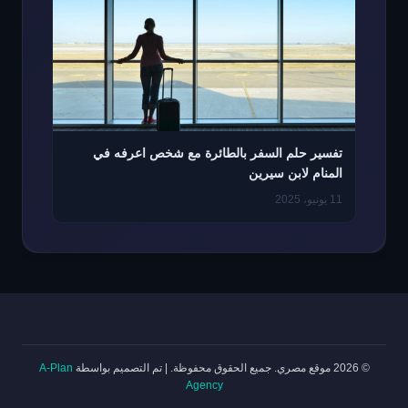
تفسير حلم السفر بالطائرة مع شخص اعرفه في
المنام لابن سيرين
11 يونيو، 2025
© 2026 موقع مصري. جميع الحقوق محفوظة.
|
تم التصميم بواسطة
A-Plan
Agency