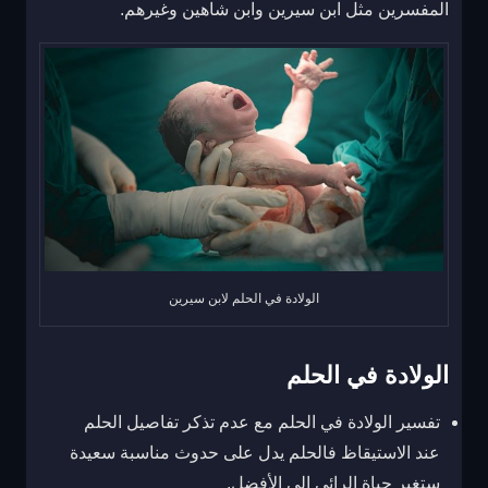
المفسرين مثل ابن سيرين وابن شاهين وغيرهم.
الولادة في الحلم لابن سيرين
الولادة في الحلم
تفسير الولادة في الحلم مع عدم تذكر تفاصيل الحلم
عند الاستيقاظ فالحلم يدل على حدوث مناسبة سعيدة
ستغير حياة الرائي إلى الأفضل.