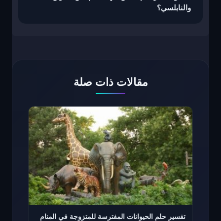
والنابلسي؟
مقالات ذات صلة
تفسير حلم الحيوانات المفترسة للمتزوجة في المنام