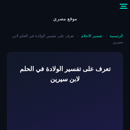
Skip
to
content
موقع مصري
الرئيسية
-
تفسير الاحلام
-
تعرف على تفسير الولادة في الحلم لابن
سيرين
تعرف على تفسير الولادة في الحلم
لابن سيرين