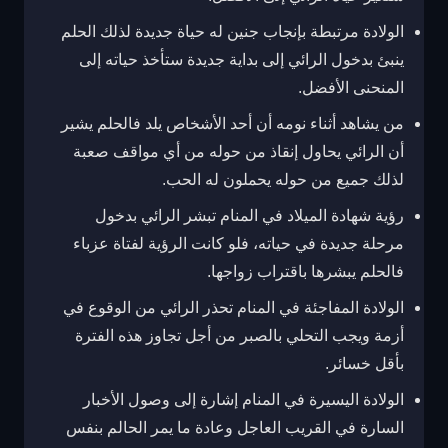
الولادة مرتبطة بإنجاب جنين له حياة جديدة لذلك الحلم
ينبئ بدخول الرائي إلى بداية جديدة ستأخذ حياته إلى
المنحنى الأفضل.
من يشاهد أثناء نومه أن أحد الأشخاص يلد فالحلم يشير
أن الرائي يحاول إنقاذ من حوله من أي مواقف صعبة
لذلك جميع من حوله يحملون له الحب.
رؤية شهادة الميلاد في المنام تبشر الرائي بدخول
مرحلة جديدة في حياته، فلو كانت الرؤية لفتاة عزباء
فالحلم يبشرها باقتراب زواجها.
الولادة المفاجئة في المنام تحذر الرائي من الوقوع في
أزمة ويجب التحلي بالصبر من أجل تجاوز هذه الفترة
بأقل خسائر.
الولادة اليسيرة في المنام إشارة إلى وصول الأخبار
السارة في القريب العاجل وعادة ما يمر الحالم بنفس