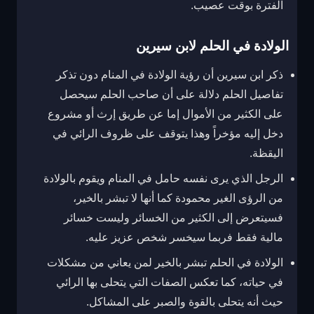
الفترة بوقت عصيب.
الولادة في الحلم لابن سيرين
ذكر ابن سيرين أن رؤية الولادة في المنام دون تذكر
تفاصيل الحلم دلالة على أن صاحب الحلم سيحصل
على الكثير من الأموال إما عن طريق إرث أو مشروع
دخل إليه مؤخراً وهذا يتوقف على ظروف الرائي في
اليقظة.
الرجل الذي يرى نفسه حامل في المنام ويقوم بالولادة
من الرؤى الغير محمودة كما أنها لا تبشر بالخير،
فسيتعرض إلى الكثير من الخسائر وليست خسائر
مالية فقط فربما سيخسر شخص عزيز عليه.
الولادة في الحلم تبشر بالخير لمن يعاني من مشكلات
في حياته، كما تعكس الصفات التي يتحلى بها الرائي
حيث أنه يتحلى بالقوة والصبر على المشاكل.