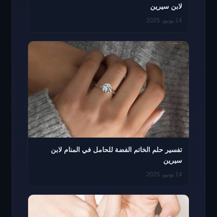
لابن سيرين
14 يونيو، 2025
تفسير حلم الخاتم الفضة للحامل في المنام لابن
سيرين
14 يونيو، 2025