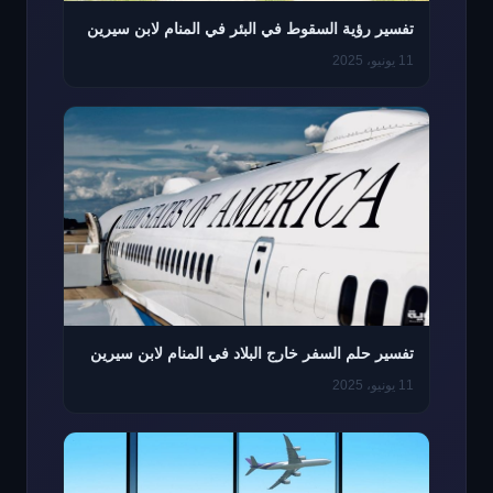
تفسير رؤية السقوط في البئر في المنام لابن سيرين
11 يونيو، 2025
تفسير حلم السفر خارج البلاد في المنام لابن سيرين
11 يونيو، 2025