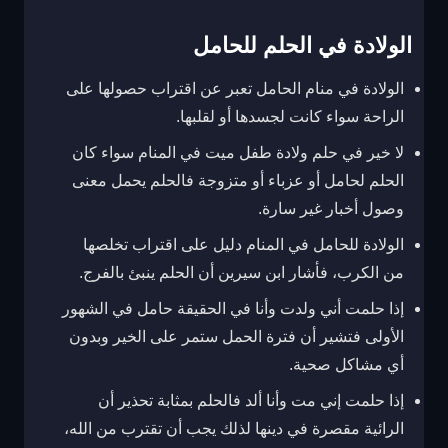
الولادة في الحلم للحامل
الولادة في منام الحامل تعبر عن اقتراب حصولها على
الراحة سواء كانت لجسدها أو لقلبها.
لا خير في حلم ولادة طفل ميت في المنام سواء كان
الحلم لحامل أو عزباء أو متزوجة فالحلم يحمل معنى
وصول أخبار غير سارة.
الولادة للحامل في المنام دليل على اقتراب تخلصها
من الكرب، فأشار ابن سيرين أن الحلم ينبئ بالفرج.
إذا حلمت أني ولدت وأنا في الحقيقة حامل في الشهور
الأولى فتشير أن فترة الحمل ستمر على الخير وبدون
أي مشاكل صحية.
إذا حلمت إني مت وأنا ألد فالحلم بمثابة تحذير أن
الرائية مقصرة في دينها لذلك يجب أن تقترب من الله،