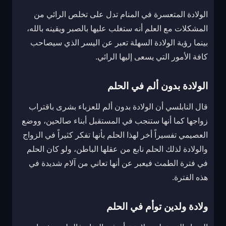
الولادة المتعسرة في المنام تدل على تخلص الرائي من
المشكلات مع العلم أنه ستغلب عليها بالصبر ويقينه بالله،
بينما رؤية الولادة السهلة تعبر عن اليسر الذي سيصاحب
كافة الأمور التي يسعى إليها الرائي.
الولادة بدون ألم في الحلم
قال النابلسي أن الولادة بدون ألم للعزباء بشرى باقتراب
زواجها كما أنها ستنجب في المستقبل أبناء صالحين، ووضع
العصيمي تفسيراً أخر لهذا الحلم بأنها تفكر كثيراً في الزواج
والولادة لذلك الحلم نابع من عقلها الباطن، ولو كان الحلم
في فترة الطمث فيعبر عن أنها تعاني من آلام شديدة في
هذه الفترة.
ولادة ولدين توأم في الحلم