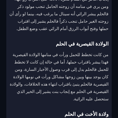
ومن يرى في منامه أن زوجته الحامل تنجب مولود ذكر
فالحلم يبشر الرائي أنه سينال ما يرغب فيه، بينما لو رأى أن
زوجته الغير حامل تنجب ذكراً فالحلم يشير إلى اقتراب
حملها وفتح أبواب الرزق أمام الرائي عقب وضع الطفل.
الولادة القيصرية في الحلم
من كانت تخطط للحمل ورأت في منامها الولادة القيصرية
فهذا يبشر باقتراب حملها، أما في حالة إن كانت لا تخطط
للحمل فالحلم يدل إلى قرب وصول الأخبار السارة، ومن
كان يوجد بينها وبين زوجها مشاكل ورأت في نومها الولادة
القيصرية فالحلم ينبئ باقتراب انتهاء هذه الخلافات، والولادة
القيصرية في الحلم مع إنجاب بنت يشير إلى الخير الذي
ستحصل عليه الرائية.
ولادة الأخت في الحلم