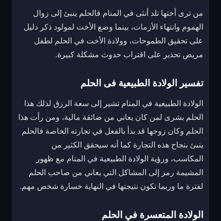
من ترى أختها تلد أنثى في المنام فالحلم ينبئ إلى زوال
الهموم وانتهاء الأزمات، بينما وضع الأخت لمولود ذكر دليل
على تحقيق الطموحات، وولادة الأخت في الحلم لطفل
مريض تحذير على اقتراب حدوث مشكلة كبيرة.
تفسير الولادة الطبيعية فى الحلم
الولادة الطبيعية في المنام تشير إلى سعة الرزق لذلك هذا
الحلم بشرى لمن كان يعاني من ضائقة مالية، ومن رأت هذا
الحلم وكان زوجها قد بدأ بالفعل في تجارته الخاصة فالحلم
ينبئ بنجاح هذه التجارة كما أنه سيحقق الكثير من
المكاسب، ورؤية الولادة الطبيعية في المنام مع ظهور
المشيمة رمز إلى المشاكل التي يعاني من صاحب الحلم
لفترة ما وربما تكون نتيجتها في النهاية خسارة شخص مهم.
الولادة المتعسرة في الحلم