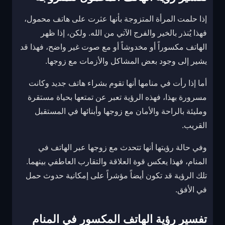
إذا حلمت المرأة المتزوجة بأنها عثرت على هاتف محمول،
فهذا يُنذر بالخير والفرج الآتي من الله. ولكن، إذا ظهر
الهاتف مكسوراً أو مخدوشاً أو مع صوت غير واضح، فهذا قد
يشير إلى وجود بعض المشاكل والأزمات مع زوجها.
أما إذا رأت في منامها أنها تقوم بشراء هاتف جديد وكانت
مسرورة بهذا، فهذه الرؤية تعبر عن تمتعها بحياة مستقرة
ومليئة بالراحة والأمان مع زوجها وأبنائها في المستقبل
القريب.
وفي حالة رؤيتها أنها تتحدث مع زوجها عبر الهاتف في
المنام، فهذا يعكس قوة العلاقة والتقارب العاطفي بينهما.
تلك الرؤية قد تكون أيضاً مؤشراً على إمكانية حدوث حمل
في الأفق.
تفسير رؤية الهاتف المكسور في المنام