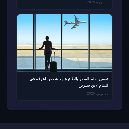
11 يونيو، 2025
تفسير حلم السفر بالطائرة مع شخص اعرفه في
المنام لابن سيرين
11 يونيو، 2025