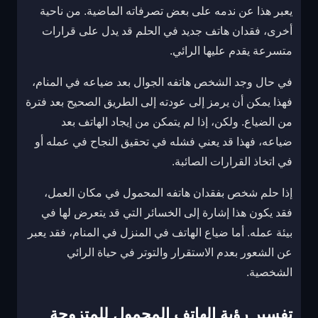
يعبر هذا عن ندمه على بعض تصرفاته الماضية. من ناحية
أخرى، فقدان هاتف جديد في الحلم قد يدل على قرارات
متسرعة يقدم عليها الرائي.
في حال وجد الشخص هاتفه الجوال بعد ضياعه في المنام،
فهذا يمكن أن يرمز إلى عودته إلى الطريق الصحيح بعد فترة
من الضياع. ولكن، إذا لم يتمكن من إيجاد الهاتف بعد
ضياعه، فهذا قد يعني فشله في تحقيق النجاح في عمله أو
في اتخاذ القرارات الصائبة.
إذا حلم شخص بفقدان هاتفه المحمول في مكان العمل،
فقد يكون هذا إشارة إلى الخسائر التي قد يتعرض لها في
بيئة عمله. أما ضياع الهاتف في المنزل في المنام، فقد يعبر
عن الشعور بعدم الاستقرار والتوتر في حياة الرائي
الشخصية.
تفسير رؤية الهاتف المحمول للمتزوجة