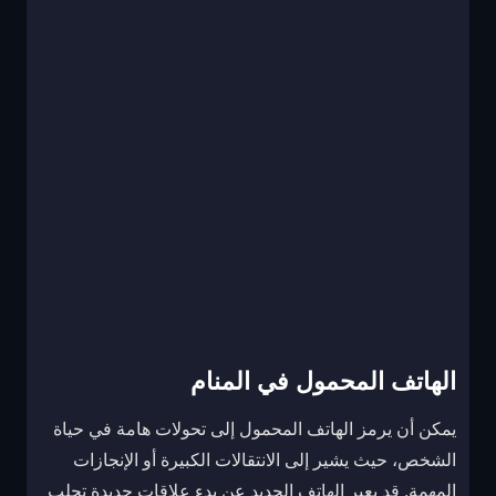
الهاتف المحمول في المنام
يمكن أن يرمز الهاتف المحمول إلى تحولات هامة في حياة
الشخص، حيث يشير إلى الانتقالات الكبيرة أو الإنجازات
المهمة. قد يعبر الهاتف الجديد عن بدء علاقات جديدة تجلب