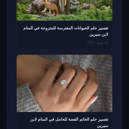
تفسير حلم الحيوانات المفترسة للمتزوجة في المنام
لابن سيرين
14 يونيو، 2025
تفسير حلم الخاتم الفضة للحامل في المنام لابن
سيرين