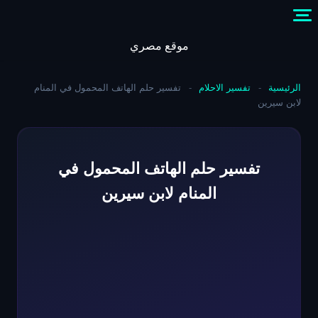
Skip
to
content
موقع مصري
الرئيسية
-
تفسير الاحلام
-
تفسير حلم الهاتف المحمول في المنام
لابن سيرين
تفسير حلم الهاتف المحمول في
المنام لابن سيرين