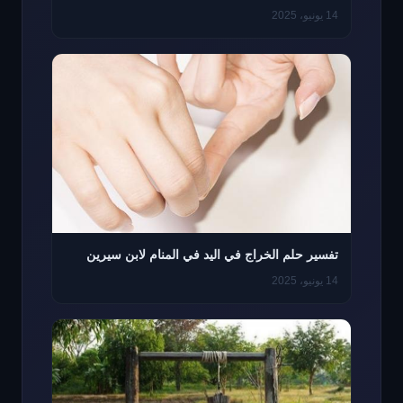
14 يونيو، 2025
تفسير حلم الخراج في اليد في المنام لابن سيرين
14 يونيو، 2025