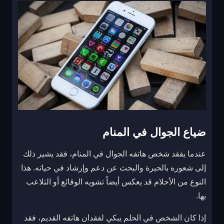
ضياع الجوال في المنام
عندما يفقد شخص هاتفه الجوال في المنام، فقد يشير ذلك
إلى شعوره بالحيرة والبحث عن دعم وإرشاد في حياته. هذا
النوع من الأحلام قد يعكس أيضاً تشويه الوقائع أو التلاعب
بها.
إذا كان الشخص في الحلم يبكي لفقدان هاتفه القديم، فقد