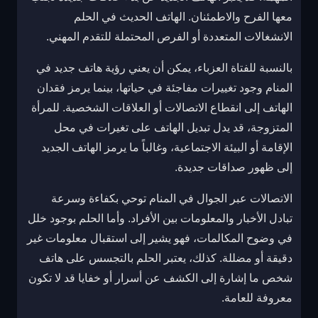
معها الفرح والاطمئنان. الهاتف الحديث في الحلم
الانشغالات المتعددة أو الفرص المحتملة للتقدم المهني.
بالنسبة للفتاة العزباء، يمكن أن يعني رؤية هاتف جديد في
المنام وجود تغييرات مفاجئة في حياتها، بينما يرمز فقدان
الهاتف إلى انقطاع الاتصالات أو العلاقات الشخصية. للمرأة
المتزوجة، قد يدل تبديل الهاتف على تغيرات في محل
الإقامة أو البيئة الاجتماعية، وغالباً ما يرمز الهاتف الجديد
إلى ظهور صداقات جديدة.
الاتصالات عبر الجوال في المنام توحي بكفاءة وسرعة
تبادل الأخبار والمعلومات بين الأفراد. وأما الحلم بوجود خلل
في وضوح المكالمات، فهو يشير إلى استقبال معلومات غير
دقيقة أو مضللة. كذلك، يعتبر الحلم بالتجسس على هاتف
شخص ما إشارة إلى الكشف عن أسرار أو خفايا قد لا تكون
معروفة للعامة.