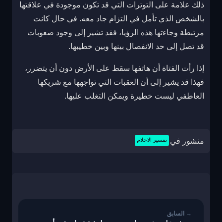
ذلك علامة على التوترات التي قد تكون موجودة في علاقتها
بالشخص الذي تأمل في التزام جاد معه. في حال كانت
مرتبطة وجاءتها هذه الرؤيا، فقد تشير إلى وجود صعوبات
قد تصل إلى حد الانفصال بينها وبين خطيبها.
إذا رأت الفتاة أن هاتفها سقط على الأرض دون أن يتضرر،
فهذا قد يشير إلى أن العقبات التي تواجهها مع شريكها
العاطفي ليست خطيرة ويمكن التغلب عليها.
منشور في
تفسير الاحلام
تصفّح
المقالات