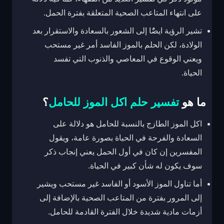
على انتهاء المتاعب الصحية المتعلقة بفترة الحمل.
تشير الرؤية ايضًُا إلى الشعور بالسعادة والاستقرار بعد
الولادة، لكن الحلم بالموز الفاسد أمر غير مستحب
ويعني الوقوع في المعاصي والذنوب التي تفسد
الحياة.
ما هو
تفسير حلم اكل الموز للحامل
؟
اكل الموز الطازج بالنسبة للحامل هو دلالة على
السعادة والفرحة في الحياة بصورة عامة، ويقول
المفسرين إن كان في أول الحمل يعني إنجاب ذكر
سوف يكون له شأن كبير في الحياة.
أما تناول الموز الأسود أو الفاسد غير مستحب ويشير
إلى المرور بفترة من المتاعب الصحية بالإضافة إلى
أزمات مادية شديدة خلال الفترة القادمة للحامل.