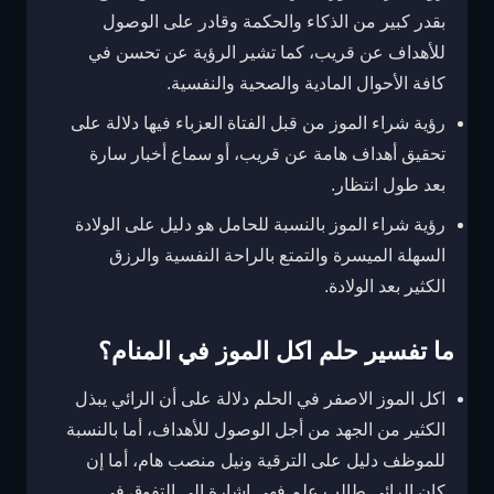
بقدر كبير من الذكاء والحكمة وقادر على الوصول
للأهداف عن قريب، كما تشير الرؤية عن تحسن في
كافة الأحوال المادية والصحية والنفسية.
رؤية شراء الموز من قبل الفتاة العزباء فيها دلالة على
تحقيق أهداف هامة عن قريب، أو سماع أخبار سارة
بعد طول انتظار.
رؤية شراء الموز بالنسبة للحامل هو دليل على الولادة
السهلة الميسرة والتمتع بالراحة النفسية والرزق
الكثير بعد الولادة.
ما تفسير حلم اكل الموز في المنام؟
اكل الموز الاصفر في الحلم دلالة على أن الرائي يبذل
الكثير من الجهد من أجل الوصول للأهداف، أما بالنسبة
للموظف دليل على الترقية ونيل منصب هام، أما إن
كان الرائي طالب علم فهي إشارة إلى التفوق في