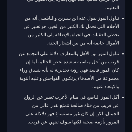
التعليم.
تناول الموز يقول عنه ابن سيرين والنابلسي أنه من
الأحلام التي تحمل لك الكثير من الخير، هو تعبير عن
تخطي العقبات في الحياة بالإضافة إلى الكثير من
الأموال خاصة أنه من بين أشجار الجنة.
تناول الموز بين الأهل والمعارف دلالة على التجمع عن
قريب من أجل مناسبة سعيدة تخص الحالم، أما إن
كان الموز فاسد فهي رؤية تحذيرية له بأنه ينساق وراء
مجموعة من الأصدقاء يرتكبون الفواحش وعليه التوبة
والابتعاد عنهم.
أكل الموز الناضج في منام الأعزب تعبير عن الزواج
عن قريب من فتاة صالحة تتمتع بقدر عالي من
الجمال، لكن إن كان غير مستساغ فهو دلالالة على
المرور بأزمة صحية لكنها سوف تنتهي عن قريب.