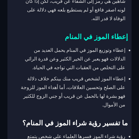
شاهين هي رمز إلى الشفاء عن قريب، لكن إذا كان
لونه اصفر فاقع أو لم يستطيع بلعه فهي دلالة على
الوفاة لا قدر الله.
إعطاء الموز في المنام
إعطاء وتوزيع الموز في المنام يحمل العديد من
الدلالات فهو يعبر عن الخير الكثير وعن قدرة الرائي
على التخلص من العقبات التي تواجه في الحياة.
إعطاء الموز لشخص قريب منك بينكم خلاف دلالة
على الصلح وتحسين العلاقات، أما أهداء الموز للزوجة
فهو بشرة لها بالحمل عن قريب أو جني الزوج للكثير
من الأموال.
ما تفسير رؤية شراء الموز في المنام؟
رؤية شراء الموز فسرها العلماء على شخص يتمتع