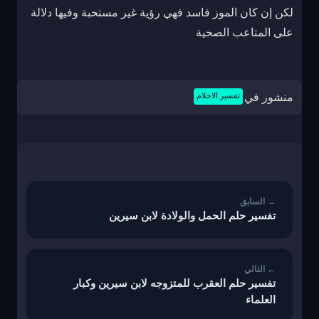
لكن إن كان الموز فاسد فهي رؤية غير مستحبة وفيها دلالة
على المتاعب الصحية
منشور في
تفسير الاحلام
تصفّح
المقالات
تفسير حلم الحمل والولادة لابن سيرين
تفسير حلم العقرب للمتزوجه لابن سيرين وكبار
العلماء