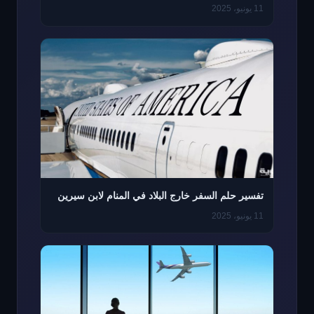
11 يونيو، 2025
تفسير حلم السفر خارج البلاد في المنام لابن سيرين
11 يونيو، 2025