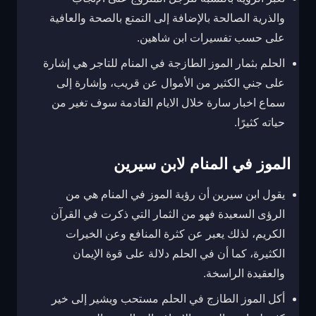
والذرية الصالحة بالإضافة إلى التمتع بالصحة والعافية
على حسب تفسيرات ابن شاهين.
الحلم بثمار الموز الطازجة في المنام للتاجر هي إشارة
على جني الكثير من الأموال عن قريب، وإشارة إلى
سماع اخبار سارة خلال الايام القادمة سوف تغير من
حياته كثيرًا.
الموز في المنام لابن سيرين
يقول ابن سيرين أن رؤية الموز في المنام هي من
الرؤى السعيدة فهو من الثمار التي ذكرت في القرآن
الكريم، لذلك يعبر عن كثرة المنافع وعن الخيرات
الكثيرة، كما أن في الحلم دلالة على قوة الإيمان
والعقيدة الراسخة.
أكل الموز الطازج في الحلم مستحب ويشير إلى خير