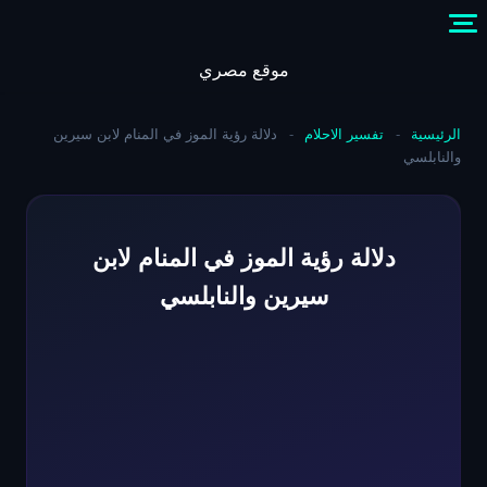
Skip
to
content
موقع مصري
الرئيسية
-
تفسير الاحلام
-
دلالة رؤية الموز في المنام لابن سيرين
والنابلسي
دلالة رؤية الموز في المنام لابن
سيرين والنابلسي