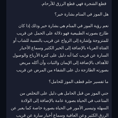
قطع الشجرة فهي قطع الرزق للأرحام.
هل الموز في المنام بشارة خير؟
نعم رؤية الموز في المنام هي بشارة خير وذلك إذا كان
طازج بصورته الطبيعية فهو دلالة على الحمل عن قريب
للمتزوجة وإشارة إلى الزواج عن قريب بالنسبة للشاب أو
الفتاة العزباء بالإضافة إلى الخير الكثير وسماع الأخبار
السارة عن قريب كما أنه دليل على كثرة الأرباح والوصول
للأهداف بالإضافة إلى الإيمان والثبات وأن أكله مريض
بصورته الطازجة دل على الشفاء من المرض عن قريب
ما تفسير حلم قطف الموز للحامل؟
جني الموز من قبل الحامل هي دليل على التخلص من
المتاعب في الحياة بصورة عامة بالإضافة إلى الولادة
السهلة وتيسير الأمور في الحياة بصورة خاصة كما يعبر عن
الرزق الكثير وعن العافية وسماع أخبار سارة عن قريب