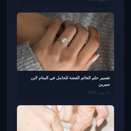
14 يونيو، 2025
تفسير حلم الخاتم الفضة للحامل في المنام لابن
سيرين
14 يونيو، 2025