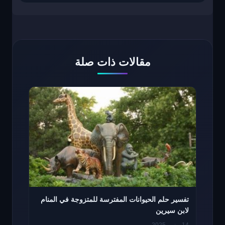
مقالات ذات صلة
تفسير حلم الحيوانات المفترسة للمتزوجة في المنام
لابن سيرين