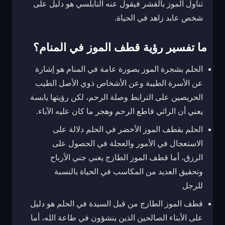
تناول الموز بالقشر فيقول عنه النابلسي هو دليل على
شخص عابد زاهد في الحياة.
ما تفسير رؤية قطف الموز في المنام؟
الحلم بشجرة الموز بصورة عامة في المنام هو إشارة
عن الأسرة الطيبة وعن الأشخاص ذوي الأصل الطيب
الحريصين على الترابط وصلة الرحم، لكن رؤيتها يابسة
يعني أن الرائي قاطع الرحم وهجر ما كان عليه الآباء.
الحلم بقطف الموز الأخضر في الحلم دلالة على
الاستعجال في الأمور والعجلة في الحصول على
الرزق، أما قطف الموز الطازج يعني جني الأرباح
وتحقيق العديد من المكاسب في الحياة بالنسبة
للرجل
قطف الموز الطازج من قبل السيدة في الحلم هو دليل
على الأبناء الصالحين الذين ينشؤون في طاعة الله، أما