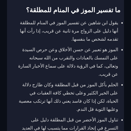
ما تفسير الموز في المنام للمطلقة؟
يقول ابن شاهين عن تفسير الموز في المنام للمطلقة
أنها دليل على الزواج مرة ثانية عن قريب، إذا رأت أنها
تقدمه لشخص ما بنفسها.
الموز هو تعبير عن حسن الأخلاق وعن حرص السيدة
على التمسك بالعبادات والتقرب من الله سبحانه
وتعالى، كما في الرؤية دلالة على سماع الأخبار السارة
عن قريب.
الحلم بأكل الموز من قبل المطلقة وكان طازج دلالة
على الخير الكثير وعلى تخطي كافة العقبات في
الحياة، لكن إذا كان فاسد يعني ذلك أنها ترتكب معصية
وعليها التوبة قل الندم.
تناول الموز الأخضر من قبل المطلقة دليل على
التسرع في إتخاذ القرارات مما يتسبب لها في العديد