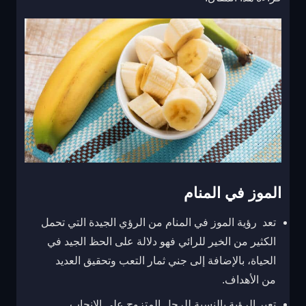
الموز في المنام
تعد رؤية الموز في المنام من الرؤي الجيدة التي تحمل
الكثير من الخير للرائي فهو دلالة على الحظ الجيد في
الحياة، بالإضافة إلى جني ثمار التعب وتحقيق العديد
من الأهداف.
تعبر الرؤية بالنسبة للرجل المتزوج على الإنجاب