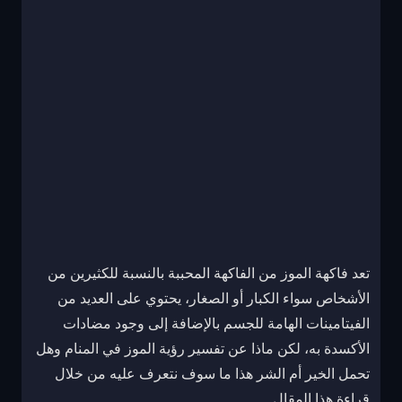
تعد فاكهة الموز من الفاكهة المحببة بالنسبة للكثيرين من
الأشخاص سواء الكبار أو الصغار، يحتوي على العديد من
الفيتامينات الهامة للجسم بالإضافة إلى وجود مضادات
الأكسدة به، لكن ماذا عن تفسير رؤية الموز في المنام وهل
تحمل الخير أم الشر هذا ما سوف نتعرف عليه من خلال
قراءة هذا المقال.