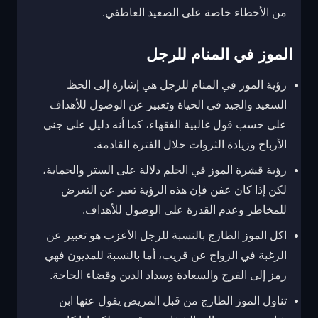
من الأخطاء خاصة على الصعيد العاطفي.
الموز في المنام للرجل
رؤية الموز في المنام للرجل هي إشارة إلى الحظ
السعيد والجيد في الحياة وتعبير عن الوصول للأهداف
على حسب قول غالبية الفقهاء، كما أنه دليل على جني
الأرباح وزيادة الثروات خلال الفترة القادمة.
رؤية قشرة الموز في الحلم دلالة على الستر والحماية،
لكن إذا كان عفن فإن هذه الرؤية تعبر عن التعرض
للمخاطر وعدم القدرة على الوصول للأهداف.
اكل الموز الطازج بالنسبة للرجل الأعزب هو تعبير عن
الرغبة في الزواج عن قريب، أما بالنسبة للمديون فهي
رمز إلى الفرج والسعادة وسداد الدين وقضاء الحاجة.
تناول الموز الطازج من قبل المريض يقول عنها ابن