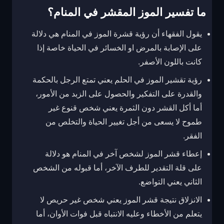
ما تفسير الموز المقشر في المنام؟
يقول الفقهاء أن رؤية قشرة الموز في المنام هي دلالة
على الإصابة بالمرض او الخسائر في الحياة خاصة إذا
كانت باللون الأصفر.
رؤية تقشير الموز في الحلم يعني تمتع الرجل بالحكمة
والقدرة على التفكير والحصول على الزبد من الأمور،
أما أكل القشر دون الثمرة يعني شخص قنوع غير
طموح لا يسعى من أجل تغيير الحياة والتخلص من
الفقر.
إعطاء قشر الموز لشخص آخر في المنام هو دلالة
على قلة التقدير للطرف الآخر، أما قبوله من الشخص
الثاني يعني التواضع.
الانزلاق نتيجة قشر الموز يعني شخص غير حريص لا
يتعلم من الأخطاء وعليه الانتباه قبل فوات الأوان، أما