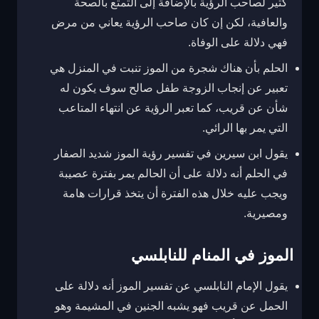
كثير لصاحب الرؤية بالإضافة إلى التمتع بالصحة
والعافية، لكن إن كان صاحب الرؤية يعاني من مرض
فهي دلالة على الوفاة.
الحلم بأن هناك شجرة من الموز تنبت في المنزل هي
تعبير عن إنجاب الزوجة طفل صالح سوف يكون له
شأن عن قريب، كما تعبر الرؤية عن انتهاء المتاعب
التي يمر بها الرائي.
يقول ابن سيرين في تفسير رؤية الموز شديد الصفار
في الحلم أنه دلالة على أن الحالم يمر بفترة عصيبة
ويجب عليه خلال هذه الفترة أن يتخذ قرارات هامة
ومصيرية.
الموز في المنام للنابلسي
يقول الإمام النابلسي عن تفسير الموز أنه دلالة على
الحمل عن قريب فهو يشبه الجنين في المشيمة وهو