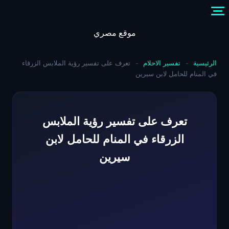
Skip
to
content
موقع مصري
الرئيسية
-
تفسير الاحلام
-
تعرف على تفسير رؤية الملابس الزرقاء
في المنام للحامل لابن سيرين
تعرف على تفسير رؤية الملابس
الزرقاء في المنام للحامل لابن
سيرين