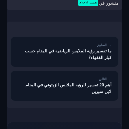
منشور في
تفسير الاحلام
تصفّح
المقالات
ما تفسير رؤية الملابس الرياضية في المنام حسب
كبار الفقهاء؟
أهم 20 تفسير للرؤية الملابس الزيتوني في المنام
لابن سيرين