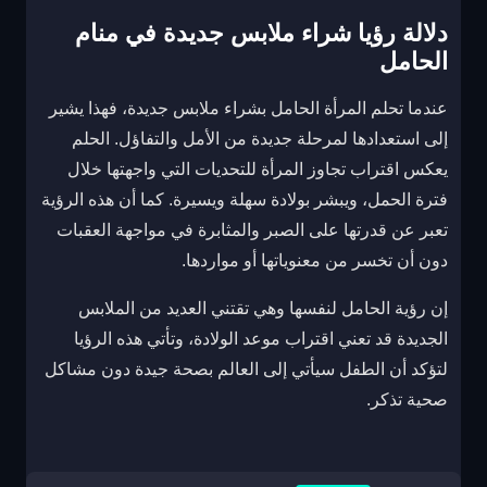
دلالة رؤيا شراء ملابس جديدة في منام
الحامل
عندما تحلم المرأة الحامل بشراء ملابس جديدة، فهذا يشير
إلى استعدادها لمرحلة جديدة من الأمل والتفاؤل. الحلم
يعكس اقتراب تجاوز المرأة للتحديات التي واجهتها خلال
فترة الحمل، ويبشر بولادة سهلة ويسيرة. كما أن هذه الرؤية
تعبر عن قدرتها على الصبر والمثابرة في مواجهة العقبات
دون أن تخسر من معنوياتها أو مواردها.
إن رؤية الحامل لنفسها وهي تقتني العديد من الملابس
الجديدة قد تعني اقتراب موعد الولادة، وتأتي هذه الرؤيا
لتؤكد أن الطفل سيأتي إلى العالم بصحة جيدة دون مشاكل
صحية تذكر.