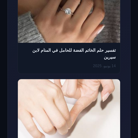
تفسير حلم الخاتم الفضة للحامل في المنام لابن
سيرين
14 يونيو، 2025