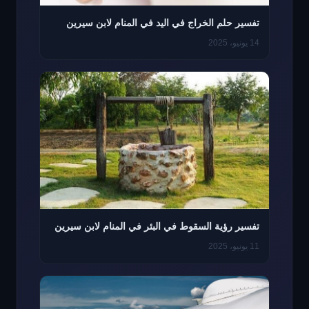
تفسير حلم الخراج في اليد في المنام لابن سيرين
14 يونيو، 2025
تفسير رؤية السقوط في البئر في المنام لابن سيرين
11 يونيو، 2025