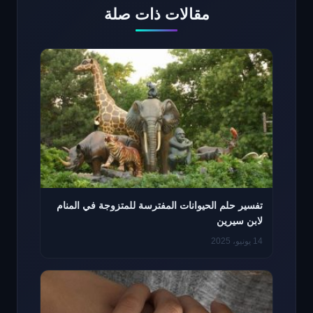
مقالات ذات صلة
تفسير حلم الحيوانات المفترسة للمتزوجة في المنام
لابن سيرين
14 يونيو، 2025