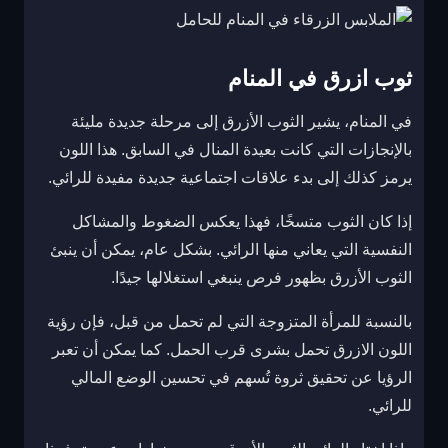
ثوب ازرق في المنام
في المنام، يشير الثوب الأزرق إلى مرحلة جديدة مليئة
بالإنجازات التي كانت بعيدة المنال في السابق. هذا اللون
يرمز كذلك إلى بدء علاقات اجتماعية جديدة مفيدة للرائي.
إذا كان الثوب متسخًا، فهذا يعكس الضغوط والمشاكل
النفسية التي يعاني منها الرائي. بشكل عام، يمكن أن ينبئ
الثوب الأزرق بظهور فرص ينبغي استغلالها جيدًا.
بالنسبة للمرأة المتزوجة التي لم تحمل من قبل، فإن رؤية
اللون الازرق تحمل بشرى قرب الحمل. كما يمكن أن تعبر
الرؤيا عن تحقيق ثروة تُسهم في تحسين الوضع المالي
للرائي.