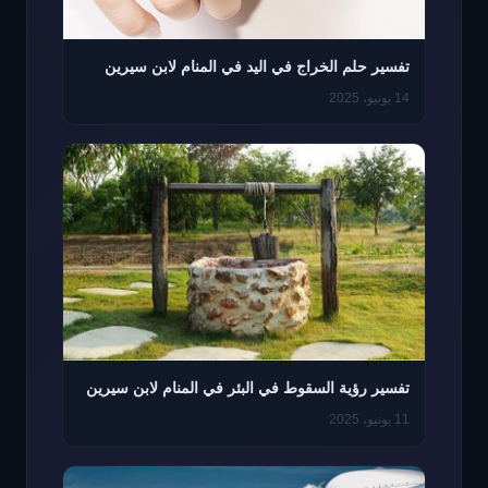
تفسير حلم الخراج في اليد في المنام لابن سيرين
14 يونيو، 2025
تفسير رؤية السقوط في البئر في المنام لابن سيرين
11 يونيو، 2025