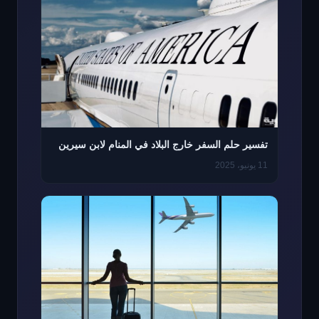
تفسير حلم السفر خارج البلاد في المنام لابن سيرين
11 يونيو، 2025