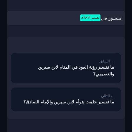
منشور في
تفسير الاحلام
تصفّح
المقالات
ما تفسير رؤية العود في المنام لابن سيرين
والعصيمي؟
ما تفسير حلمت بتوأم لابن سيرين والإمام الصادق؟