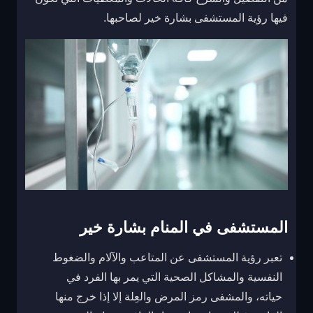
فيها رؤية المستشفى بشارة خير لصاحبها.
المستشفى في المنام بشارة خير
تعبر رؤية المستشفى عن المتاعب والآلام والضغوط
النفسية والمشاكل الصحية التي يمر بها الفرد في
حياته، والمشفى رمز المرض والعِلة إلا إذا خرج منها