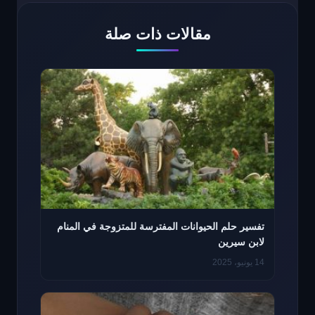
مقالات ذات صلة
تفسير حلم الحيوانات المفترسة للمتزوجة في المنام
لابن سيرين
14 يونيو، 2025