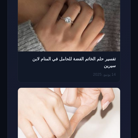
تفسير حلم الخاتم الفضة للحامل في المنام لابن
سيرين
14 يونيو، 2025