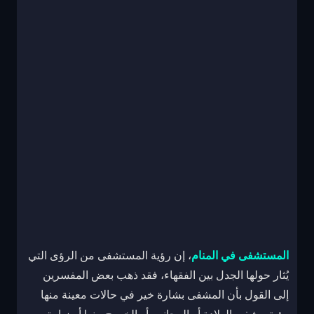
المستشفى في المنام
، إن رؤية المستشفى من الرؤى التي
يُثار حولها الجدل بين الفقهاء، فقد ذهب بعض المفسرين
إلى القول بأن المشفى بشارة خير في حالات معينة منها