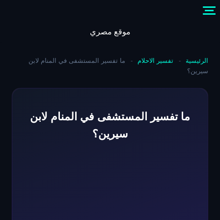
Skip
to
content
موقع مصري
الرئيسية
-
تفسير الاحلام
-
ما تفسير المستشفى في المنام لابن
سيرين؟
ما تفسير المستشفى في المنام لابن
سيرين؟