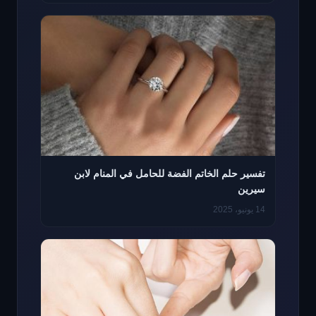
تفسير حلم الخاتم الفضة للحامل في المنام لابن
سيرين
14 يونيو، 2025