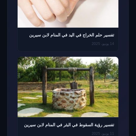
تفسير حلم الخراج في اليد في المنام لابن سيرين
14 يونيو، 2025
تفسير رؤية السقوط في البئر في المنام لابن سيرين
11 يونيو، 2025