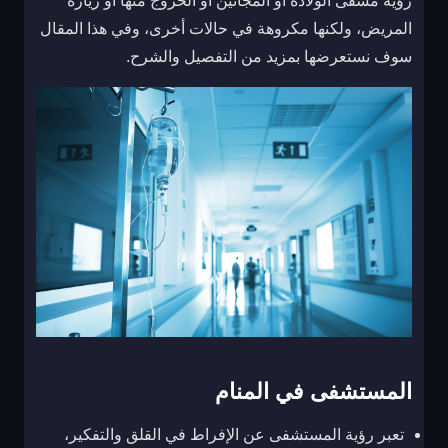
رؤية مشفى الولادة أو المجانين أو الخروج منها أو زيارة
المريض، ولكنها مكروهة في حالات أخرى، وفي هذا المقال
سوف نستعرضها بمزيد من التفصيل والشرح.
المستشفى في المنام
تعبر رؤية المستشفى عن الإفراط في القلق والتفكير،