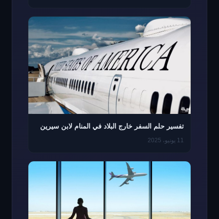
تفسير حلم السفر خارج البلاد في المنام لابن سيرين
11 يونيو، 2025