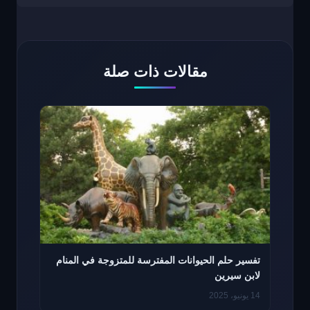
مقالات ذات صلة
تفسير حلم الحيوانات المفترسة للمتزوجة في المنام
لابن سيرين
14 يونيو، 2025