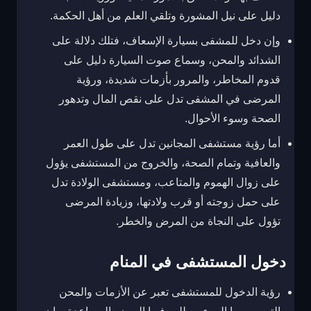
دليل على نيل المشورة وتلقي العلم من أهل الحكمة.
وإن دخل للمشفى بسيارة الإسعاف، فتلك دلالة على
الشدائد والمحن، وسماع صوت السيارة دليل على
قدوم المخاطر، والمرور بأزمات شديدة، ورؤية
المرضى في المشفى تدل على نقص المال وتدهور
الصحة وسوء الأحوال.
أما رؤية مستشفى المجانين تدل على طول العمر
والعافية وتمام الصحة، والخروج من المستشفى يؤول
على زوال الهموم والمتاعب، ومستشفى الولادة تدل
على حمل زوجته أو قرب ولادتها، وزيادة المرضى
تؤول على النجاة من المرض والخطر.
دخول المستشفى في المنام
رؤية الدخول للمستشفى تعبر عن الأزمات والمحن