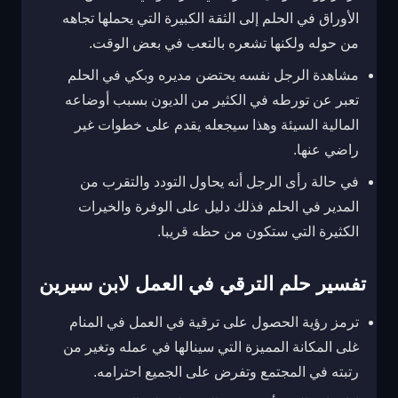
الأوراق في الحلم إلى الثقة الكبيرة التي يحملها تجاهه
من حوله ولكنها تشعره بالتعب في بعض الوقت.
مشاهدة الرجل نفسه يحتضن مديره وبكي في الحلم
تعبر عن تورطه في الكثير من الديون بسبب أوضاعه
المالية السيئة وهذا سيجعله يقدم على خطوات غير
راضي عنها.
في حالة رأى الرجل أنه يحاول التودد والتقرب من
المدير في الحلم فذلك دليل على الوفرة والخيرات
الكثيرة التي ستكون من حظه قريبا.
تفسير حلم الترقي في العمل لابن سيرين
ترمز رؤية الحصول على ترقية في العمل في المنام
غلى المكانة المميزة التي سينالها في عمله وتغير من
رتبته في المجتمع وتفرض على الجميع احترامه.