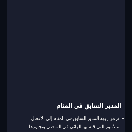
المدير السابق في المنام
ترمز رؤية المدير السابق في المنام إلى الأفعال
والأمور التي قام بها الرائي في الماضي وتجاوزها.