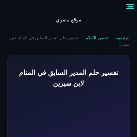
Skip
to
content
موقع مصري
الرئيسية
-
تفسير الاحلام
-
تفسير حلم المدير السابق في المنام لابن
سيرين
تفسير حلم المدير السابق في المنام
لابن سيرين