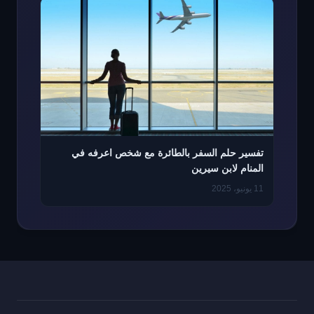
تفسير حلم السفر بالطائرة مع شخص اعرفه في
المنام لابن سيرين
11 يونيو، 2025