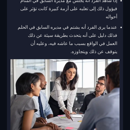
إذا شاهد الفرد أنه يجلس مع مديره السابق في المنام
فيؤول ذلك إلى تغلبه على أزمة كبيرة كانت تؤثر على
أحواله
عندما يرى الفرد أنه يشتم في مديره السابق في الحلم
فذلك دليل على أنه يتحدث بطريقة سيئة عن ذلك
العمل في الواقع بسبب ما عاشه فيه، وعليه أن
يتوقف عن ذلك ويتجاوزه.