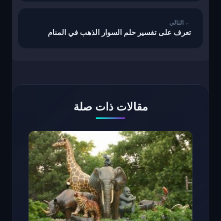
تعرف على تفسير حلم السوار الذهب في المنام
مقالات ذات صلة