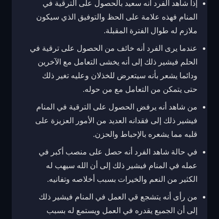
إذا شاهد الفرد أنه سعيد بالحصول على الترقية في
المنام فهذه علامة على الحظ والتوفيق الذي سيكون
ملازم له طوال الفترة المقبلة.
عندما يرى الفرد أنه خائف من الحصول على ترقية في
الحلم فيشير ذلك إلى أنه يخشى التعامل مع الآخرين
ودائما يشعر بأنه سيتعرض للخذلان وعليه تغير ذلك
حتى يتمكن من التعامل مع من حوله.
من شاهد أنه يرفض الحصول على الترقية في المنام
فيشير ذلك إلى فقدانه العديد من الأمور العزيزة على
قلبه مما يشعره بالإحباط والحزن.
في حالة شاهد الفرد أنه حصل على منصب أكبر في
عمله في المنام فيشير ذلك إلى أن الله سيهب له
الكثير من النعم والخيرات بسبب أخلاصه وتفانيه.
من رأى أنه يتشجع قي العمل في المنام فيشير ذلك
إلى أن الجميع يقدره في العمل ويستمع له بسبب