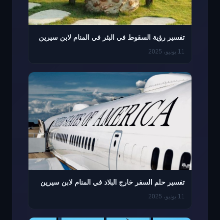
تفسير رؤية السقوط في البئر في المنام لابن سيرين
11 يونيو، 2025
تفسير حلم السفر خارج البلاد في المنام لابن سيرين
11 يونيو، 2025