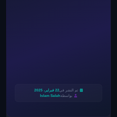
تم النشر في
22 فبراير، 2025
بواسطة
Islam Salah