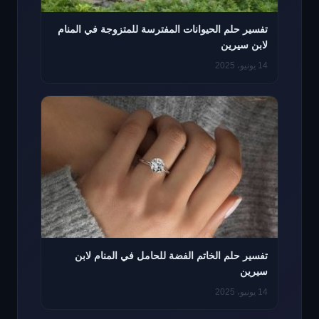
تفسير حلم الحيوانات المفترسة للمتزوجة في المنام
لابن سيرين
14 يونيو، 2025
تفسير حلم الخاتم الفضة للحامل في المنام لابن
سيرين
14 يونيو، 2025