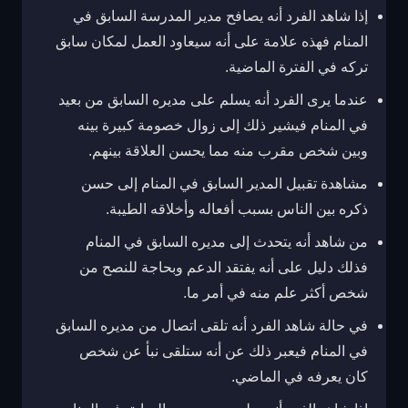
إذا شاهد الفرد أنه يصافح مدير المدرسة السابق في
المنام فهذه علامة على أنه سيعاود العمل لمكان سابق
تركه في الفترة الماضية.
عندما يرى الفرد أنه يسلم على مديره السابق من بعيد
في المنام فيشير ذلك إلى زوال خصومة كبيرة بينه
وبين شخص مقرب منه مما يحسن العلاقة بينهم.
مشاهدة تقبيل المدير السابق في المنام إلى حسن
ذكره بين الناس بسبب أفعاله وأخلاقه الطيبة.
من شاهد أنه يتحدث إلى مديره السابق في المنام
فذلك دليل على أنه يفتقد الدعم وبحاجة للنصح من
شخص أكثر علم منه في أمر ما.
في حالة شاهد الفرد أنه تلقى اتصال من مديره السابق
في المنام فيعبر ذلك عن أنه ستلقى نبأ عن شخص
كان يعرفه في الماضي.