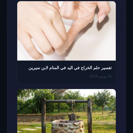
تفسير حلم الخراج في اليد في المنام لابن سيرين
14 يونيو، 2025