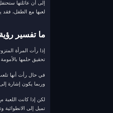
إلى أن عائلتها ستحتفل
لعبها مع الطفل، فقد ي
ما تفسير رؤية
إذا رأت المرأة المتز
تحقيق حلمها بالأمومة 
في حال رأت أنها تلعب 
وربما يكون إشارة إلى ا
لكن إذا كانت اللعبة م
تميل إلى الانطوائية و