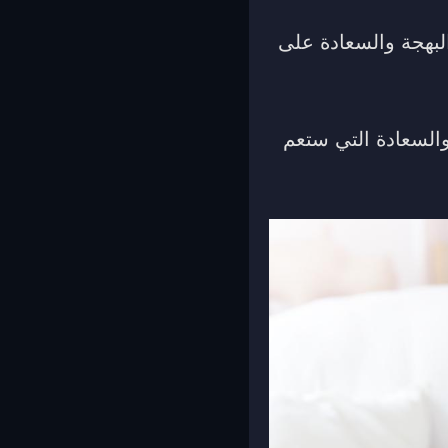
البهجة والسعادة على
والسعادة التي ستعم