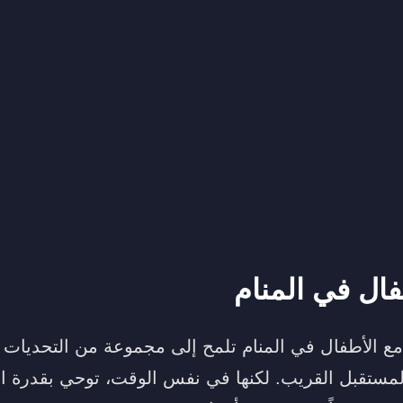
فال في المنام
مع الأطفال في المنام تلمح إلى مجموعة من التحديات و
مستقبل القريب. لكنها في نفس الوقت، توحي بقدرة ال