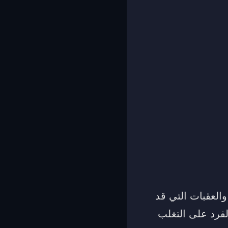
العقبات التي قد
فرد على التغلب