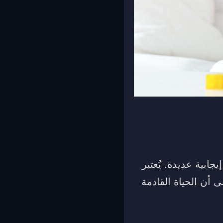
جابية عديدة. يُعتبر
ى أن الحياة القادمة