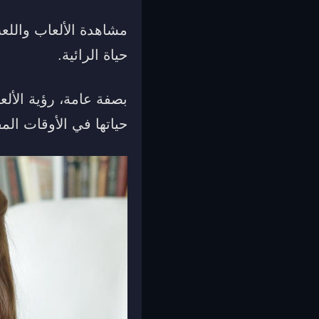
مشاهدة الألعاب واللع
حياة الرائية.
بصفة عامة، رؤية الألع
حياتها في الأوقات المق