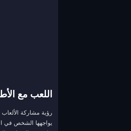
اللعب مع الأط
رؤية مشاركة الألعاب 
يواجهها الشخص في ال