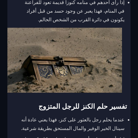
إذا رأى أحدهم في منامه كنوزاً قديمة تعود للفراعنة
في المنام، فهذا يعبر عن وجود حسد من قبل أفراد
يكونون في دائرة القرب من الشخص الحالم.
تفسير حلم الكنز للرجل المتزوج
عندما يحلم رجل بالعثور على كنز، فهذا يعني عادة أنه
سينال الخير الوفير والمال المستحق بطريقة شرعية.