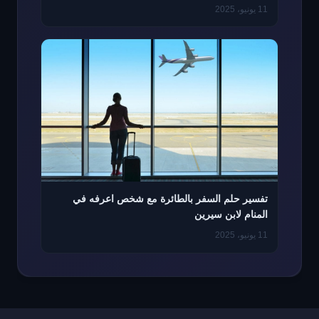
11 يونيو، 2025
تفسير حلم السفر بالطائرة مع شخص اعرفه في
المنام لابن سيرين
11 يونيو، 2025