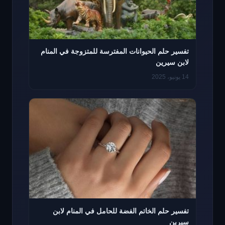
تفسير حلم الحيوانات المفترسة للمتزوجة في المنام
لابن سيرين
14 يونيو، 2025
تفسير حلم الخاتم الفضة للحامل في المنام لابن
سيرين