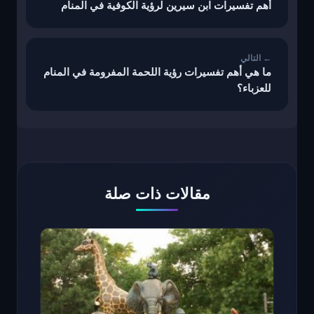
أهم تفسيرات ابن سيرين لرؤية الكوفية في المنام
ما هي أهم تفسيرات رؤية اللحمة المفرومة في المنام
للعزباء؟
مقالات ذات صلة