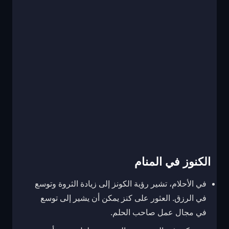
الكنوز في المنام
في الأحلام، تشير رؤية الكونز إلى زيادة الثروة وتوسع
في الرزق. العثور على كنز يمكن أن يشير إلى توسع
في مجال عمل صاحب الحلم.