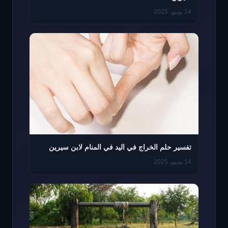
14 يونيو، 2025
تفسير حلم الخراج في اليد في المنام لابن سيرين
14 يونيو، 2025