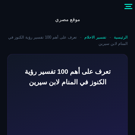
Skip
to
content
موقع مصري
الرئيسية
-
تفسير الاحلام
-
تعرف على أهم 100 تفسير رؤية الكنوز في
المنام لابن سيرين
تعرف على أهم 100 تفسير رؤية
الكنوز في المنام لابن سيرين