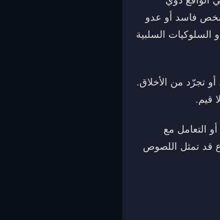
 شخص فاسد أو عدو
 السلوكيات السلبية
تجرّد من الأخلاق.
 قيم.
أو التعامل مع
ع قد تمثل اللصوص