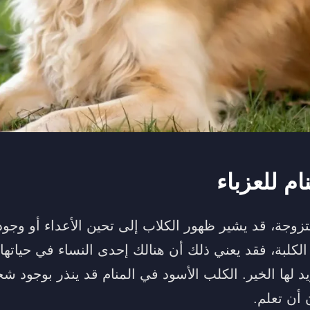
م للعزباء
متزوجة، قد يشير ظهور الكلاب إلى تحين الأعداء أو وجو
لكلبة، فقد يعني ذلك أن هنالك إحدى النساء في حياتها
ريد لها الخير. الكلب الأسود في المنام قد ينذر بوجود ش
 أن تعلم.