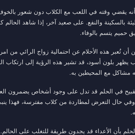
نه يقضي وقته في اللعب مع الكلاب دون شعور بالخوف
ة بالسكينة والنفع. على صعيد آخر، إذا شاهد الحالم كلباً
 حميم يتسم بالوفاء.
أن تُعبر هذه الأحلام عن احتمالية زواج الرائي من امرأ
 يظهر بلون أسود، قد تشير هذه الرؤية إلى ارتكاب الحالم
ه مشاكل مع المحيطين به.
لقبيح في الحلم قد تدل على وجود أشخاص يضمرون الع
 وفي حال التعرض لمطاردة من كلاب مفترسة، فهذا ينب
.
م بأن الأعداء قد يجدون طريقة للتغلب على الحالم. أم