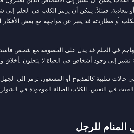
أو معادية. فمثلاً، يمكن أن يرمز الكلب في الحلم إلى
كلب أو مطاردته قد يعبر عن مواجهة مع بعض الأفكار أو
اجم في الحلم قد يدل على الخصومة مع شخص فاسد أو 
تشير إلى وجود أشخاص في الحياة لا يتحلون بأخلاق ولا
في حالات سلبية كالمذبوح أو المسعور، ترمز إلى الجهل 
الخبث في النفس. الكلاب الضالة الموجودة في الشوار
 المنام للرجل