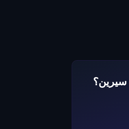
 سيرين؟