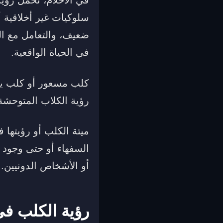
سلوكيات غير أخلاقية 
ضعيف، والتعامل مع ال
في الحياة الواقعية.
كلب مسعور أو كلب يه
رؤية الكلاب المتوحشة 
ميتة الكلب أو رؤيتها 
السفهاء أو حتى وجود 
أو الأشخاص الدونيين.
رؤية الكلب في