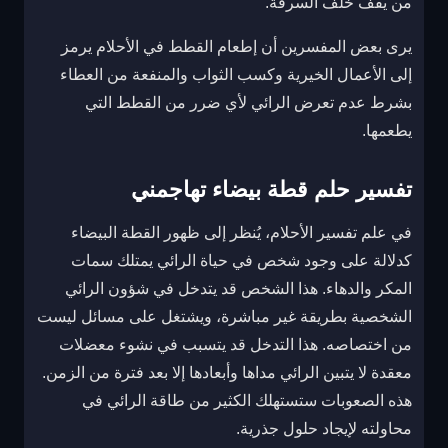
من يقف خلف السرقة.
يرى بعض المفسرين أن إطعام القطط في الأحلام يرمز
إلى الأعمال الخيرية وكسب الثواب والمنفعة من العطاء
بشرط عدم تعرض الرائي لأي ضرر من القطط التي
يطعمها.
تفسير حلم قطة بيضاء تهاجمني
في علم تفسير الأحلام، يُنظر إلى ظهور القطة البيضاء
كدلالة على وجود شخص في حياة الرائي يمتلك سمات
المكر والدهاء. هذا الشخص قد يتدخل في شؤون الرائي
الشخصية بطريقة غير مباشرة، ويشتغل على مسائل ليست
من اختصاصه. هذا التدخل قد يتسبب في نشوء معضلات
معقدة لا يتبين الرائي مداها وأبعادها إلا بعد فترة من الزمن.
هذه الصعوبات ستستهلك الكثير من طاقة الرائي في
محاولته لإيجاد حلول جذرية.