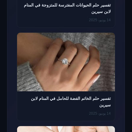
تفسير حلم الحيوانات المفترسة للمتزوجة في المنام
لابن سيرين
14 يونيو، 2025
تفسير حلم الخاتم الفضة للحامل في المنام لابن
سيرين
14 يونيو، 2025