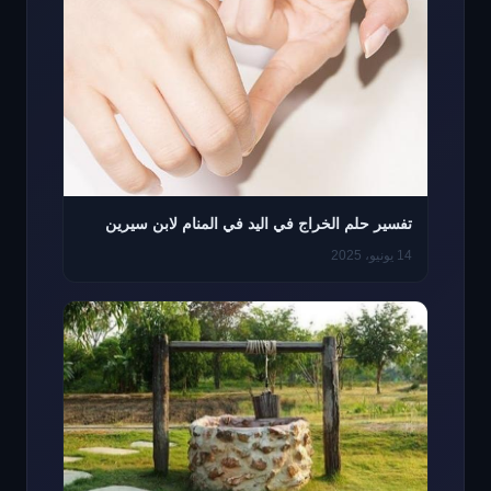
تفسير حلم الخراج في اليد في المنام لابن سيرين
14 يونيو، 2025