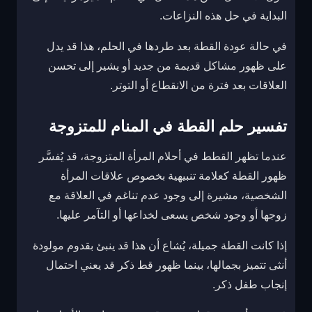
البداية في حل هذه النزاعات.
في حالة عودة القطة بعد طردها في الحلم، هذا قد يدل
على ظهور مشاكل قديمة من جديد أو يشير إلى تحسن
العلاقات بعد فترة من الانقطاع أو التوتر.
تفسير حلم القطة في المنام للمتزوجة
عندما تظهر القطط في أحلام المرأة المتزوجة، قد يُفسَّر
ظهور القطة كعلامة تنبيهية بخصوص علاقات المرأة
الشخصية، مشيرة إلى وجود عدم تناغم في العلاقة مع
زوجها أو وجود شخص يسعى لخداعها أو التآمر عليها.
إذا كانت القطة جميلة، يُشاع أن هذا قد ينبئ بقدوم مولودة
أنثى تتميز بجمالها، بينما ظهور قط ذكر قد يعني احتمال
إنجاب طفل ذكر.