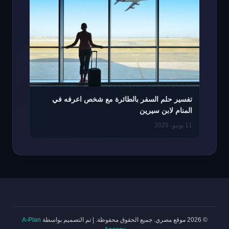
تفسير حلم السفر بالطائرة مع شخص اعرفه في
المنام لابن سيرين
11 يونيو، 2025
© 2026 موقع مصري. جميع الحقوق محفوظة.
|
تم التصميم بواسطة
A-Plan