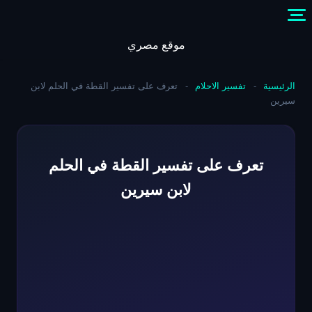
Skip
to
content
موقع مصري
الرئيسية
-
تفسير الاحلام
-
تعرف على تفسير القطة في الحلم لابن
سيرين
تعرف على تفسير القطة في الحلم
لابن سيرين