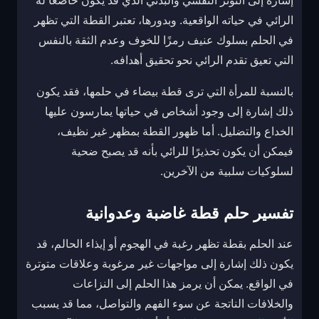
إشارة إلى التوتر النفسي والبدني الذي قد يكون خاضعًا له
الرائي في حياته الواقعية. وبدورها، تعتبر القطة التي تظهر
في الحلم بسلوك عنيف رمزًا للخوف وعدم الثقة بالنفس
التي تعيق تقدم الرائي نحو تحقيق أهدافه.
بالنسبة للمرأة التي ترى قطة بيضاء في حلمها، فقد يكون
ذلك إشارة إلى وجود أشخاص في حياتها يمارسون عليها
الخداع والتضليل. أما ظهور القطة بمظهر غير نظيف،
فيمكن أن يكون تحذيرًا للرائي بأنه قد يصبح ضحية
لسلوكيات سلبية من الآخرين.
تفسير حلم قطة غاضبة وعدوانية
عند الحلم بقطة تظهر رغبة في الهجوم أو إيذاء الحالم، قد
يكون ذلك إشارة إلى مواجهات غير مرغوبة وعلاقات متوترة
في الواقع. يمكن أن يرمز هذا الحلم إلى النزاعات
والخلافات الناتجة عن سوء الفهم والتواصل، مما قد يسبب