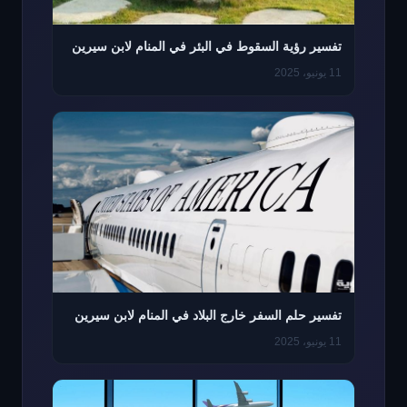
تفسير رؤية السقوط في البئر في المنام لابن سيرين
11 يونيو، 2025
تفسير حلم السفر خارج البلاد في المنام لابن سيرين
11 يونيو، 2025