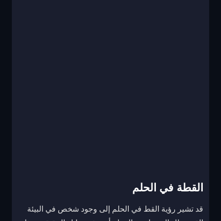
القطة في الحلم
قد تشير رؤية القط في الحلم إلى وجود شخص في البيئة