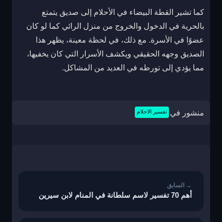
كما تشير القطة البيضاء في الأحلام إلى صديق يتمتع
بالحرية في الدخول والخروج من منزل الرائي كما لو كان
عضوًا في الأسرة. مع ذلك، في لحظة معينة، يظهر هذا
الصديق وجهه الحقيقي ويكشف الأسرار التي كان يخفيها،
مما يؤدي إلى تورطه في العديد من المشاكل.
منشور في
تفسير الاحلام
تصفّح
المقالات
أهم 70 تفسير لاسم سلطانة في المنام لابن سيرين