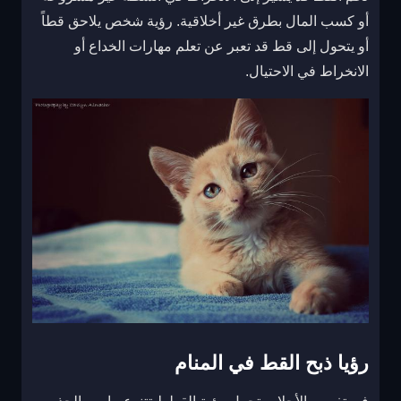
أو كسب المال بطرق غير أخلاقية. رؤية شخص يلاحق قطاً
أو يتحول إلى قط قد تعبر عن تعلم مهارات الخداع أو
الانخراط في الاحتيال.
رؤيا ذبح القط في المنام