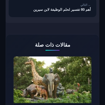
أهم 80 تفسير لحلم الوظيفة لابن سيرين
مقالات ذات صلة