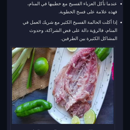
عندما تأكل العزباء الفسيخ مع خطيبها في المنام،
فهذه علامة على فسخ الخطوبة.
إذا أكلت الحالمة الفسيخ الكثير مع شريك العمل في
المنام، فالرؤية دالة على فض الشراكة، وحدوث
المشاكل الكثيرة بين الطرفين.