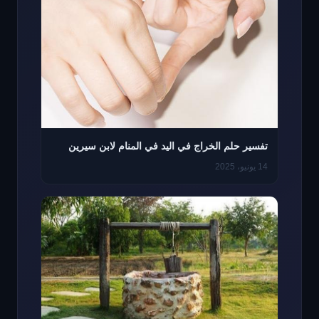
تفسير حلم الخراج في اليد في المنام لابن سيرين
14 يونيو، 2025