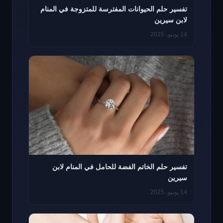
تفسير حلم الحيوانات المفترسة للمتزوجة في المنام
لابن سيرين
14 يونيو، 2025
تفسير حلم الخاتم الفضة للحامل في المنام لابن
سيرين
14 يونيو، 2025