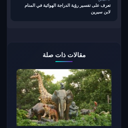
تعرف على تفسير رؤية الدراجة الهوائية في المنام
لابن سيرين
مقالات ذات صلة