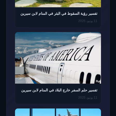
تفسير رؤية السقوط في البئر في المنام لابن سيرين
11 يونيو، 2025
تفسير حلم السفر خارج البلاد في المنام لابن سيرين
11 يونيو، 2025