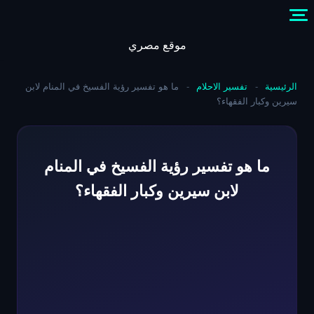
Skip
to
content
موقع مصري
الرئيسية
-
تفسير الاحلام
-
ما هو تفسير رؤية الفسيخ في المنام لابن
سيرين وكبار الفقهاء؟
ما هو تفسير رؤية الفسيخ في المنام
لابن سيرين وكبار الفقهاء؟