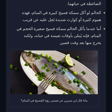
الضاغطة في حياتهما.
الحالم لو أكل سمكة فسيخ كبيرة في المنام، فهذه
هموم كثيرة أو كوارث شديدة تَحِل عليه عن قريب.
أما عندما يأكل الحالم سمكة فسيخ صغيرة الحجم في
المنام، فإنه يُبتلى بأوقات تعيسة في حياته، ولكنه
يخرج منها بعد وقت قصير.
ماذا قال ابن سيرين عن تفسير رؤية الفسيخ في المنام؟