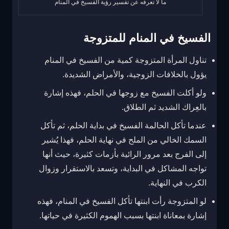
ما لا تعرفه عن تفسير رؤية الفسيخ في المنام
الفسيخ في المنام للمتزوجة
تناول المرأة المتزوجة كمية من الفسيخ في المنام
يؤول بالخلافات الزوجية، والأمراض الشديدة.
ولو أكلت الفسيخ مع زوجها في الحلم، فهذه إشارة
بالعِراك الشديد ثم الطلاق.
عندما تأكل الحالمة الفسيخ في بداية الحلم، ثم تأكل
السمك الخالي من الملح في نهاية الحلم، فهذا يُشير
إلى الفرج بعد مرور الرائية بأزمات كثيرة، حيث أنها
تواجه المشاكل في البداية، وتسعد بالاستقرار وزوال
الكرب في النهاية.
لو المتزوجة رأت ابنتها تأكل الفسيخ في المنام، فهذه
إشارة بمعاناة ابنتها بسبب الهموم الكثيرة في حياتها.