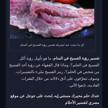
كل ما تبحث عنه لمعرفة تفسير رؤية الفسيخ في المنام
تفسير رؤية الفسيخ في المنام،
ما هو تأويل رؤية أكل
الفسيخ في الحلم؟، وماذا قال الفقهاء عن رؤية أخذ الفسيخ
من شخص في الحلم؟، رمز الفسيخ مليء بالتفسيرات،
وسوف تتعرَّفون على أدق دلالاته من خلال الفقرات
القادمة، تابعوا الآتي.
عندك حلم محيرك مستني إيه..ابحث على جوجل عن موقع
مصري لتفسير الأحلام