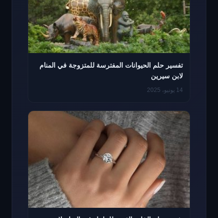
تفسير حلم الحيوانات المفترسة للمتزوجة في المنام
لابن سيرين
14 يونيو، 2025