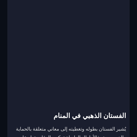
الفستان الذهبي في المنام
يُشير الفستان بطوله وتغطيته إلى معاني متعلقة بالحماية