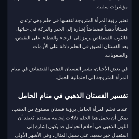
مؤشرات سلبية.
تعتبر رؤية المرأة المتزوجة لنفسها في حلم وهي ترتدي
فستاناً ذهبياً فضفاضاً إشارة إلى الخير والبركة في حياتها،
فالثوب الفضفاض يرمز إلى الرخاء والعطاء. على النقيض،
يعد الفستان الضيق في الحلم دلالة على الأزمات
والصعوبات.
في بعض الأحيان، يشير الفستان الذهبي الفضفاض في منام
المرأة المتزوجة إلى احتمالية الحمل.
تفسير الفستان الذهبي في منام الحامل
عندما تحلم المرأة الحامل برؤية فستان مصنوع من الذهب،
يمكن أن يحمل هذا الحلم دلالات إيجابية متعددة. يُعتقد أن
اللون الذهبي في أحلام الحوامل قد يكون إشارة إلى
استقبال خبر سعيد. على سبيل المثال، وفي الأشهر الأولى