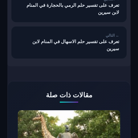
تعرف على تفسير حلم الرمي بالحجارة في المنام
لابن سيرين
تعرف على تفسير حلم الاسهال في المنام لابن
سيرين
مقالات ذات صلة