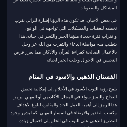
المشاكل والصعوبات.
في بعض الأحيان، قد تكون هذه الرؤيا إشارة للرائي بقرب
تخطيه للعقبات والمشكلات التي تواجهه في الواقع،
واقتراب فترة جديدة ملؤها الخير واليُسر في حياته. هذا
يتطلب منه مواصلة الدعاء والتقرب من الله عز وجل
بالأعمال الصالحة كقراءة القرآن والأذكار، مما يعزز فرص
التحسن في الأحوال وجلب الخير لحياته.
الفستان الذهبي والاسود في المنام
يلمح رؤية الثوب الأسود في الأحلام إلى إمكانية تحقيق
النجاح والتميز سواء في المجال الأكاديمي أو المهني. يرمز
هذا الرمز إلى أهمية العمل الجاد والمثابرة لبلوغ الأهداف
وكسب التقدير والارتقاء في المسار المهني. كما يشير وجود
التطريز الذهبي على الثوب في الحلم إلى احتمال زيادة