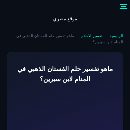
Skip
to
content
موقع مصري
الرئيسية
-
تفسير الاحلام
-
ماهو تفسير حلم الفستان الذهبي في
المنام لابن سيرين؟
ماهو تفسير حلم الفستان الذهبي في
المنام لابن سيرين؟