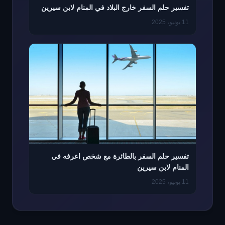
تفسير حلم السفر خارج البلاد في المنام لابن سيرين
11 يونيو، 2025
تفسير حلم السفر بالطائرة مع شخص اعرفه في
المنام لابن سيرين
11 يونيو، 2025