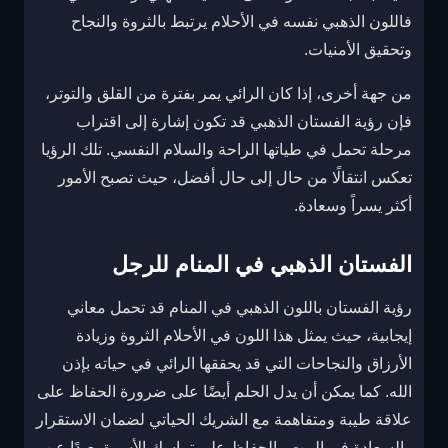
فاللون الذهبي نفسه في الأحلام يرتبط بالثروة والنجاح
وتحقيق الأمنيات.
من جهة أخرى، إذا كان الرائي يمر بفترة من القلق والتوتر،
فإن رؤية الفستان الذهبي قد تكون إشارة إلى اقتراب
مرحلة تحمل في طياتها الراحة والسلام النفسي. تلك الرؤيا
تعكس انتقالًا من حال إلى حال أفضل، حيث تصبح الأمور
أكثر يسراً وسعادة.
الفستان الذهبي في المنام للرجل
رؤية الفستان باللون الذهبي في المنام قد تحمل معاني
إيجابية، حيث يمثل هذا اللون في الأحلام الثروة وزيادة
الأرزاق والنجاحات التي قد يحققها الرائي في حياته بإذن
الله. كما يمكن أن يدل الحلم أيضًا على ضرورة الحفاظ على
علاقة طيبة ومتفاهمة مع الشريك الحياتي لضمان الاستقرار
والسعادة في البيت والحفاظ على تماسك الأسرة بعيدًا عن