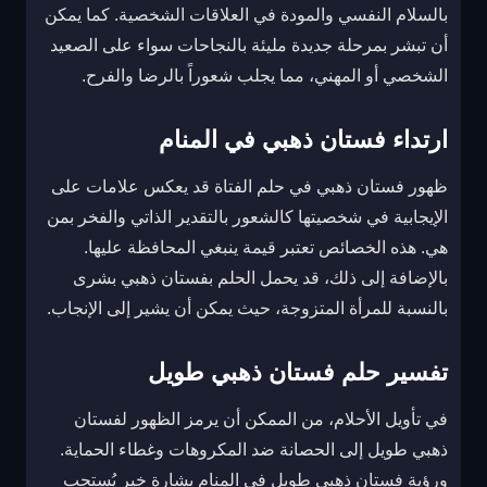
بالسلام النفسي والمودة في العلاقات الشخصية. كما يمكن
أن تبشر بمرحلة جديدة مليئة بالنجاحات سواء على الصعيد
الشخصي أو المهني، مما يجلب شعوراً بالرضا والفرح.
ارتداء فستان ذهبي في المنام
ظهور فستان ذهبي في حلم الفتاة قد يعكس علامات على
الإيجابية في شخصيتها كالشعور بالتقدير الذاتي والفخر بمن
هي. هذه الخصائص تعتبر قيمة ينبغي المحافظة عليها.
بالإضافة إلى ذلك، قد يحمل الحلم بفستان ذهبي بشرى
بالنسبة للمرأة المتزوجة، حيث يمكن أن يشير إلى الإنجاب.
تفسير حلم فستان ذهبي طويل
في تأويل الأحلام، من الممكن أن يرمز الظهور لفستان
ذهبي طويل إلى الحصانة ضد المكروهات وغطاء الحماية.
ورؤية فستان ذهبي طويل في المنام بشارة خير يُستحب