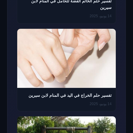
تفسير حلم الخاتم الفضة للحامل في المنام لابن
سيرين
14 يونيو، 2025
تفسير حلم الخراج في اليد في المنام لابن سيرين
14 يونيو، 2025