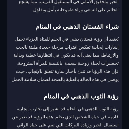
الخير وتحقيق الأماني في المستقبل القريب، مما يشجع
الحالم على السعي وراء طموحاته بأمل وتفاؤل.
شراء الفستان الذهبي في المنام
يُعتقد أن رؤية فستان ذهبي في الحلم للفتاة العزباء تحمل
إشارات إيجابية تعكس اقتراب مرحلة جديدة مليئة بالحب
والارتباط، مما يعني أنه قد يكون في انتظارها خطبة وبداية
تحضيرات لحياة زوجية سعيدة. بالنسبة للمرأة المتزوجة،
فإن هذه الرؤيا قد تنبئ بأخبار سارة تتعلق بالإنجاب، حيث
يوصى في هذه الحالة بالعناية بالصحة لضمان سلامة الحمل.
رؤية الثوب الذهبي في المنام
رؤية الثوب الذهبي في الحلم قد تشير إلى تجارب إيجابية
قادمة في حياة الشخص الذي يحلم. هذه الرؤية قد تعبر عن
استقبال الخير وزيادة البركات التي تعم على حياة الرائي