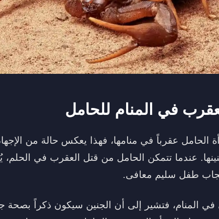
عقرب في المنام للحامل
الحامل عقرباً في منامها، فهذا يعكس حالة من الإجها
نها. عندما تتمكن الحامل من قتل العقرب في الحلم، يُع
نجاب طفل سليم معافى.
 في المنام، فتشير إلى أن الجنين سيكون ذكراً بصحة جيد