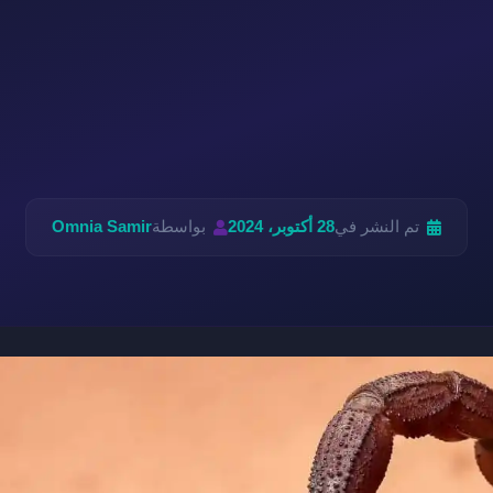
تم النشر في
28 أكتوبر، 2024
بواسطة
Omnia Samir