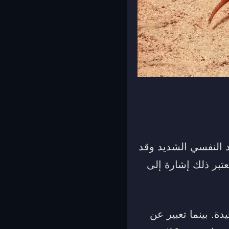
د النفسي الشديد وقد
تبر ذلك إشارة إلى
ة. بينما تعبير عن