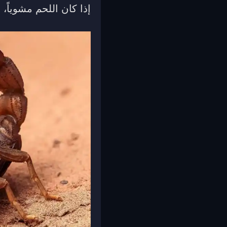
إذا كان اللحم مشوياً، 