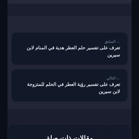
تصفّح
المقالات
تعرف على تفسير حلم العطر هدية في المنام لابن
سيرين
تعرف على تفسير رؤية العطر في الحلم للمتزوجة
لابن سيرين
مقالات ذات صلة