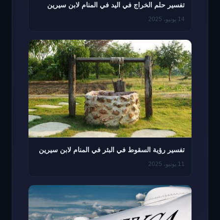
تفسير حلم الخراج في اليد في المنام لابن سيرين
14 يونيو، 2025
تفسير رؤية السقوط في البئر في المنام لابن سيرين
11 يونيو، 2025