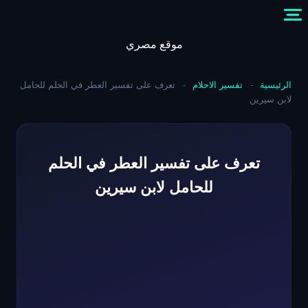
Skip
to
content
موقع مصري
الرئيسية
-
تفسير الاحلام
-
تعرف على تفسير العطر في الحلم للحامل
لابن سيرين
تعرف على تفسير العطر في الحلم
للحامل لابن سيرين