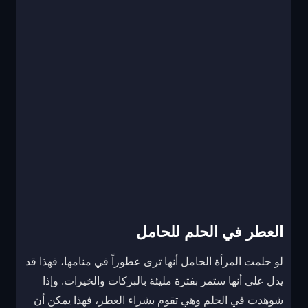
العطر في الحلم للحامل
لو حلمت المرأة الحامل أنها ترى عطوراً في منامها، فهذا قد
يدل على أنها ستمر بفترة مليئة بالبركات والخيرات. وإذا
شوهدت في الحلم وهي تقوم بشراء العطر، فهذا يمكن أن