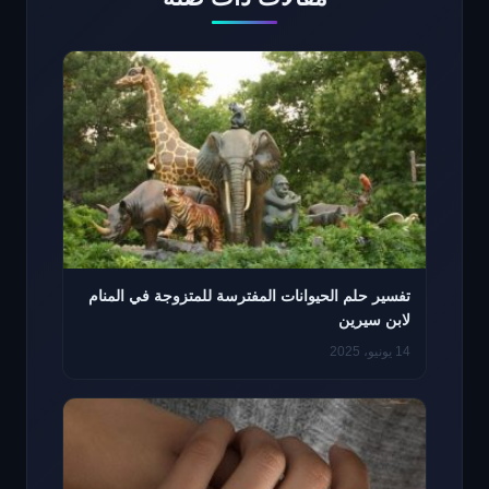
تفسير حلم الحيوانات المفترسة للمتزوجة في المنام
لابن سيرين
14 يونيو، 2025