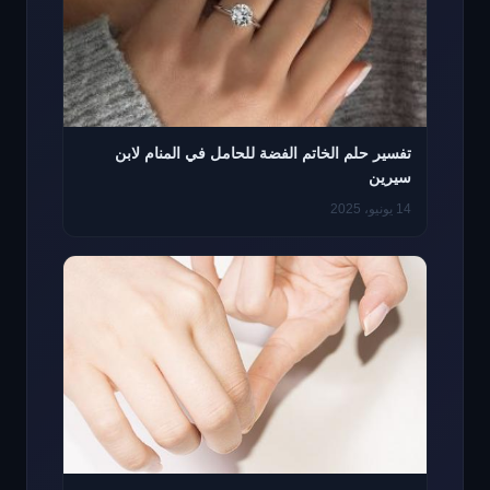
تفسير حلم الخاتم الفضة للحامل في المنام لابن
سيرين
14 يونيو، 2025