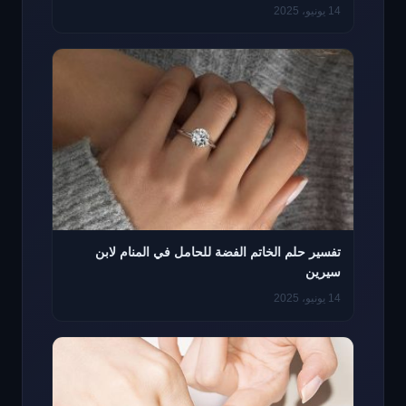
14 يونيو، 2025
تفسير حلم الخاتم الفضة للحامل في المنام لابن
سيرين
14 يونيو، 2025