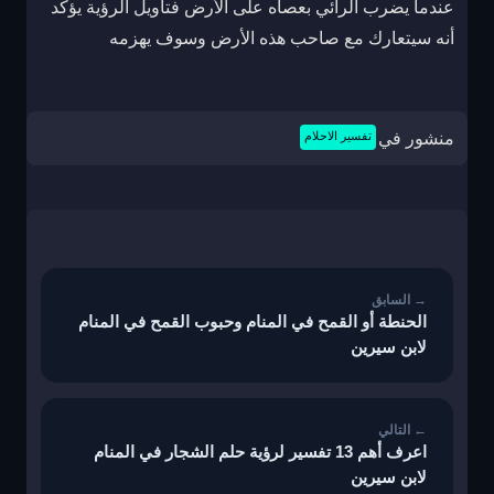
عندما يضرب الرائي بعصاه على الأرض فتأويل الرؤية يؤكد
أنه سيتعارك مع صاحب هذه الأرض وسوف يهزمه
منشور في
تفسير الاحلام
تصفّح
المقالات
الحنطة أو القمح في المنام وحبوب القمح في المنام
لابن سيرين
اعرف أهم 13 تفسير لرؤية حلم الشجار في المنام
لابن سيرين