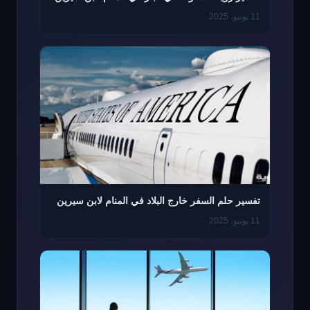
11 يونيو، 2025
تفسير حلم السفر خارج البلاد في المنام لابن سيرين
11 يونيو، 2025