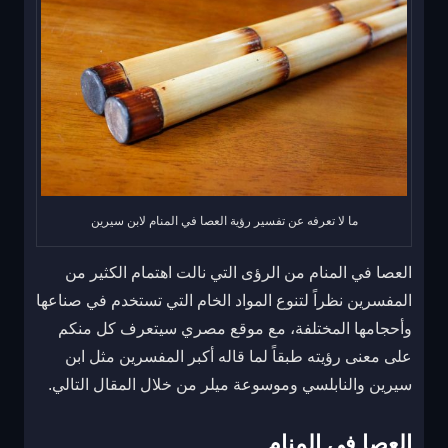
ما لا تعرفه عن تفسير رؤية العصا في المنام لابن سيرين
العصا في المنام من الرؤى التي نالت اهتمام الكثير من
المفسرين نظراً لتنوع المواد الخام التي تستخدم في صناعها
وأحجامها المختلفة، مع موقع مصري سيتعرف كل منكم
على معنى رؤيته طبقاً لما قاله أكبر المفسرين مثل ابن
سيرين والنابلسي وموسوعة ميلر من خلال المقال التالي.
العصا في المنام