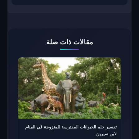
مقالات ذات صلة
تفسير حلم الحيوانات المفترسة للمتزوجة في المنام
لابن سيرين