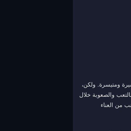
سيرة ومتيسرة. ولكن،
التعب والصعوبة خلال
 من العناء