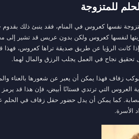
حلم للمتزوجة
تزوجة نفسها كعروس في المنام، فقد ينبئ ذلك بقدوم ح
ؤيتها لنفسها كعروس ولكن بدون عريس قد تشير إلى م
وإذا كانت الرؤيا عن طريق صديقة تراها كعروس، فهذا
ل تحقيق نجاح في العمل يجلب الرزق والمال لهما.
وكب زفاف فهذا يمكن أن يعبر عن شعورها بالعناء وال
ية العروس التي ترتدي فستانًا أبيض، فإن هذا قد يرمز 
ابة. كما يمكن أن يدل حضور حفل زفاف في الحلم عل
 الأسرة.