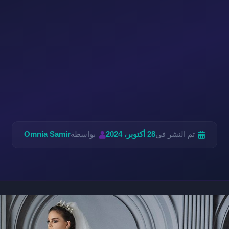
تم النشر في
28 أكتوبر، 2024
بواسطة
Omnia Samir