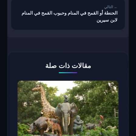
الحنطة أو القمح في المنام وحبوب القمح في المنام
لابن سيرين
مقالات ذات صلة