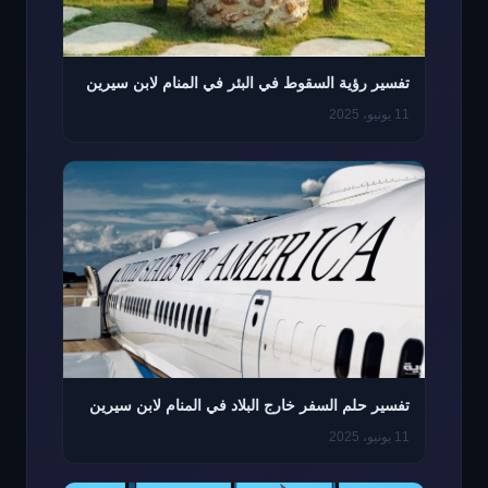
تفسير رؤية السقوط في البئر في المنام لابن سيرين
11 يونيو، 2025
تفسير حلم السفر خارج البلاد في المنام لابن سيرين
11 يونيو، 2025