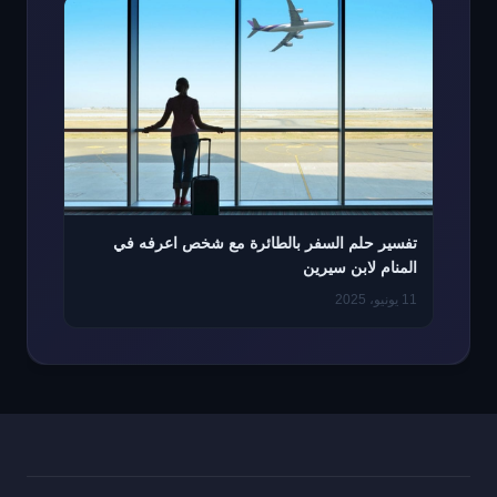
تفسير حلم السفر بالطائرة مع شخص اعرفه في
المنام لابن سيرين
11 يونيو، 2025