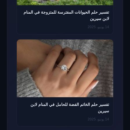
تفسير حلم الحيوانات المفترسة للمتزوجة في المنام
لابن سيرين
14 يونيو، 2025
تفسير حلم الخاتم الفضة للحامل في المنام لابن
سيرين
14 يونيو، 2025