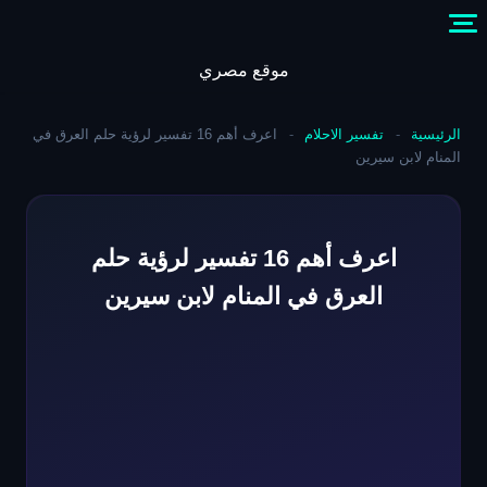
Skip
to
content
موقع مصري
الرئيسية
-
تفسير الاحلام
-
اعرف أهم 16 تفسير لرؤية حلم العرق في
المنام لابن سيرين
اعرف أهم 16 تفسير لرؤية حلم
العرق في المنام لابن سيرين