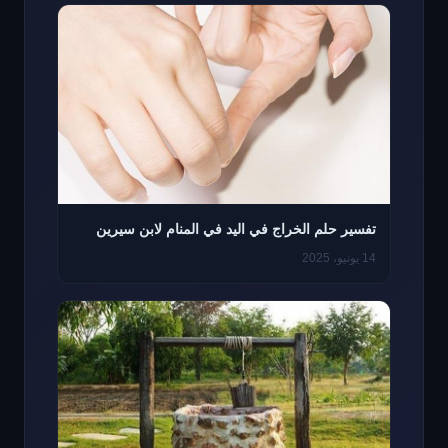
تفسير حلم الخراج في اليد في المنام لابن سيرين
14 يونيو، 2025