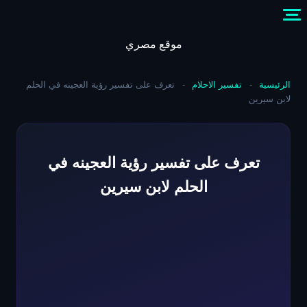
Skip
to
content
موقع مصري
الرئيسية
-
تفسير الاحلام
-
تعرف على تفسير رؤية العجينه في الحلم
لابن سيرين
تعرف على تفسير رؤية العجينه في
الحلم لابن سيرين