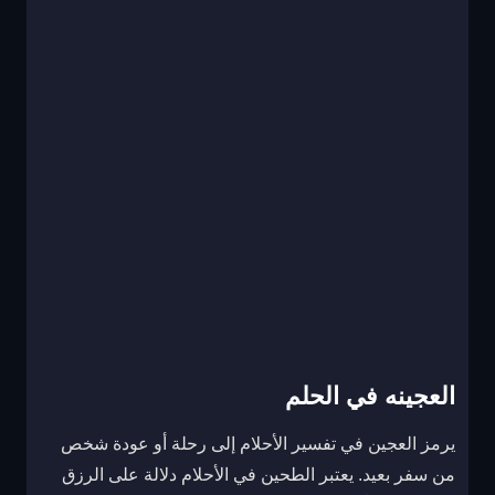
العجينه في الحلم
يرمز العجين في تفسير الأحلام إلى رحلة أو عودة شخص
من سفر بعيد. يعتبر الطحين في الأحلام دلالة على الرزق