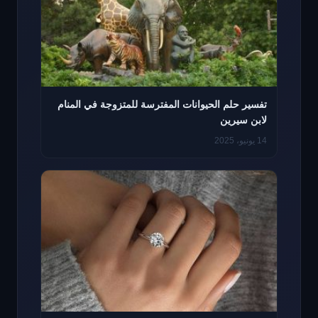
تفسير حلم الحيوانات المفترسة للمتزوجة في المنام
لابن سيرين
14 يونيو، 2025