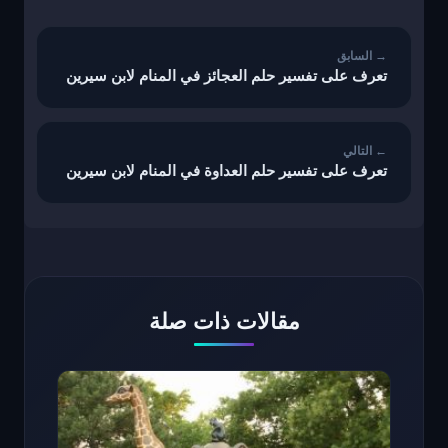
المقالات
تعرف على تفسير حلم العجائز في المنام لابن سيرين
تعرف على تفسير حلم العداوة في المنام لابن سيرين
مقالات ذات صلة