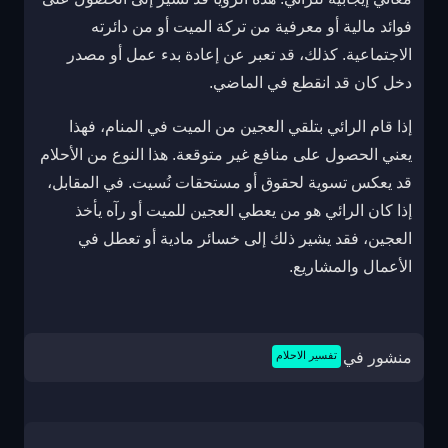
فوائد مالية أو معرفية من تركة الميت أو من دائرته
الاجتماعية. كذلك، قد تعبر عن إعادة بدء عمل أو مصدر
دخل كان قد انقطع في الماضي.
إذا قام الرائي بتلقي العجين من الميت في المنام، فهذا
يعني الحصول على منافع غير متوقعة. هذا النوع من الأحلام
قد يعكس تسوية لحقوق أو مستحقات نُسيت. في المقابل،
إذا كان الرائي هو من يعطي العجين للميت أو رآه يأخذ
العجين، فقد يشير ذلك إلى خسائر مادية أو تعطل في
الأعمال والمشاريع.
منشور في
تفسير الاحلام
تصفّح