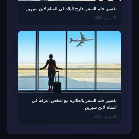
تفسير حلم السفر خارج البلاد في المنام لابن سيرين
11 يونيو، 2025
تفسير حلم السفر بالطائرة مع شخص اعرفه في
المنام لابن سيرين
11 يونيو، 2025