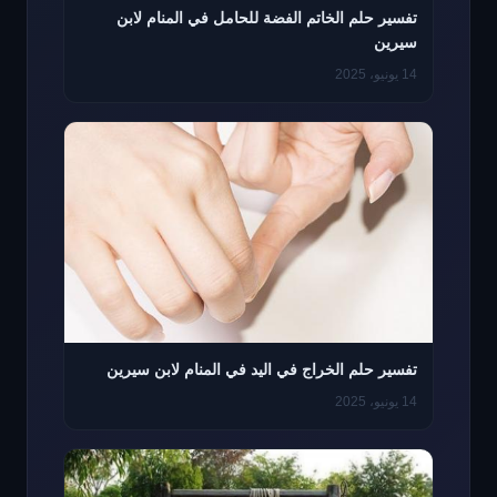
تفسير حلم الخاتم الفضة للحامل في المنام لابن
سيرين
14 يونيو، 2025
تفسير حلم الخراج في اليد في المنام لابن سيرين
14 يونيو، 2025