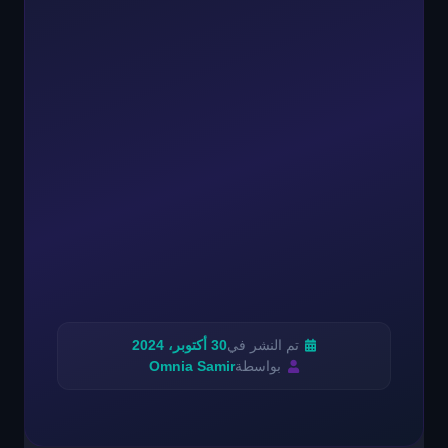
تم النشر في
30 أكتوبر، 2024
بواسطة
Omnia Samir