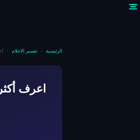
الرئيسية
-
تفسير الاحلام
-
اع
اعرف أكثر 