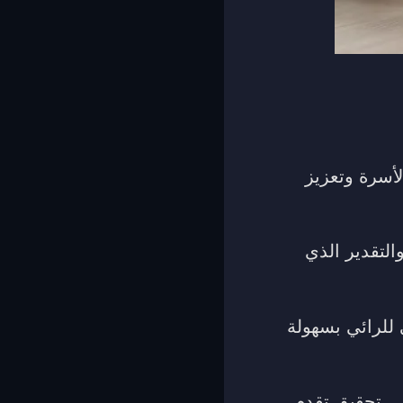
أسرة وتعزيز
التقدير الذي
 للرائي بسهولة
ى تحقيق تقدم