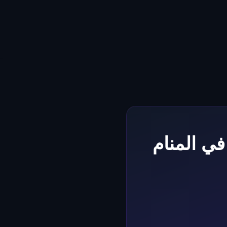
في المنام