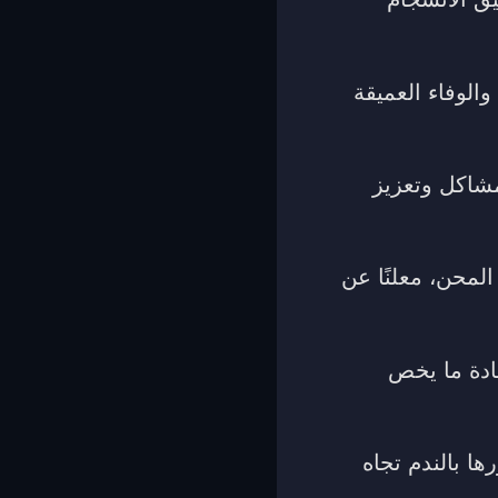
الوفاء العميقة
مشاكل وتعزيز
المحن، معلنًا عن
عادة ما يخص
ا بالندم تجاه