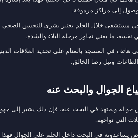
وصول إلى مراكز مرموقة.
في مستشفى خلال الحلم يعتبر بشرى للتحسن الصحي 
ي نفسه، ما يعني تجاوز مرحلة البلاء والشدة.
ى هاتف في المسجد بالمنام على تجديد العلاقات الديني
الطاعات ونيل رضا الخالق.
ع الجوال والبحث عنه
جواله ويجتهد في البحث عنه، فإن ذلك يشير إلى جهو
ات التي تواجهه.
اص يساعدونه في البحث داخل الحلم على الجوال فهذا