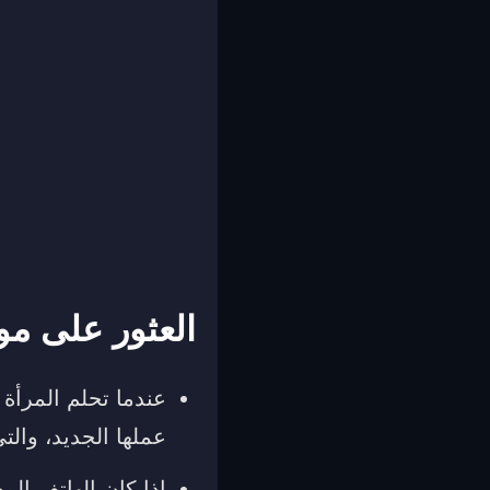
العثور على مو
عندما تحلم المرأة 
عملها الجديد، والتي
إذا كان الهاتف الم