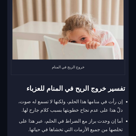
خروج الريح في المنام
تفسير خروج الريح في المنام للعزباء
إن رأت في منامها هذا الحلم، ولكنها لا تسمع له صوت،
دلّ هذا على عدم نجاح خطوبتها بسبب كلام جارح لها.
أما إن وجدت براز مع الضراط في الحلم، عبر هذا على
تخلصها من جميع الأزمات التي تخشاها في حياتها.