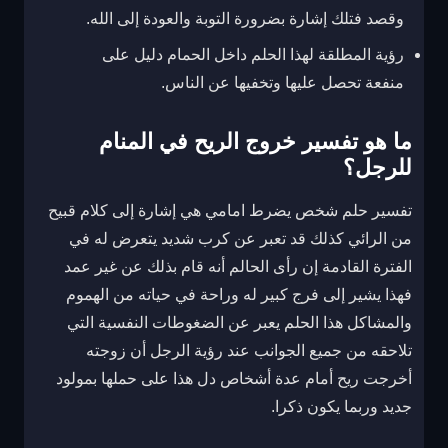
وقصد فتلك إشارة بضرورة التوبة والعودة إلى الله.
رؤية المطلقة لهذا الحلم داخل الحمام دليل على
منفعة تحصل عليها وتخفيها عن الناس.
ما هو تفسير خروج الريح في المنام
للرجل؟
تفسير حلم شخص يضرط امامي هي إشارة إلى كلام قبيح
من الرائي كذلك قد تعبر عن كرب شديد يتعرض له في
الفترة القادمة إن رأى الحالم أنه قام بذلك عن غير عمد
فهذا يشير إلى فرج كبير له وراحة في حياته من الهموم
والمشاكل هذا الحلم يعبر عن الضغوطات النفسية التي
تلاحقه من جميع الجوانب عند رؤية الرجل أن زوجته
أخرجت ريح أمام عدة أشخاص دل هذا على حملها بمولود
جديد وربما يكون ذكرا.