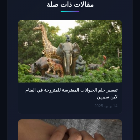
مقالات ذات صلة
تفسير حلم الحيوانات المفترسة للمتزوجة في المنام
لابن سيرين
14 يونيو، 2025