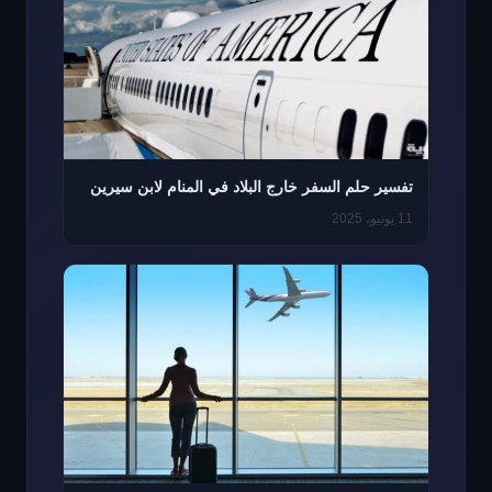
تفسير حلم السفر خارج البلاد في المنام لابن سيرين
11 يونيو، 2025