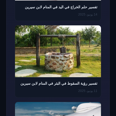
تفسير حلم الخراج في اليد في المنام لابن سيرين
14 يونيو، 2025
تفسير رؤية السقوط في البئر في المنام لابن سيرين
11 يونيو، 2025