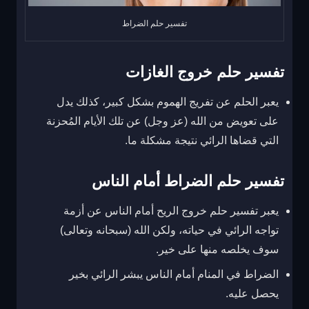
تفسير حلم الضراط
تفسير حلم خروج الغازات
يعبر الحلم عن تفريج الهموم بشكل كبير، كذلك يدل
على تعويض من الله (عز وجل) عن تلك الأيام المُحزنة
التي قضاها الرائي نتيجة مشكلة ما.
تفسير حلم الضراط أمام الناس
يعبر تفسير حلم خروج الريح أمام الناس عن أزمة
تواجه الرائي في حياته، ولكن الله (سبحانه وتعالى)
سوف يخلصه منها على خير.
الضراط في المنام أمام الناس يبشر الرائي بخير
يحصل عليه.