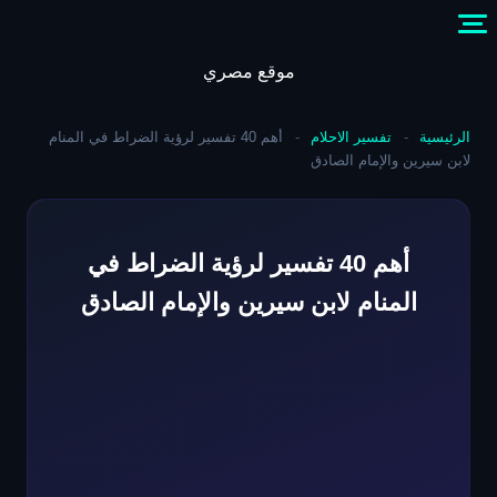
Skip
to
content
موقع مصري
الرئيسية
-
تفسير الاحلام
-
أهم 40 تفسير لرؤية الضراط في المنام
لابن سيرين والإمام الصادق
أهم 40 تفسير لرؤية الضراط في
المنام لابن سيرين والإمام الصادق