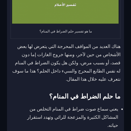
ما هو تفسير حلم الضراط في المنام؟
هناك العديد من المواقف المحرجة التي يتعرض لها بعض
الأشخاص من حين لآخر، ومنها خروج الغازات إما دون
قصد، أو بسبب مرض، ولكن هل يكون الضراط في المنام
له نفس الطابع المحرج والسيء داخل الحلم؟ هذا ما سوف
نتعرف عليه خلال هذا المقال.
ما حلم الضراط في المنام؟
يعني سماع صوت ضراط في المنام التخلص من
المشاكل الكثيرة والمزعجة للرائي وتهدد استقرار
حياته.