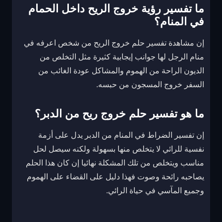
ما تفسير رؤية خروج الريح داخل الحمام
في المنام؟
إن مشاهدة تفسير حلم خروج الريح من شخص اعرفه في
منام الرجل لها جوانب إيجابية كثيرة مثل التخلص من
الديون الراحة من الهموم والمشاكل عودة الغائب من
السفر خروج المسجون من حبسه.
ما هو تفسير حلم خروج ريح من الدبر؟
إن تفسير الضراط في المنام من الدبر يدل على أزمة
نفسية للرائي لا يتخلص منها بسهولة ولكنه سيصل لحل
مناسب ويتخلص من تلك المشكلة نهائيا إن كان هذا الحلم
يصاحبه رائحة وصوت فهذا دليل على القضاء على الهموم
وجميع المآسي في حياة الرائي.