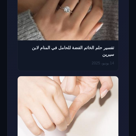
تفسير حلم الخاتم الفضة للحامل في المنام لابن
سيرين
14 يونيو، 2025