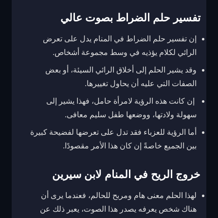
تفسير حلم الضراط بصوت عالي
إن تفسير حلم الضراط في المنام يدل على تعرض
الرائي لكلام يؤذيه في وسط مجموعة أشخاص.
وقد يشير الحلم إلى أخلاق الرائي السيئة، أو بعض
الصفات التي عليه أن يحاول تغييرها.
إن كانت هذه الرؤية لامرأة حامل، فهذا يشير إلى
سهولة ولادتها، ووضعها طفل سليم معافى.
أما الرؤية للعزباء فقد تدل على تعرضها لفضيحة كبيرة
بين الجميع خاصةً إن كان هذا الأمر مقصودًا.
خروج الريح في المنام لابن سيرين
لهذا الحلم معنى هام ومربح للحالم، فعندما يرى أن
هناك شخص يعرفه يصدر هذا الصوت، يعبر ذلك عن