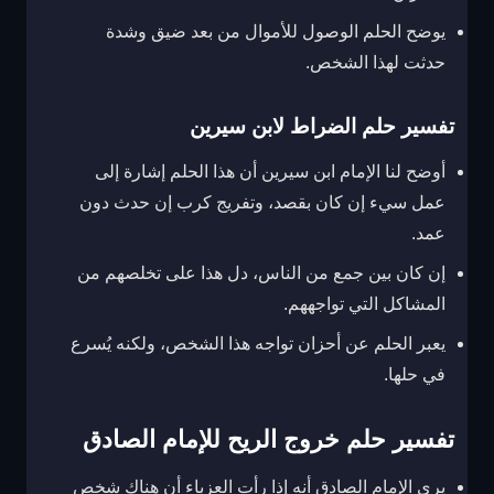
يوضح الحلم الوصول للأموال من بعد ضيق وشدة
حدثت لهذا الشخص.
تفسير حلم الضراط لابن سيرين
أوضح لنا الإمام ابن سيرين أن هذا الحلم إشارة إلى
عمل سيء إن كان بقصد، وتفريج كرب إن حدث دون
عمد.
إن كان بين جمع من الناس، دل هذا على تخلصهم من
المشاكل التي تواجههم.
يعبر الحلم عن أحزان تواجه هذا الشخص، ولكنه يُسرع
في حلها.
تفسير حلم خروج الريح للإمام الصادق
يرى الإمام الصادق أنه
إذا رأت العزباء أن هناك شخص