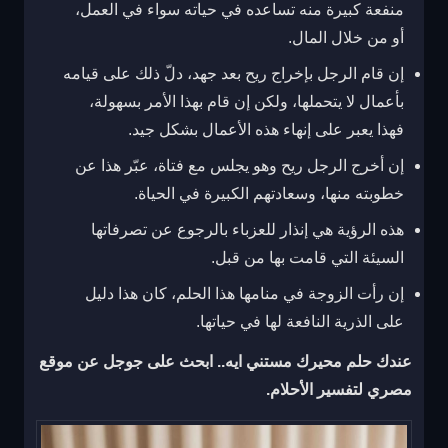
منفعة كبيرة منه تساعده في حياته سواء في العمل،
أو من خلال المال.
إن قام الرجل بإخراج ريح بعد جهد، دلّ ذلك على قيامه
بأعمال لا يتحملها، ولكن إن قام بهذا الأمر بسهولة،
فهذا يعبر على إنهاء هذه الأعمال بشكل جيد.
إن أخرج الرجل ريح وهو يجلس مع فتاة، عبّر هذا عن
خطوبته منها، وسعادتهم الكبيرة في الحياة.
هذه الرؤية هي إنذار للعزباء بالرجوع عن تصرفاتها
السيئة التي قامت بها من قبل.
إن رأت الزوجة في منامها هذا الحلم، كان هذا دليل
على الذرية النافعة لها في حياتها.
عندك حلم محيرك مستني ايه.. ابحث على جوجل عن موقع
مصري لتفسير الأحلام.