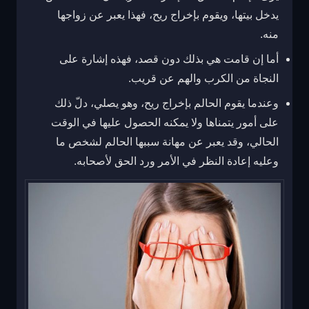
يدخل بيتها، ويقوم بإخراج ريح، فهذا يعبر عن زواجها
منه.
أما إن قامت هي بذلك دون قصد، فهذه إشارة على
النجاة من الكرب والهم عن قريب.
وعندما يقوم الحالم بإخراج ريح، وهو يصلي، دلّ ذلك
على أمور يتمناها ولا يمكنه الحصول عليها في الوقت
الحالي، وقد يعبر عن مهانة سببها الحالم لشخص ما
وعليه إعادة النظر في الأمر ورد الحق لأصحابه.