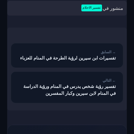
منشور في
تفسير الاحلام
تصفّح
المقالات
تفسيرات ابن سيرين لرؤية الطرحة في المنام للعزباء
تفسير رؤية شخص يدرس في المنام ورؤية الدراسة
في المنام لابن سيرين وكبار المفسرين