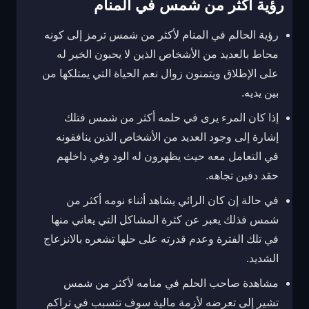
رؤية أكثر من شمس في المنام
رؤية الحالم في المنام لأكثر من شمس ترمز إلى كونه
محاط بالعديد من الأشخاص الذين لا يحبون الخير له
على الإطلاق ويتمنون زوال نعم الحياة التي يمتلكها من
بين يديه.
إذا كان المرء يرى في حلمه أكثر من شمس فتلك
إشارة إلى وجود العديد من الأشخاص الذين ينافقونه
في التعامل معه حيث يظهرون له الود وفي داخلهم
حقد دفين تجاهه.
في حالة إن كان الرائي يشاهد أثناء نومه أكثر من
شمس فذلك يعبر عن كثرة المشاكل التي يعاني منها
في تلك الفترة وعدم قدرته على حلها تشعره بالانزعاج
الشديد.
مشاهدة صاحب الحلم في منامه لأكثر من شمس
تشير إلى تعرضه لأزمة مالية سوف تتسبب في تراكم