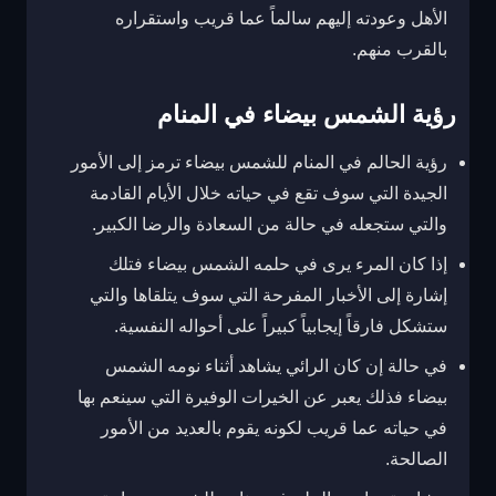
الأهل وعودته إليهم سالماً عما قريب واستقراره
بالقرب منهم.
رؤية الشمس بيضاء في المنام
رؤية الحالم في المنام للشمس بيضاء ترمز إلى الأمور
الجيدة التي سوف تقع في حياته خلال الأيام القادمة
والتي ستجعله في حالة من السعادة والرضا الكبير.
إذا كان المرء يرى في حلمه الشمس بيضاء فتلك
إشارة إلى الأخبار المفرحة التي سوف يتلقاها والتي
ستشكل فارقاً إيجابياً كبيراً على أحواله النفسية.
في حالة إن كان الرائي يشاهد أثناء نومه الشمس
بيضاء فذلك يعبر عن الخيرات الوفيرة التي سينعم بها
في حياته عما قريب لكونه يقوم بالعديد من الأمور
الصالحة.