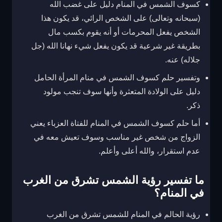
كسوف الشمس في المنام دليل على غضب الله
(سبحانه وتعالى) على الشخص الرائي، قد يكون هذا
الشخص يفعل المحرمات أو أنه يقوم بكسب مال
بطريقة غير شرعية قد يكون يفعل شيء نهانا الله (جل
جلاله) عنه.
وتفسير حلم كسوف الشمس في منام المرأة الحامل
دليل على الولادة المتعثرة وأنها سوف تنجب مولود
ذكر.
أما حلم كسوف الشمس في المنام للفتاة العزباء يعني
الزواج من شخص غير مناسب وسوف تعيش معه في
عدم استقرار، والله أعلى وأعلم.
ما تفسير رؤية الشمس تشرق من الغرب
في المنام؟
رؤية الحالم في المنام للشمس تشرق من الغرب