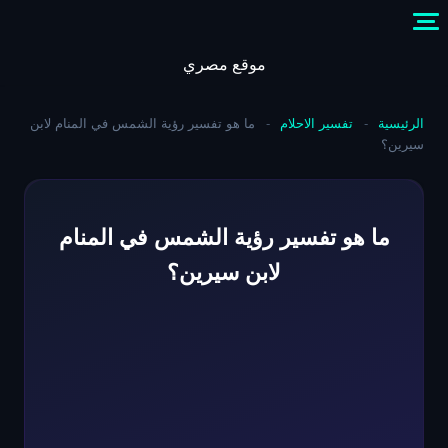
Skip
to
content
موقع مصري
الرئيسية
-
تفسير الاحلام
-
ما هو تفسير رؤية الشمس في المنام لابن
سيرين؟
ما هو تفسير رؤية الشمس في المنام
لابن سيرين؟