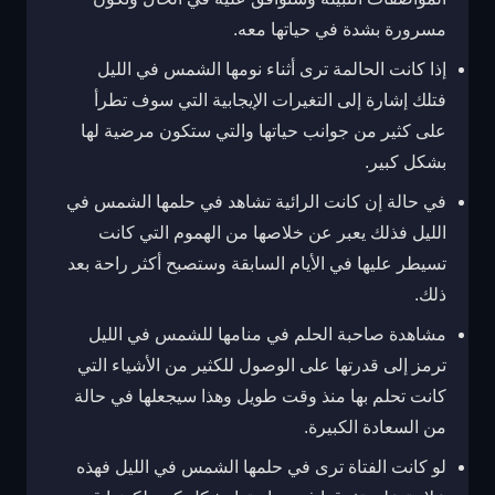
مسرورة بشدة في حياتها معه.
إذا كانت الحالمة ترى أثناء نومها الشمس في الليل
فتلك إشارة إلى التغيرات الإيجابية التي سوف تطرأ
على كثير من جوانب حياتها والتي ستكون مرضية لها
بشكل كبير.
في حالة إن كانت الرائية تشاهد في حلمها الشمس في
الليل فذلك يعبر عن خلاصها من الهموم التي كانت
تسيطر عليها في الأيام السابقة وستصبح أكثر راحة بعد
ذلك.
مشاهدة صاحبة الحلم في منامها للشمس في الليل
ترمز إلى قدرتها على الوصول للكثير من الأشياء التي
كانت تحلم بها منذ وقت طويل وهذا سيجعلها في حالة
من السعادة الكبيرة.
لو كانت الفتاة ترى في حلمها الشمس في الليل فهذه