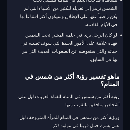
مشاهدة صاحب الحلم في منامه للمشي تحت
الشمس ترمز إلى تعديله للكثير من الأشياء التي لم
يكن راضياً عنها على الإطلاق وسيكون أكثر اقتناعاً بها
في الأيام القادمة.
لو كان الرجل يرى في حلمه المشي تحت الشمس
فهذه علامة على الأمور الجيدة التي سوف تصيبه في
حياته والتي ستعوضه عن الصعوبات العديدة التي مر
بها في السابق.
ماهو تفسير رؤية أكثر من شمس في
المنام؟
رؤية أكثر من شمس في المنام للفتاة العزباء دليل على
أشخاص منافقين بالقرب منها
ورؤية أكثر من شمس في المنام للمرأة المتزوجة دليل
على بشرة حمل قريبا في مولود ذكر