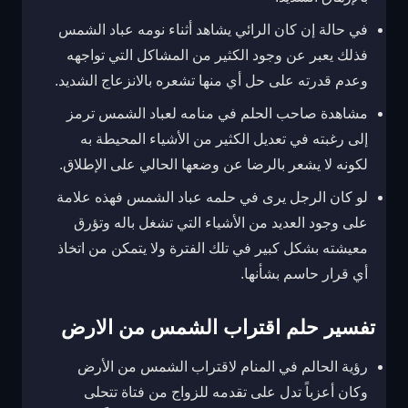
في حالة إن كان الرائي يشاهد أثناء نومه عباد الشمس
فذلك يعبر عن وجود الكثير من المشاكل التي تواجهه
وعدم قدرته على حل أي منها تشعره بالانزعاج الشديد.
مشاهدة صاحب الحلم في منامه لعباد الشمس ترمز
إلى رغبته في تعديل الكثير من الأشياء المحيطة به
لكونه لا يشعر بالرضا عن وضعها الحالي على الإطلاق.
لو كان الرجل يرى في حلمه عباد الشمس فهذه علامة
على وجود العديد من الأشياء التي تشغل باله وتؤرق
معيشته بشكل كبير في تلك الفترة ولا يتمكن من اتخاذ
أي قرار حاسم بشأنها.
تفسير حلم اقتراب الشمس من الارض
رؤية الحالم في المنام لاقتراب الشمس من الأرض
وكان أعزباً تدل على تقدمه للزواج من فتاة تتحلى