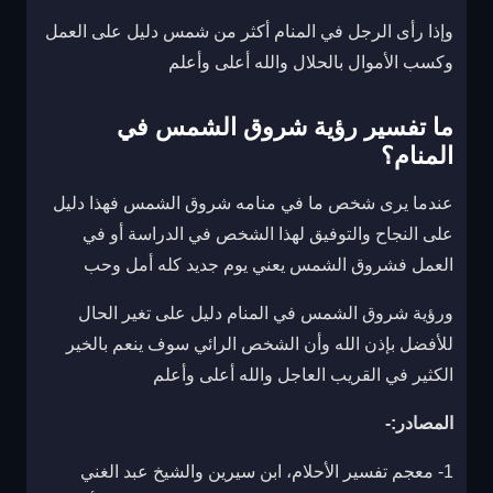
وإذا رأى الرجل في المنام أكثر من شمس دليل على العمل
وكسب الأموال بالحلال والله أعلى وأعلم
ما تفسير رؤية شروق الشمس في
المنام؟
عندما يرى شخص ما في منامه شروق الشمس فهذا دليل
على النجاح والتوفيق لهذا الشخص في الدراسة أو في
العمل فشروق الشمس يعني يوم جديد كله أمل وحب
ورؤية شروق الشمس في المنام دليل على تغير الحال
للأفضل بإذن الله وأن الشخص الرائي سوف ينعم بالخير
الكثير في القريب العاجل والله أعلى وأعلم
المصادر:-
1- معجم تفسير الأحلام، ابن سيرين والشيخ عبد الغني