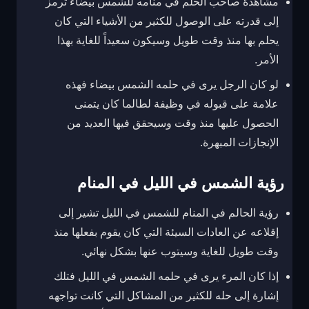
مشاهدة صاحب الحلم في منامه للشمس بيضاء ترمز
إلى قدرته على الوصول للكثير من الأشياء التي كان
يحلم بها منذ وقت طويل وسيكون سعيداً للغاية بهذا
الأمر.
لو كان الرجل يرى في حلمه الشمس بيضاء فهذه
علامة على قبوله في وظيفة لطالما كان يتمنى
الحصول عليها منذ وقت وسيحقق فيها العديد من
الإنجازات المبهرة.
رؤية الشمس في الليل في المنام
رؤية الحالم في المنام للشمس في الليل تشير إلى
إقلاعه عن العادات السيئة التي كان يقوم بفعلها منذ
وقت طويل للغاية وسيتوب عنها بشكل نهائي.
إذا كان المرء يرى في حلمه الشمس في الليل فتلك
إشارة إلى حله للكثير من المشاكل التي كانت تواجهه