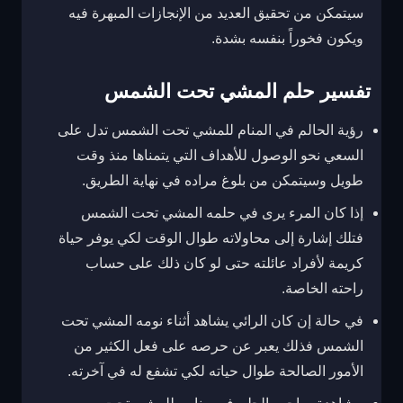
سيتمكن من تحقيق العديد من الإنجازات المبهرة فيه
ويكون فخوراً بنفسه بشدة.
تفسير حلم المشي تحت الشمس
رؤية الحالم في المنام للمشي تحت الشمس تدل على
السعي نحو الوصول للأهداف التي يتمناها منذ وقت
طويل وسيتمكن من بلوغ مراده في نهاية الطريق.
إذا كان المرء يرى في حلمه المشي تحت الشمس
فتلك إشارة إلى محاولاته طوال الوقت لكي يوفر حياة
كريمة لأفراد عائلته حتى لو كان ذلك على حساب
راحته الخاصة.
في حالة إن كان الرائي يشاهد أثناء نومه المشي تحت
الشمس فذلك يعبر عن حرصه على فعل الكثير من
الأمور الصالحة طوال حياته لكي تشفع له في آخرته.