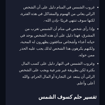
غروب الشمس في المنام دليل على أن الشخص
الرائي يعاني من الهموم والمشاكل في هذه الفترة،
لكنها سوف تنتهي قريبًا -بإذن الله-.
وإذا رأى شخص في منام أن الشمس تغرب من
المشرق، فهذا دليل على أن هذه الشخص يوجد في
حياته أعداء وأشخاص منافقون يظهرون له المحبة،
ولكنهم يكرهون هذا الشخص لذلك يجب عليه الحذر
ممن حوله.
وغروب الشمس في النهار دليل على كسب المال
بكثرة لكن بطريقة غير شرعية ويجب على الشخص
الرائي أن يبتعد عن التجارة أو المال الحرام، والله
أعلى وأعلم.
تفسير حلم كسوف الشمس