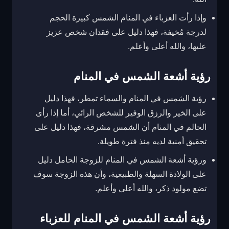
وإذا رأت العزباء في المنام الشمس كبيرة الحجم
لدرجة مُخيفة، فهذا دليل على فقدان شخص عزيز
عليها، والله أعلى وأعلم.
رؤية أشعة الشمس في المنام
رؤية الشمس في المنام والسماء تمطر، فهذا دليل
على الخير والرزق الوفير للشخص الرائي، أما إذا رأى
الحالم في المنام أن الشمس مشرقة، فهذا دليل على
تحقيق أمنية لديه منذ فترة طويلة.
ورؤية أشعة الشمس في المنام للزوجة الحامل دليل
على الولادة السهلة والطبيعية، وأن هذه الزوجة سوف
تضع مولود ذكر، والله أعلى وأعلم.
رؤية أشعة الشمس في المنام للعزباء