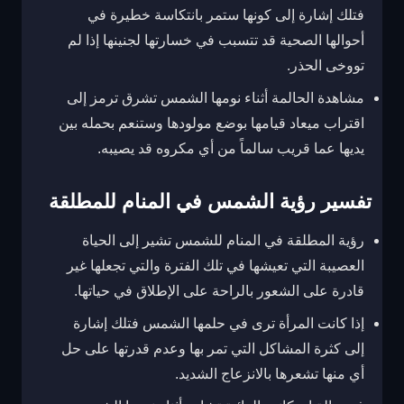
فتلك إشارة إلى كونها ستمر بانتكاسة خطيرة في
أحوالها الصحية قد تتسبب في خسارتها لجنينها إذا لم
تووخى الحذر.
مشاهدة الحالمة أثناء نومها الشمس تشرق ترمز إلى
اقتراب ميعاد قيامها بوضع مولودها وستنعم بحمله بين
يديها عما قريب سالماً من أي مكروه قد يصيبه.
تفسير رؤية الشمس في المنام للمطلقة
رؤية المطلقة في المنام للشمس تشير إلى الحياة
العصيبة التي تعيشها في تلك الفترة والتي تجعلها غير
قادرة على الشعور بالراحة على الإطلاق في حياتها.
إذا كانت المرأة ترى في حلمها الشمس فتلك إشارة
إلى كثرة المشاكل التي تمر بها وعدم قدرتها على حل
أي منها تشعرها بالانزعاج الشديد.