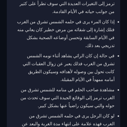
ترمز إلى التغيرات العديدة التي سوف تطرأ على كثير
من جوانب حياته في الأيام القادمة.
إذا كان المرء يرى في حلمه الشمس تشرق من الغرب
فتلك إشارة إلى شفائه من مرض خطير كان يعاني منه
في الأيام السابقة وتحسن أوضاعه الصحية بشكل
تدريجي بعد ذلك.
في حالة إن كان الرائي يشاهد أثناء نومه الشمس
تشرق من الغرب فذلك يعبر عن زوال العقبات التي
كانت تحول بين وصوله لأهدافه وسيكون الطريق
أمامه ممهداً في الأيام المقبلة.
مشاهدة صاحب الحلم في منامه للشمس تشرق من
الغرب ترمز إلى الوقائع الجيدة التي سوف تحدث من
حوله والتي سيكون راضياً عنها بشكل كبير.
لو كان الرجل يرى في حلمه الشمس تشرق من
الغرب فهذه علامة على انتهاء مدة الغربة والبعد عن