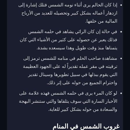
إذا كان الحالم يرى أثناء نومه الشمس فتلك إشارة إلى
ازدهار أعماله بشكل كبير وتحصيله للعديد من الأرباح
المالية من خلفها.
في حالة إن كان الرائي يشاهد في حلمه الشمس
فذلك يعبر عن حصوله على كثير من الأشياء التي كان
يتمناها منذ وقت طويل وهذا سيسعده بشدة.
مشاهدة صاحب الحلم في منامه للشمس ترمز إلى
ترقيته في مقر عمله تقديراً له على الجهود العظيمة
التي يقوم ببذلها في سبيل تطويرها وسينال تقدير
واحترام الجميع من حوله على إثر ذلك.
لو كان المرء يرى في حلمه الشمس فهذه علامة على
الأخبار السارة التي سوف يتلقاها والتي ستنشر البهجة
والسعادة من حوله بشكل كبير للغاية.
غروب الشمس في المنام