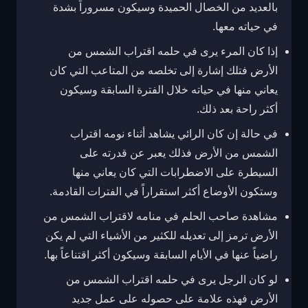
بالعديد من الخصال الحميدة وسيكون مسروراً بشدة
في حياته معها.
إذا كان المرء يرى في حلمه اقتراب الشمس من
الأرض فتلك إشارة إلى تخلصه من المتاعب التي كان
يعاني منها في حياته خلال الفترة السابقة وسيكون
أكثر راحة بعد ذلك.
في حالة إن كان الرائي يشاهد أثناء نومه اقتراب
الشمس من الأرض فذلك يعبر عن قدرته على
السيطرة على الاضطرابات التي كان يعاني منها
وستكون الأوضاع أكثر استقراراً في الفترات القادمة.
مشاهدة صاحب الحلم في منامه لاقتراب الشمس من
الأرض ترمز إلى تعديله للكثير من الأشياء التي لم يكن
راضياً عنها في الأيام السابقة وسيكون أكثر اقتناعاً بها.
لو كان الرجل يرى في حلمه اقتراب الشمس من
الأرض فهذه علامة على حصوله على عمل جديد