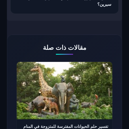
سيرين؟
مقالات ذات صلة
تفسير حلم الحيوانات المفترسة للمتزوجة في المنام