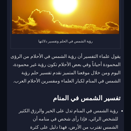
رؤية الشمس في الحلم وتفسير دلالتها
يقول علماء التفسير أن رؤية الشمس في الأحلام من الرؤى
المحمودة أحياناً وفي بعض الأحلام تكون رؤية غير محمودة،
اليوم ومن خلال موقعنا المتميز نقدم تفسير حلم رؤية
الشمس في المنام لكبار العلماء ومفسرين الأحلام العرب.
تفسير الشمس في المنام
رؤية الشمس في المنام تدل على الخير والرزق الكثير
للشخص الرائي، فإذا رأى شخص في منامه أن
الشمس تقترب من الأرض، فهذا دليل على كثرة