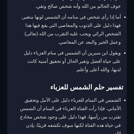
خوف الحالم من الله وأنه شخص صالح وتقي.
أما إذا رأى شخص في منامه أن الشمس لونها متغير،
فهذا دليل على الذنوب والمعاصي التي يقع فيها هذا
الشخص الرائي ويجب عليه التقرب من الله (تعالى)
وعمل الخير والبعد عن المعاصي.
ويقول ابن سيرين أن الشمس في منام العزباء دليل
على حياة أفضل وتغير الحال أو تحقيق أمنية كانت
لديها، والله أعلى وأعلم.
تفسير حلم الشمس للعزباء
الشمس في المنام للعزباء دليل على الأمل وتحقيق
الأماني، فإذا رأت الفتاة العزباء في المنام أن الشمس
تقترب من رأسها، فهذا دليل على وجود شخص مخادع
في حياة هذه الفتاة لكنها سوف تكشفه قريبًا، بإذن
الله.