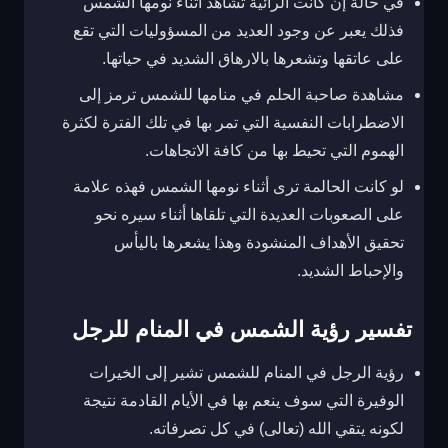
في حالة إن كانت الرائية تشاهد أثناء نومها الشمس
فذلك يعبر عن وجود العديد من المسؤوليات التي تقع
على عاتقها وتشعرها بالارهاق الشديد في حياتها.
مشاهدة صاحبة الحلم في منامها للشمس ترمز إلى
الاضطرابات النفسية التي تمر بها في تلك الفترة لكثرة
الهموم التي تحيط بها من كافة الاتجاهات.
لو كانت الحالمة ترى أثناء نومها الشمس فهذه علامة
على الصعوبات العديدة التي تلقاها أثناء سيره نحو
تحقيق الأهداف المنشودة وهذا يشعرها باليأس
والإحباط الشديد.
تفسير رؤية الشمس في المنام للرجل
رؤية الرجل في المنام للشمس تشير إلى الخيرات
الوفيرة التي سوف ينعم بها في الأيام القادمة نتيجة
لكونه يتقي الله (تعالى) في كل تصرفاته.