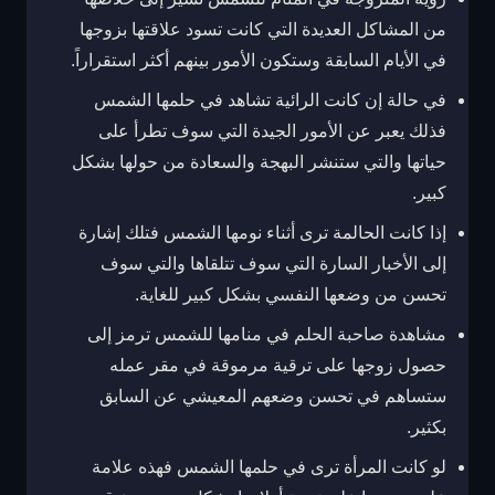
من المشاكل العديدة التي كانت تسود علاقتها بزوجها
في الأيام السابقة وستكون الأمور بينهم أكثر استقراراً.
في حالة إن كانت الرائية تشاهد في حلمها الشمس
فذلك يعبر عن الأمور الجيدة التي سوف تطرأ على
حياتها والتي ستنشر البهجة والسعادة من حولها بشكل
كبير.
إذا كانت الحالمة ترى أثناء نومها الشمس فتلك إشارة
إلى الأخبار السارة التي سوف تتلقاها والتي سوف
تحسن من وضعها النفسي بشكل كبير للغاية.
مشاهدة صاحبة الحلم في منامها للشمس ترمز إلى
حصول زوجها على ترقية مرموقة في مقر عمله
ستساهم في تحسن وضعهم المعيشي عن السابق
بكثير.
لو كانت المرأة ترى في حلمها الشمس فهذه علامة