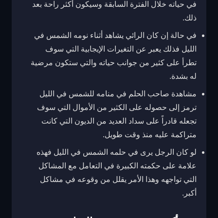
في حياته خلال الفترة السابقة وسيكون أكثر راحة بعد
ذلك.
في حالة إن كان الرائي يشاهد أثناء نومه الشمس في
الليل فذلك يعبر عن التغيرات الإيجابية التي سوف
تطرأ على كثير من جوانب حياته والتي ستكون مرضية
له بشدة.
مشاهدة صاحب الحلم في منامه للشمس في الليل
ترمز إلى حصوله على الكثير من الأموال التي سوف
تجعله قادراً على سداد العديد من الديون التي كانت
متراكمة عليه منذ وقت طويل.
لو كان الرجل يرى في حلمه الشمس في الليل فهذه
علامة على حكمته الكبيرة في التعامل مع المشاكل
التي تواجهه وهذا الأمر يقلل من وقوعه في مشاكل
أكبر.