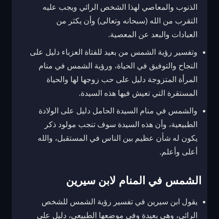
الذنوب والمعاصي لهذا الشخص الرائي ويجب عليه
التقرب من الله (سبحانه وتعالى) وأن يكثر من
العبادات والبعد عن المعصية.
وتفسير رؤية الشمس من بعيد للفتاة العزباء دليل على
النجاح والتوفيق في الحياة، ورؤية الشمس في منام
المرأة المتزوجة دليل على حب زوجها لها والحياة
المستقرة التي تعيش فيها هذه السيدة.
والشمس في منام السيدة الحامل دليل على الولادة
الطبيعية، وأن هذه السيدة سوف تنجب مولود ذكر
يكون له شأن عظيم بين الناس في المستقبل، والله
أعلى وأعلم.
الشمس في المنام لابن سيرين
يقول ابن سيرين في تفسير رؤية الشمس للشخص
الرائي، وهي بعيدة وفي موضعها الطبيعي، دليل على