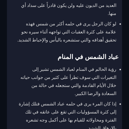
العديد من الديون عليه ولن يكون قادراً على سداد أي
منها.
لو كان الرجل يرى في حلمه أكثر من شمس فهذه
علامة على كثرة العقبات التي تواجهه أثناء سيره نحو
تحقيق أهدافه والتي ستشعره باليأس والإحباط الشديد.
عباد الشمس في المنام
رؤية الحالم في المنام لعباد الشمس تشير إلى
التغيرات التي سوف تطرأ على كثير من جوانب حياته
خلال الأيام القادمة والتي ستجعله في حالة من
السعادة والرضا الكبير.
إذا كان المرء يرى في حلمه عباد الشمس فتلك إشارة
إلى كثرة المسؤوليات التي تقع على عاتقه في تلك
الفترة ومحاولاته للقيام بها على أكمل وجه تشعره
بالإرهاق الشديد.