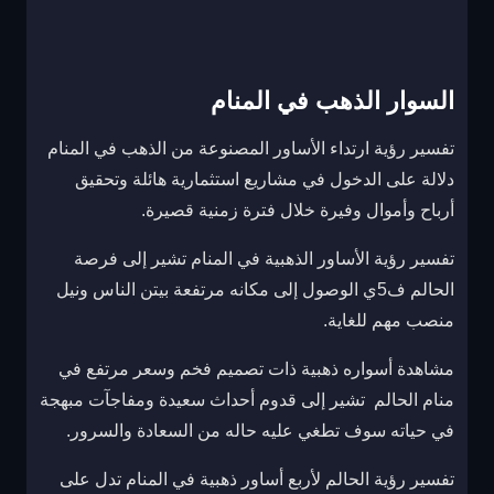
السوار الذهب في المنام
تفسير رؤية ارتداء الأساور المصنوعة من الذهب في المنام
دلالة على الدخول في مشاريع استثمارية هائلة وتحقيق
أرباح وأموال وفيرة خلال فترة زمنية قصيرة.
تفسير رؤية الأساور الذهبية في المنام تشير إلى فرصة
الحالم ف5ي الوصول إلى مكانه مرتفعة بيتن الناس ونيل
منصب مهم للغاية.
مشاهدة أسواره ذهبية ذات تصميم فخم وسعر مرتفع في
منام الحالم تشير إلى قدوم أحداث سعيدة ومفاجآت مبهجة
في حياته سوف تطغي عليه حاله من السعادة والسرور.
تفسير رؤية الحالم لأربع أساور ذهبية في المنام تدل على