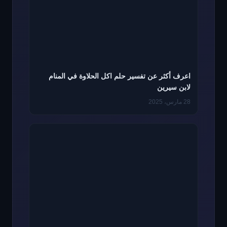
اعرف أكثر عن تفسير حلم اكل الحلاوة في المنام
لابن سيرين
28 مارس، 2025