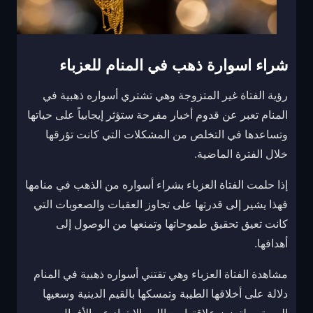
شراء اسوارة ذهب في المنام للعزباء
رؤية الفتاة غير المتزوجة وهي تشتري أسواره ذهبية في
المنام تعبر عن قدوم أخبار مفرحة ستؤثر إيجابياً على حياتها
وتساعدها في التخلص من المشكلات التي كانت تؤرقها
خلال الفترة الماضية.
إذا حلمت الفتاة العزباء بشراء أسواره من الذهب في منامها
فهذا يشير إلى قدرتها على تجاوز العقبات والصعوبات التي
كانت تعيق تحقيق طموحاتها وتمنعها من الوصول إلى
أهدافها.
مشاهدة الفتاة العزباء وهي تقتني أسواره ذهبية في المنام
دلالة على أخلاقها الطيبة وتمسكها بالقيم الدينية وسعيها