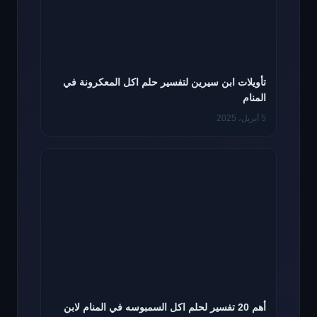
تأويلات ابن سيرين لتفسير حلم اكل المعكرونة في
المنام
5 أبريل، 2025
أهم 20 تفسير لحلم اكل السمبوسه في المنام لابن