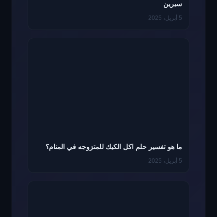
سيرين
5 أبريل، 2025
ما هو تفسير حلم اكل الكيك للمتزوجه في المنام؟
5 أبريل، 2025