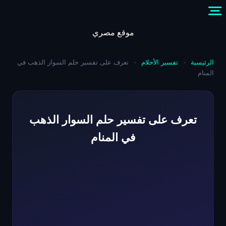
Skip
to
content
موقع مصري
الرئيسية
-
تفسير الأحلام
-
تعرف على تفسير حلم السوار الذهب في
المنام
تعرف على تفسير حلم السوار الذهب
في المنام