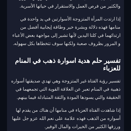
والكثير من فرص العمل والاستقرار في حياتها الأسرية.
إذا ارتدت المرأة المتزوجة الأسوارتين في يد واحدة في
منامها فهذه دلالة وبشرة خير وطاقة إيجابية أفضل من
ارتدائهما في كلتا اليدين لأنها تشير إلى مواجهة بعض الأعباء
و المرور بظروف صعبة ولكنها سوف تتخطاها بكل سهوله.
تفسير حلم هدية اسوارة ذهب في المنام
للعزباء
تفسير رؤية الفتاة غير المتزوجة وهي تهدي صديقتها أسواره
ذهبية في المنام تعبر عن العلاقة القوية التي تجمعهما في
الحقيقة والتي يسودها المودة والثقة المتبادلة فيما بينهم.
إذا شاهدت الفتاة العزباء في منامها أن هناك من يقدم لها
أسواره من الذهب فهذه علامة على نعم الله عزو جل عليها
ورزقها الكثير من الخيرات والمال الوفير.