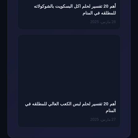
أهم 20 تفسير لحلم اكل البسكويت بالشوكولاته
للمطلقه في المنام
28 مارس، 2025
أهم 20 تفسير لحلم لبس الكعب العالي للمطلقه في
المنام
27 مارس، 2025