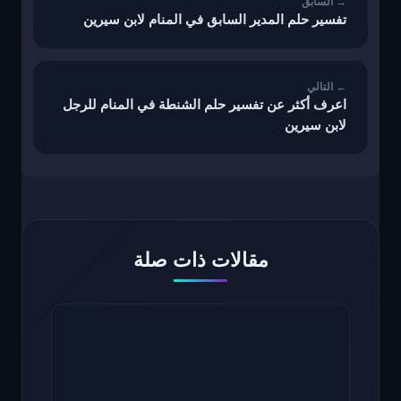
تفسير حلم المدير السابق في المنام لابن سيرين
اعرف أكثر عن تفسير حلم الشنطة في المنام للرجل
لابن سيرين
مقالات ذات صلة