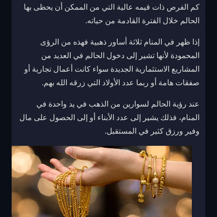
كم الفرص ذات قيمه عالية التي من الممكن أن يحظى بها
الحالم خلال الفترة القادمة من حياته.
إذا ظهر في المنام ثلاثة أساور ذهبية فهذه من الرؤى
المحمودة لأنها تشير إلى دخول الحالم في العديد من
المشاريع الاستثمارية الجديدة سواء كانت أعمال تجارية أو
صفقات هامة أو ربما عدد الأولاد التي زرقه الله بهم.
عند رؤية الحالم لسوارين من الذهب في يد واحدة في
المنام، فذلك يشير إلى عدد الأبناء أو إلى الحصول على مال
وفير ورزق كثير في المستقبل.