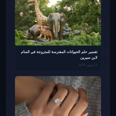
تفسير حلم الحيوانات المفترسة للمتزوجة في المنام
لابن سيرين
14 يونيو، 2025