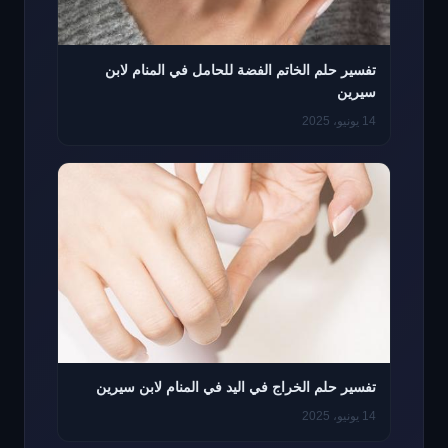
تفسير حلم الخاتم الفضة للحامل في المنام لابن
سيرين
14 يونيو، 2025
تفسير حلم الخراج في اليد في المنام لابن سيرين
14 يونيو، 2025