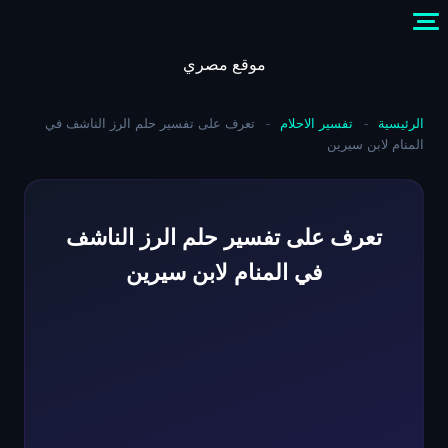
Skip
to
content
موقع مصري
الرئيسية
-
تفسير الاحلام
-
تعرف على تفسير حلم الرز الناشف في
المنام لابن سيرين
تعرف على تفسير حلم الرز الناشف
في المنام لابن سيرين