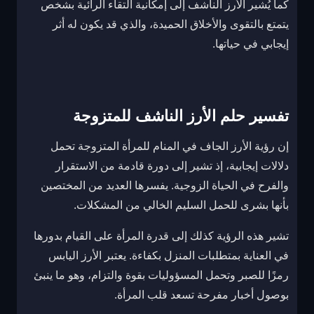
كما يُشير الأرز الناشف إلى إمكانية التقاء الرائية بشخص
يتمتع بالتقوى والأخلاق الحميدة، والذي قد يكون له أثر
إيجابي في حياتها.
تفسير حلم الأرز الناشف للمتزوجة
إن رؤية الأرز الجاف في المنام للمرأة المتزوجة تحمل
دلالات إيجابية، إذ تشير إلى دورة قادمة من الاستقرار
والفرح في الحياة الزوجية. يفسرها العديد من المختصين
بأنها بشرى للحمل السليم الخالي من المشكلات.
تشير هذه الرؤية كذلك إلى قدرة المرأة على القيام بدورها
في العناية بمتطلبات المنزل بكفاءة. يعتبر الأرز اليابس
رمزًا للصبر وتحمل المسؤوليات بقوة والتزام، وهو ما ينبئ
بوصول أخبار مفرحة تسعد قلب المرأة.