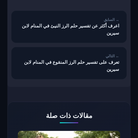
تصفّح
المقالات
اعرف أكثر عن تفسير حلم الرز النيئ في المنام لابن
سيرين
تعرف على تفسير حلم الرز المنقوع في المنام لابن
سيرين
مقالات ذات صلة