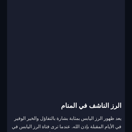
الرز الناشف في المنام
يعد ظهور الرز اليابس بمثابة بشارة بالتفاؤل والخير الوفير
في الأيام المقبلة بإذن الله. عندما ترى فتاة الرز اليابس في