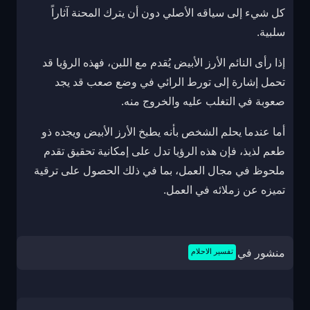
كل شيء إلى سياقه الأصلي دون أن يترك المحنة آثاراً
سلبية.
إذا رأى النائم الأرز الأبيض يُقدم مع اللبن، فهذه الرؤيا قد
تحمل إشارة إلى تورط الرائي في وضع صعب قد يجد
صعوبة في التغلب عليه والخروج منه.
أما عندما يحلم الشخص بأنه يطبخ الأرز الأبيض ويجده ذو
طعم لذيذ، فإن هذه الرؤيا تدل على إمكانية تحقيق تقدم
ملحوظ في مجال العمل، بما في ذلك الحصول على ترقية
تميزه عن زملائه في العمل.
منشور في
تفسير الاحلام