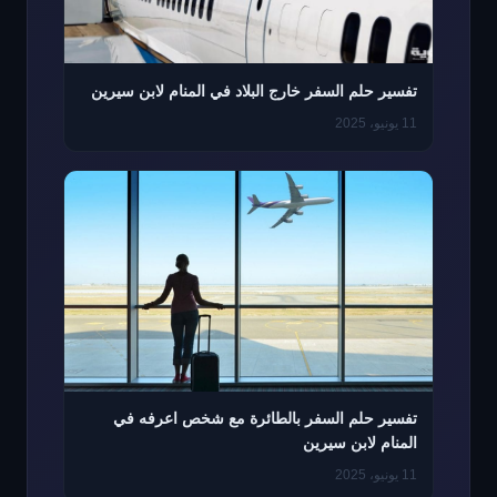
تفسير حلم السفر خارج البلاد في المنام لابن سيرين
11 يونيو، 2025
تفسير حلم السفر بالطائرة مع شخص اعرفه في
المنام لابن سيرين
11 يونيو، 2025