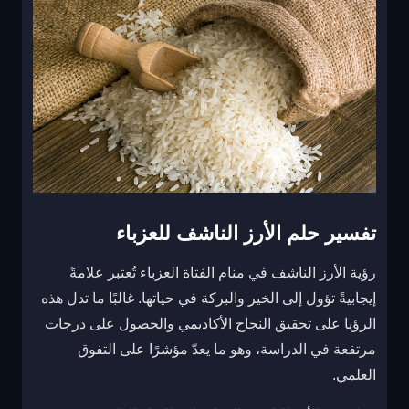
تفسير حلم الأرز الناشف للعزباء
رؤية الأرز الناشف في منام الفتاة العزباء تُعتبر علامةً
إيجابيةً تؤول إلى الخير والبركة في حياتها. غالبًا ما تدل هذه
الرؤيا على تحقيق النجاح الأكاديمي والحصول على درجات
مرتفعة في الدراسة، وهو ما يعدّ مؤشرًا على التفوق
العلمي.