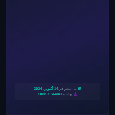
تم النشر في
14 أكتوبر، 2024
بواسطة
Omnia Samir