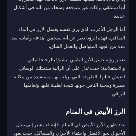
أنها ستتلقى بركات غير متوقعة وسخاء من الله في أشكال
عديدة.
أما الرجل الأعزب الذي يرى نفسه يغسل الأرز في الماء
الصافي، فهذه الرؤيا تعبر عن أنه سيحقق أهدافه وأمانيه بعد
مدة من الجهد المتواصل والعمل الشاق.
تعتبر رؤية غسل الأرز اليابس تبشيرًا بالرخاء المالي
والاستقلالية؛ حيث تدل على أن الرائية ستمتلك الوسائل
لتعيش حياتها بالطريقة التي ترغب بها، مستفيدة من مكانة
مميزة ومحبة الناس حولها نتيجة لطيبة قلبها وتعاملها
الراقي.
الرز الأبيض في المنام
عند ظهور الأرز الأبيض في المنام، فإنه قد يشير إلى تبدل
الأحوال نحو الأفضل واختفاء الأحزان والمشاكل، حيث يعود