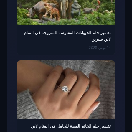
تفسير حلم الحيوانات المفترسة للمتزوجة في المنام
لابن سيرين
14 يونيو، 2025
تفسير حلم الخاتم الفضة للحامل في المنام لابن