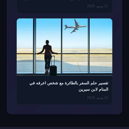
11 يونيو، 2025
تفسير حلم السفر بالطائرة مع شخص اعرفه في
المنام لابن سيرين
11 يونيو، 2025