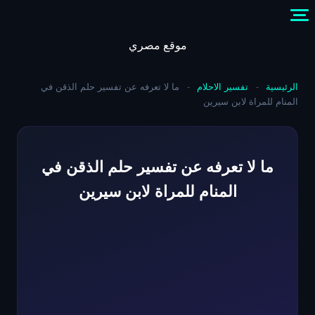
Skip
to
content
موقع مصري
الرئيسية
-
تفسير الاحلام
-
ما لا تعرفه عن تفسير حلم الذقن في
المنام للمراة لابن سيرين
ما لا تعرفه عن تفسير حلم الذقن في
المنام للمراة لابن سيرين