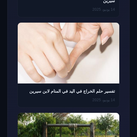
سيرين
14 يونيو، 2025
تفسير حلم الخراج في اليد في المنام لابن سيرين
14 يونيو، 2025