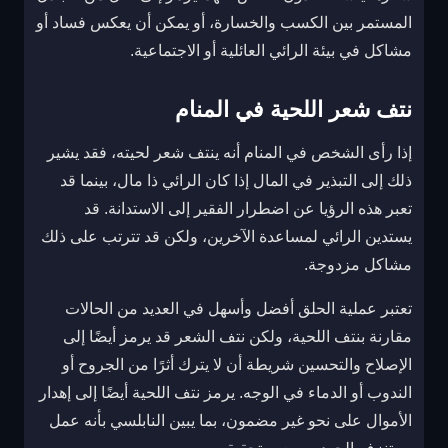
المستمر بين الكسب والخسارة، أو يمكن أن يعكس فساد أو
مشاكل في بيئة الرائي العائلية أو الاجتماعية.
نتف شعر اللحية في المنام
إذا رأى الشخص في المنام أنه ينتف شعر لحيته، فقد يشير
ذلك إلى التبذير في المال إذا كان الرائي ذا مال، بينما قد
تعبر هذه الرؤيا عن اضطرار الفقير إلى الاستدانة. قد
يستدين الرائي لمساعدة الآخرين، ولكن قد تترتب على ذلك
مشاكل مزدوجة.
تعتبر عملية الحلق أفضل وأسهل في العديد من الحالات
مقارنة بنتف اللحية، ولكن نتف الشعر قد يرمز أيضًا إلى
الإصلاح والتحسين شريطة أن لا يترك أثرًا من الجروح أو
الندوب أو الدماء في الوجه. يرمز نتف اللحية أيضًا إلى إهدار
الأموال على نحو غير مضمون، بما يبين النابلسي بأنه عمل