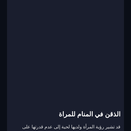
الذقن في المنام للمراة
قد تشير رؤية المرأة ولديها لحية إلى عدم قدرتها على