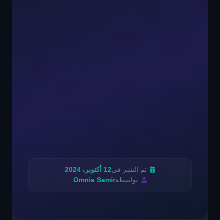
تم النشر في
12 أكتوبر، 2024
بواسطة
Omnia Samir