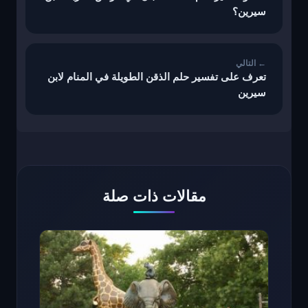
سيرين؟
تعرف على تفسير حلم الذقن الطويلة في المنام لابن
سيرين
مقالات ذات صلة