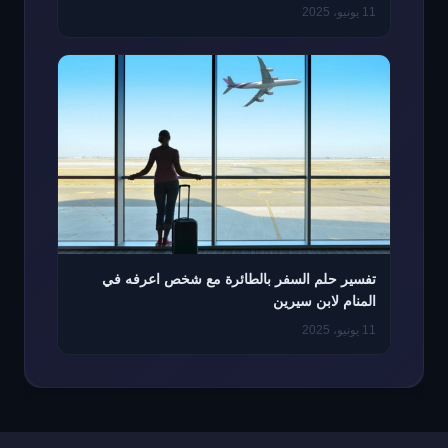
11 يونيو، 2025
تفسير حلم السفر بالطائرة مع شخص اعرفه في
المنام لابن سيرين
11 يونيو، 2025