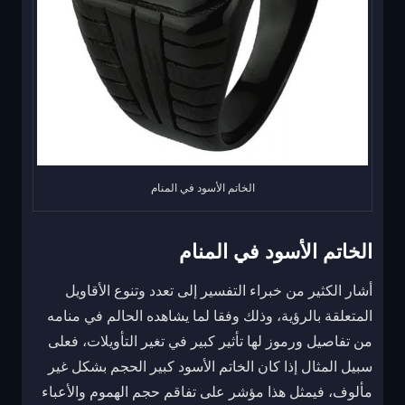
الخاتم الأسود في المنام
الخاتم الأسود في المنام
أشار الكثير من خبراء التفسير إلى تعدد وتنوع الأقاويل
المتعلقة بالرؤية، وذلك وفقا لما يشاهده الحالم في منامه
من تفاصيل ورموز لها تأثير كبير في تغير التأويلات، فعلى
سبيل المثال إذا كان الخاتم الأسود كبير الحجم بشكل غير
مألوف، فيمثل هذا مؤشر على تفاقم حجم الهموم والأعباء