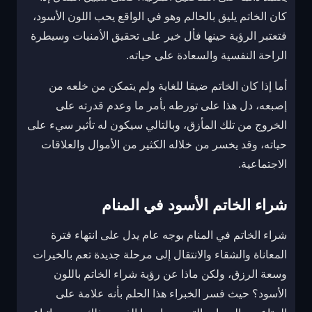
كان الخاتم يليق بالحالم وهو في الواقع يحب اللون الأسود،
فتعتبر الرؤية حينها فأل خير على تحقيق الأمنيات وسيطرة
الراحة النفسية والسعادة على حياته.
أما إذا كان الخاتم ضيقا للغاية ولم يتمكن من خلعه من
إصبعه، دل هذا على تورطه بأمر ما وعدم قدرته على
الخروج من تلك المأزق، وبالتالي سيكون له تأثير سيء على
حياته، وقد يخسر من خلاله الكثير من الأموال والعلاقات
الاجتماعية.
شراء الخاتم الأسود في المنام
شراء الخاتم في المنام بوجه عام يدل على انتهاء فترة
المعاناة والشقاء والانتقال إلى مرحلة جديدة تعم بالخيرات
وسعة الرزق، ولكن ماذا عن رؤية شراء الخاتم باللون
الأسود؟ حيث فسر الخبراء هذا الحلم بأنه علامة على