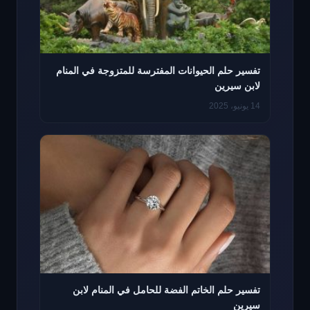
تفسير حلم الحيوانات المفترسة للمتزوجة في المنام
لابن سيرين
14 يونيو، 2025
تفسير حلم الخاتم الفضة للحامل في المنام لابن
سيرين