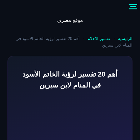
Skip
to
content
موقع مصري
الرئيسية
-
تفسير الاحلام
-
أهم 20 تفسير لرؤية الخاتم الأسود في
المنام لابن سيرين
أهم 20 تفسير لرؤية الخاتم الأسود
في المنام لابن سيرين