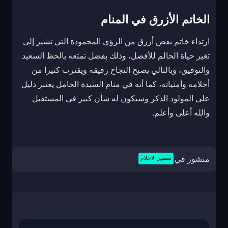
الخاتم الأزرق في المنام
ارتداء خاتم بفص أزرق من الرؤى المحمودة التي تشير إلى
تغير حياة الحالم للأفضل، وذلك بفضل تمتعه بالحظ السعيد
والتوفيق، وبالتالي يصبح النجاح رفيقه ويقترب كثيرا من
أحلامه وأمنياته، كما أنه في منام السيدة الحامل يعتبر دليل
على المولود الذكر وسيكون له شأن كبير في المستقبل
والله أعلى وأعلم.
منشور في
تفسير الاحلام
تصفّح
المقالات