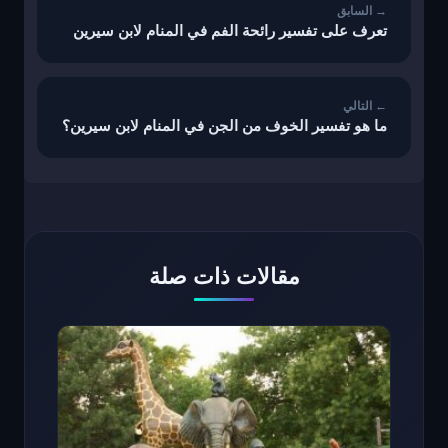
تعرف على تفسير رائحة الفم في المنام لابن سيرين
ما هو تفسير الخوف من الجن في المنام لابن سيرين؟
مقالات ذات صلة