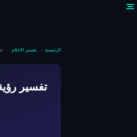
الرئيسية
-
تفسير الاحلام
-
تف
تفسير رؤية