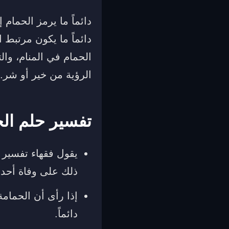
دائماً ما يرمز الحمام 
دائماً ما يكون مرتبط 
الحمام في المنام، وا
الرؤية من خير أو شر
تفسير حلم ال
يقول فقهاء تفسير 
ذلك على وفاة أحد 
إذا رأى أن الحمام
دائماً.