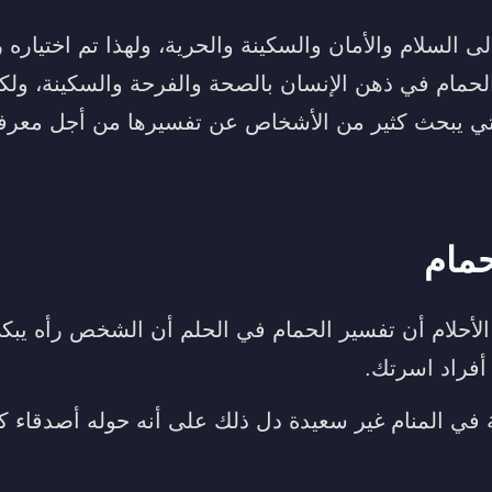
إلى السلام والأمان والسكينة والحرية، ولهذا تم اختياره ر
الحمام في ذهن الإنسان بالصحة والفرحة والسكينة، ولك
لتي يبحث كثير من الأشخاص عن تفسيرها من أجل معرفة
.
حمام
الأحلام أن تفسير الحمام في الحلم أن الشخص رأه يبك
أفراد اسرتك.
ة في المنام غير سعيدة دل ذلك على أنه حوله أصدقاء ك