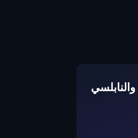
والنابلسي