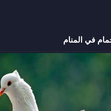
ام في المنام