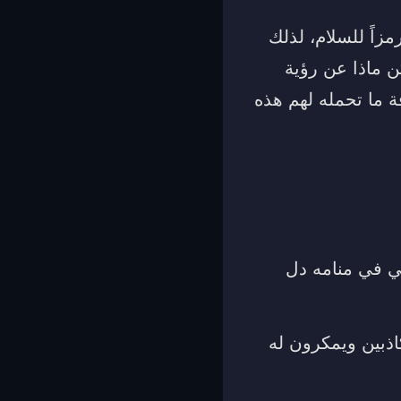
مزاً للسلام، لذلك
ن ماذا عن رؤية
 ما تحمله لهم هذه
ي في منامه دل
اذبين ويمكرون له