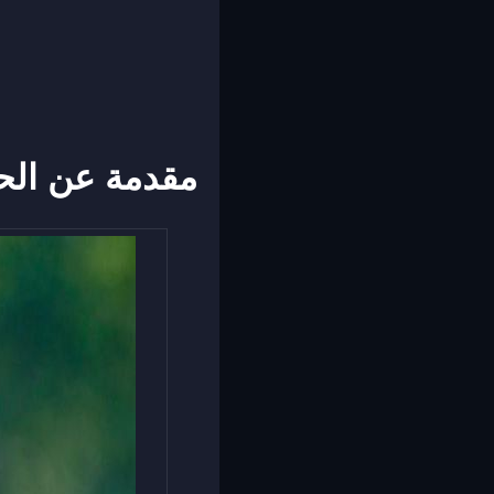
مقدمة عن الحم