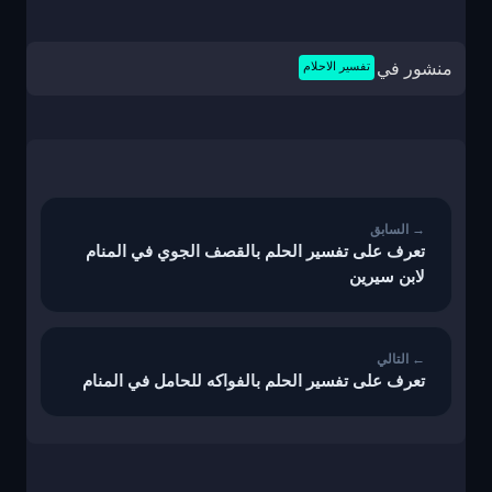
منشور في
تفسير الاحلام
تصفّح
المقالات
تعرف على تفسير الحلم بالقصف الجوي في المنام
لابن سيرين
تعرف على تفسير الحلم بالفواكه للحامل في المنام