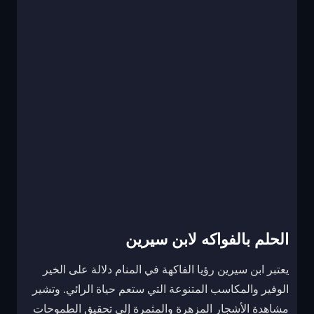
الحلم بالفواكه لابن سيرين
يعتبر ابن سيرين رؤيا الفاكهة في المنام دلالة على الخير
الوفير والمكاسب المتنوعة التي ستعم حياة الرائي. وتشير
مشاهدة الأشجار المزهرة والمثمرة إلى تحقيق الطموحات