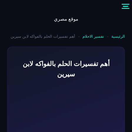
Skip
to
content
موقع مصري
الرئيسية
-
تفسير الاحلام
-
أهم تفسيرات الحلم بالفواكه لابن سيرين
أهم تفسيرات الحلم بالفواكه لابن
سيرين