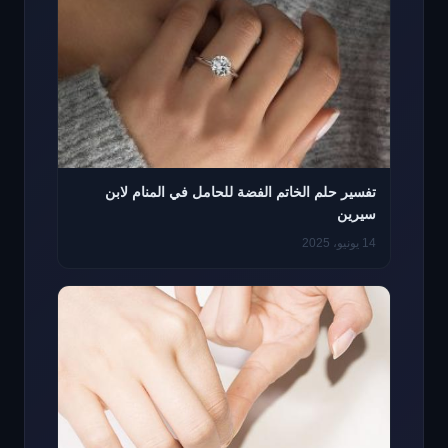
تفسير حلم الخاتم الفضة للحامل في المنام لابن
سيرين
14 يونيو، 2025