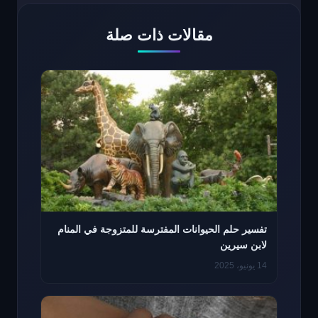
مقالات ذات صلة
تفسير حلم الحيوانات المفترسة للمتزوجة في المنام
لابن سيرين
14 يونيو، 2025