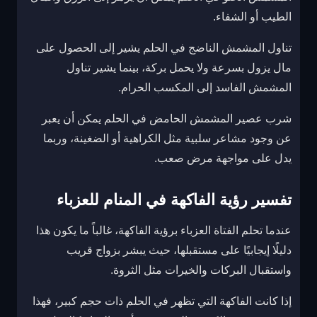
الطيب أو الشفاء.
تناول المشمش الناضج في الحلم يشير إلى الحصول على
مال يزول بسرعة ولا يحمل بركة، بينما يشير تناول
المشمش الفاسد إلى المكسب الحرام.
شرب عصير المشمش الحامض في الحلم يمكن أن يعبر
عن وجود مشاعر سلبية مثل الكراهية أو الضغينة، وربما
يدل على مواجهة مرض صعب.
تفسير رؤية الفاكهة في المنام للعزباء
عندما تحلم الفتاة العزباء برؤية الفاكهة، غالباً ما يكون هذا
دليلًا إيجابيًا على مستقبلها، حيث يبشر بزواج قريب
واستقبال البركات والخيرات مثل الثروة.
إذا كانت الفاكهة التي تظهر في الحلم ذات حجم كبير، فهذا