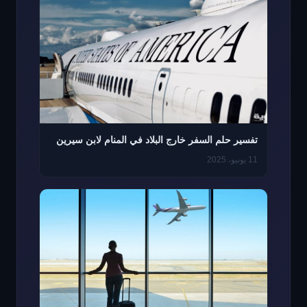
تفسير حلم السفر خارج البلاد في المنام لابن سيرين
11 يونيو، 2025