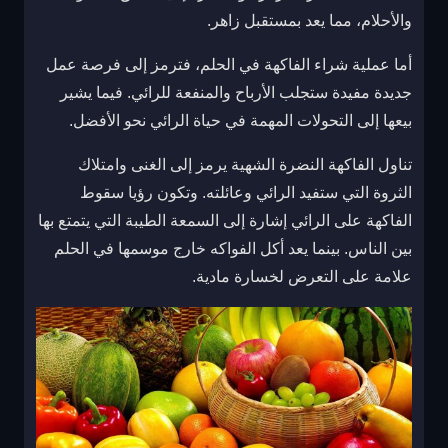
والأحلام، مما يعد بمستقبل زاهر.
أما عملية شراء الفاكهة في الحلم، فترمز إلى فرصة عمل
جديدة مفيدة ستجلب الأرباح والمنفعة للرائي. فيما يشير
بيعها إلى التحولات المهمة في حياة الرائي نحو الأفضل.
تناول الفاكهة النضرة الشهية يرمز إلى الغنى وامتلاك
الثروة التي ستفيد الرائي وعائلته. وتكون رؤيا سقوط
الفاكهة على الرائي إشارة إلى السمعة الطيبة التي يتمتع بها
بين الناس. بينما يعد أكل الفواكه خارج موسمها في الحلم
علامة على التعرض لخسارة مادية.