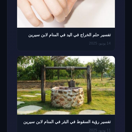
تفسير حلم الخراج في اليد في المنام لابن سيرين
14 يونيو، 2025
تفسير رؤية السقوط في البئر في المنام لابن سيرين
11 يونيو، 2025