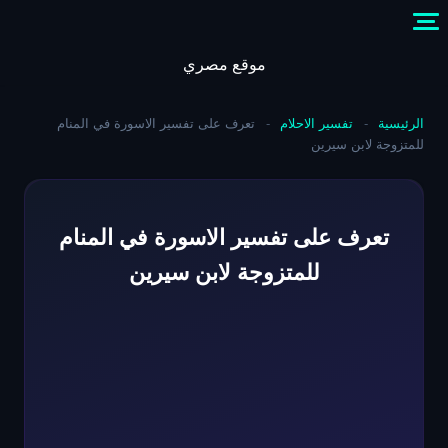
Skip
to
content
موقع مصري
الرئيسية
-
تفسير الاحلام
-
تعرف على تفسير الاسورة في المنام
للمتزوجة لابن سيرين
تعرف على تفسير الاسورة في المنام
للمتزوجة لابن سيرين