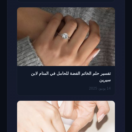
تفسير حلم الخاتم الفضة للحامل في المنام لابن
سيرين
14 يونيو، 2025