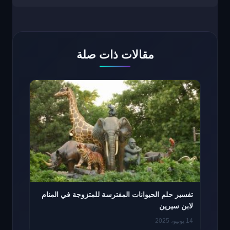
مقالات ذات صلة
تفسير حلم الحيوانات المفترسة للمتزوجة في المنام
لابن سيرين
14 يونيو، 2025