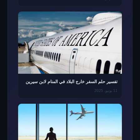
تفسير حلم السفر خارج البلاد في المنام لابن سيرين
11 يونيو، 2025