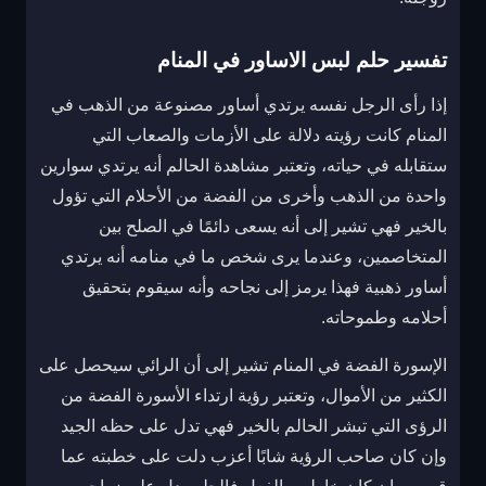
تفسير حلم لبس الاساور في المنام
إذا رأى الرجل نفسه يرتدي أساور مصنوعة من الذهب في
المنام كانت رؤيته دلالة على الأزمات والصعاب التي
ستقابله في حياته، وتعتبر مشاهدة الحالم أنه يرتدي سوارين
واحدة من الذهب وأخرى من الفضة من الأحلام التي تؤول
بالخير فهي تشير إلى أنه يسعى دائمًا في الصلح بين
المتخاصمين، وعندما يرى شخص ما في منامه أنه يرتدي
أساور ذهبية فهذا يرمز إلى نجاحه وأنه سيقوم بتحقيق
أحلامه وطموحاته.
الإسورة الفضة في المنام تشير إلى أن الرائي سيحصل على
الكثير من الأموال، وتعتبر رؤية ارتداء الأسورة الفضة من
الرؤى التي تبشر الحالم بالخير فهي تدل على حظه الجيد
وإن كان صاحب الرؤية شابًا أعزب دلت على خطبته عما