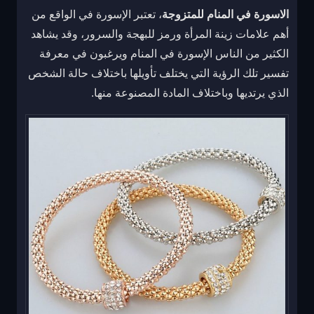
الاسورة في المنام للمتزوجة
، تعتبر الإسورة في الواقع من
أهم علامات زينة المرأة ورمز للبهجة والسرور، وقد يشاهد
الكثير من الناس الإسورة في المنام ويرغبون في معرفة
تفسير تلك الرؤية التي يختلف تأويلها باختلاف حالة الشخص
الذي يرتديها وباختلاف المادة المصنوعة منها.