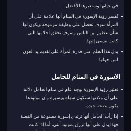
في حياتها وستغيرها للأفضل.
تُفسر رؤية الإسورة في المنام أنها علامة على أن
المرأة سوف تحصل على وظيفة مرموقة ويكون لها
شأن عظيم بين الناس وسوف تحقق أحلامها التي
كانت تسعى إليها.
يدل هذا الحلم على قدرة المرأة على تقديم يد العون
لمن حولها
الاسورة في المنام للحامل
تعتبر رؤية الإسورة بوجه عام في منام الحامل دلالة
على أن ولادتها ستكون سهلة ويسيرة وأن مولودها
يكون بصحة جيدة.
إذا رأت الحامل أنها ترتدي إسورة مصنوعة من الفضة
فهذا يدل على أنها ترزق بمولود أنثى، أما إذا كانت