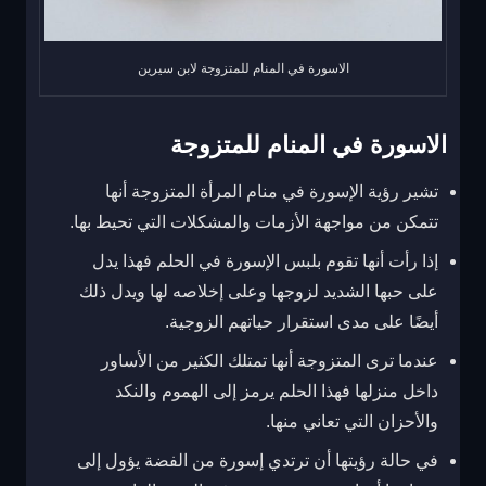
الاسورة في المنام للمتزوجة لابن سيرين
الاسورة في المنام للمتزوجة
تشير رؤية الإسورة في منام المرأة المتزوجة أنها
تتمكن من مواجهة الأزمات والمشكلات التي تحيط بها.
إذا رأت أنها تقوم بلبس الإسورة في الحلم فهذا يدل
على حبها الشديد لزوجها وعلى إخلاصه لها ويدل ذلك
أيضًا على مدى استقرار حياتهم الزوجية.
عندما ترى المتزوجة أنها تمتلك الكثير من الأساور
داخل منزلها فهذا الحلم يرمز إلى الهموم والنكد
والأحزان التي تعاني منها.
في حالة رؤيتها أن ترتدي إسورة من الفضة يؤول إلى