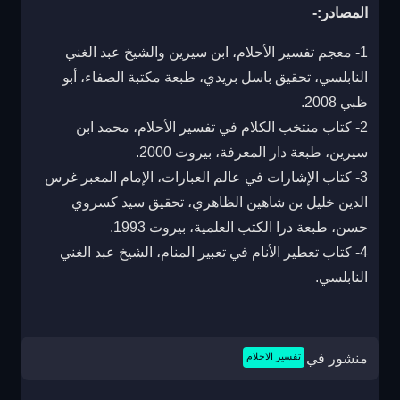
المصادر:-
1- معجم تفسير الأحلام، ابن سيرين والشيخ عبد الغني
النابلسي، تحقيق باسل بريدي، طبعة مكتبة الصفاء، أبو
ظبي 2008.
2- كتاب منتخب الكلام في تفسير الأحلام، محمد ابن
سيرين، طبعة دار المعرفة، بيروت 2000.
3- كتاب الإشارات في عالم العبارات، الإمام المعبر غرس
الدين خليل بن شاهين الظاهري، تحقيق سيد كسروي
حسن، طبعة درا الكتب العلمية، بيروت 1993.
4- كتاب تعطير الأنام في تعبير المنام، الشيخ عبد الغني
النابلسي.
منشور في
تفسير الاحلام