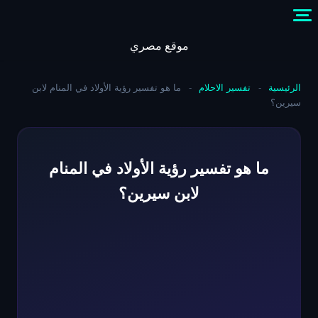
Skip
to
content
موقع مصري
الرئيسية
-
تفسير الاحلام
-
ما هو تفسير رؤية الأولاد في المنام لابن
سيرين؟
ما هو تفسير رؤية الأولاد في المنام
لابن سيرين؟