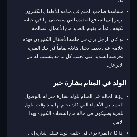
له.
مشاهدة صاحب الحلم في منامه للأطفال الكثيرون
ترمز إلى المنافع العديدة التي سيحظى بها في حياته
لكونه دائماً ما يقوم بالعديد من الأعمال الصالحة.
لو كان الرجل يرى في حلمه الأطفال الكثيرون فهذه
علامة على نعيمه بحياة هادئة تماماً في تلك الفترة
لحرصه الشديد على تجنب كل ما قد يتسبب له في
الانزعاج.
الولد في المنام بشارة خير
رؤية الحالم في المنام للولد بشارة خير له بالوصول
للعديد من الأشياء التي كان يحلم بها منذ وقت طويل
للغاية وسيكون في حالة من السعادة الكبيرة بهذا
الأمر.
إذا كان المرء يرى في حلمه الولد فتلك إشارة إلى