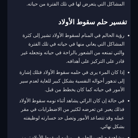
المشاكل التي يتعرض لها في تلك الفترة من حياته.
تفسير حلم سقوط الأولاد
رؤية الحالم في المنام لسقوط الأولاد تشير إلى كثرة
المشاكل التي يعاني منها في حياته في تلك الفترة
والتي تمنعه من الشعور بالراحة في حياته وتجعله غير
قادر على التركيز على أهدافه.
إذا كان المرء يرى في حلمه سقوط الأولاد فتلك إشارة
إلى تدهور أحواله النفسية بشكل كبير للغاية لعدم سير
الأمور في حياته كما كان يخطط من قبل.
في حالة إن كان الرائي يشاهد أثناء نومه سقوط الأولاد
فذلك يعبر عن تعرضه لكثير من الاضطرابات في مقر
عمله وقد تتصاعد الأمور وتصل حد خسارته لوظيفته
بشكل نهائي.
مشاهدة صاحب الحلم في منامه لسقوط الأولاد ترمز