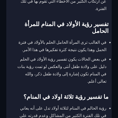
عن ارتكاب الكثير من الأخطاء التي تقوم بها في تلك
الفترة.
تفسير رؤية الأولاد في المنام للمرأة
الحامل
في الغالب ترى المرأة الحامل الحلم بالأولاد في فترة
الحمل وهذا يكون نتيجة كثرة تفكيرها في هذا الأمر.
في بعض الحالات يكون تفسير رؤية الأولاد في الحلم
دليل على ولادة طفل أنثى والعكس لو تمت رؤية بنات
في المنام تكون إشارة إلى ولادة طفل ذكر، والله
تعالى أعلم.
ما تفسير رؤية ثلاثة اولاد في المنام؟
رؤية الحالم في المنام لثلاثة أولاد تدل على أنه يعاني
في تلك الفترة الكثير من المشاكل وعدم قدرته على