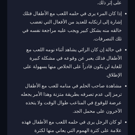
على إثر ذلك.
إذا كان المرء يرى في حلمه اللعب مع الأطفال فتلك
إشارة إلى ارتكابه للعديد من الأفعال التي تغضب
خالقه منه بشكل كبير ويجب عليه مراجعة نفسه في
تلك التصرفات.
في حالة إن كان الرائي يشاهد أثناء نومه اللعب مع
الأطفال فذلك يعبر عن وقوعه في مشكلة كبيرة
للغاية لن يكون قادراً على الخلاص منها بسهولة على
الإطلاق.
مشاهدة صاحب الحلم في منامه للعب مع الأطفال
ترمز إلى عدم تصرفه بطريقة متزنة وهذا الأمر يجعله
عرضة للوقوع في المتاعب طوال الوقت ولا يتخذه
الآخرون على محمل الجد.
لو كان الرجل يرى في حلمه اللعب مع الأطفال فهذه
علامة على كثرة الهموم التي يعاني منها لكثرة