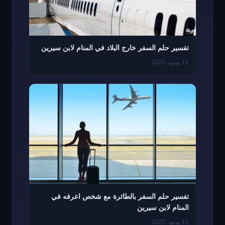
تفسير حلم السفر خارج البلاد في المنام لابن سيرين
11 يونيو، 2025
تفسير حلم السفر بالطائرة مع شخص اعرفه في
المنام لابن سيرين
11 يونيو، 2025