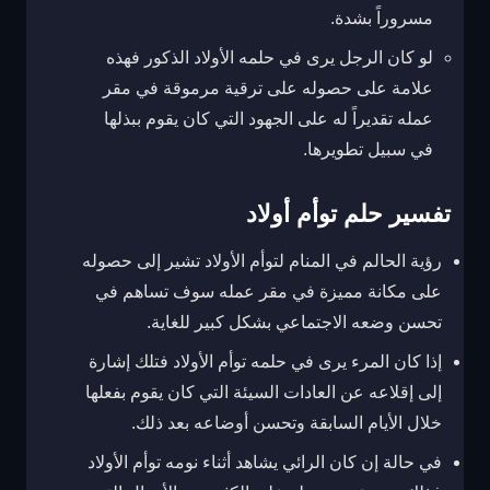
مسروراً بشدة.
لو كان الرجل يرى في حلمه الأولاد الذكور فهذه
علامة على حصوله على ترقية مرموقة في مقر
عمله تقديراً له على الجهود التي كان يقوم ببذلها
في سبيل تطويرها.
تفسير حلم توأم أولاد
رؤية الحالم في المنام لتوأم الأولاد تشير إلى حصوله
على مكانة مميزة في مقر عمله سوف تساهم في
تحسن وضعه الاجتماعي بشكل كبير للغاية.
إذا كان المرء يرى في حلمه توأم الأولاد فتلك إشارة
إلى إقلاعه عن العادات السيئة التي كان يقوم بفعلها
خلال الأيام السابقة وتحسن أوضاعه بعد ذلك.
في حالة إن كان الرائي يشاهد أثناء نومه توأم الأولاد