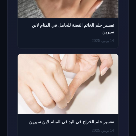
تفسير حلم الخاتم الفضة للحامل في المنام لابن
سيرين
14 يونيو، 2025
تفسير حلم الخراج في اليد في المنام لابن سيرين
14 يونيو، 2025