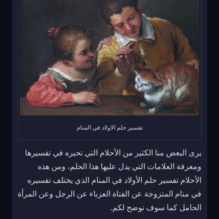
تفسير حلم الاولاد في المنام
يرى البعض منا الكثير من الأحلام التي تحيره في تفسيرها
ومعرفة العلامات التي يدل عليها هذا الحلم، ومن هذه
الأحلام تفسير حلم الأولاد في المنام الذي يختلف تفسيره
في منام المتزوجة عن الفتاة العزباء عن الرجل وعن المرأة
الحامل كما سوف نوضح لكم.