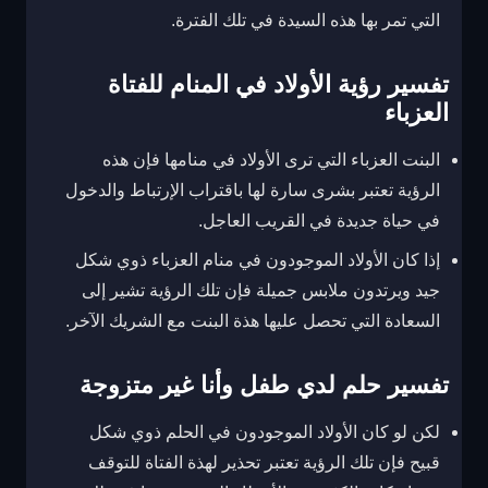
التي تمر بها هذه السيدة في تلك الفترة.
تفسير رؤية الأولاد في المنام للفتاة
العزباء
البنت العزباء التي ترى الأولاد في منامها فإن هذه
الرؤية تعتبر بشرى سارة لها باقتراب الإرتباط والدخول
في حياة جديدة في القريب العاجل.
إذا كان الأولاد الموجودون في منام العزباء ذوي شكل
جيد ويرتدون ملابس جميلة فإن تلك الرؤية تشير إلى
السعادة التي تحصل عليها هذة البنت مع الشريك الآخر.
تفسير حلم لدي طفل وأنا غير متزوجة
لكن لو كان الأولاد الموجودون في الحلم ذوي شكل
قبيح فإن تلك الرؤية تعتبر تحذير لهذة الفتاة للتوقف