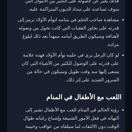
فذلك يعبر عن حصوله على الكثير من الأموال التي
سوف تساعده على سداد الديون المتراكمة عليه.
مشاهدة صاحب الحلم في منامه لتوأم الأولاد ترمز إلى
قدرته على تجاوز العقبات التي كانت تحول بين وصوله
لأهدافه وسيكون الطريق أمامه ممهداً بعد ذلك لبلوغ
مراده.
لو كان الرجل يرى في حلمه توأم الأولاد فهذه علامة
على قدرته على الوصول للكثير من الأشياء التي كان
يسعى إليها منذ وقت طويل وسيكون في حالة من
السرور الشديد على إثر ذلك.
اللعب مع الأطفال في المنام
رؤية الحالم في المنام للعب مع الأطفال تشير إلى
التهائه في فعل الأمور الشنيعة وإشباع رغباته طوال
الوقت دون الالتفات لما سيلقاه من عواقب وخيمة