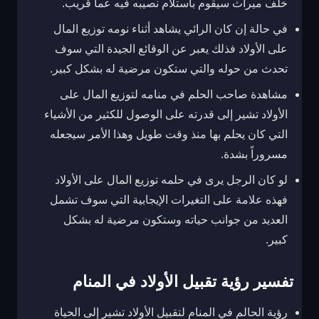
خلف ميراث سيقوم باستلام نصيبه فيه عما قريب.
في حالة إن كان الرائي يشاهد أثناء نومه توزيع المال
على الأولاد فذلك يعبر عن الوقائع الجيدة التي سوف
تحدث من حوله والتي ستكون مرضية له بشكل كبير.
مشاهدة صاحب الحلم في منامه لتوزيع المال على
الأولاد تشير إلى قدرته على الوصول للكثير من الأشياء
التي كان يحلم بها منذ وقت طويل وهذا الأمر سيجعله
مسروراً بشدة.
لو كان الرجل يرى في حلمه توزيع المال على الأولاد
فهذه علامة على التغيرات الإيجابية التي سوف تشمل
العديد من جوانب حياته وستكون مرضية له بشكل
كبير.
تفسير رؤية تقبيل الأولاد في المنام
رؤية الحالم في المنام لتقبيل الأولاد تشير إلى الحياة