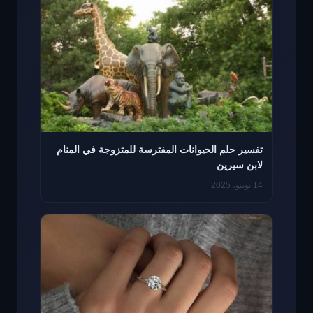
تفسير حلم الحيوانات المفترسة للمتزوجة في المنام
لابن سيرين
14 يونيو، 2025