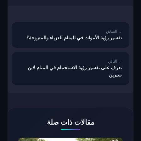
تصفّح
المقالات
تفسير رؤية الأموات في المنام للعزباء والمتزوجة؟
تعرف على تفسير رؤية الاستحمام في المنام لابن
سيرين
مقالات ذات صلة