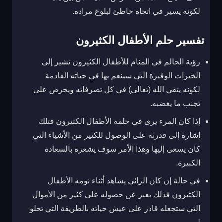
لكونه يسير في اتجاه خاطئ لبلوغ مراده.
تفسير حلم الأطفال الكثيرون
رؤية الحالم في المنام للأطفال الكثيرون تشير إلى
الخيرات الوفيرة التي سينعم بها في حياته القادمة
لكونه يتقي الله (تعالى) في كل تصرفاته ويحرص على
تجنب ما يغضبه.
إذا كان المرء يرى في حلمه الأطفال الكثيرون فتلك
إشارة إلى قدرته على الوصول للكثير من الأشياء التي
كان يسعى إليها وهذا الأمر سوف يشعره بالسعادة
الكبيرة.
في حالة إن كان الرائي يشاهد أثناء نومه الأطفال
الكثيرون فذلك يعبر عن حصوله على كثير من الأموال
التي ستجعله قادر على عيش حياته بالطريقة التي تحلو