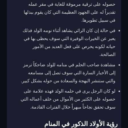
حصوله على ترقية مرموقة للغاية في مقر عمله
تقديراً له على الجهود العظيمة التي كان يقوم ببذلها
في سبيل تطويرها.
في حالة إن كان الرائي يشاهد أثناء نومه الولد فذلك
يعبر عن الخيرات الوفيرة التي سوف يحظى بها في
حياته لكونه يحرص على فعل العديد من الأمور
الصالحة.
مشاهدة صاحب الحلم في منامه للولد ضاحكاً ترمز
إلى الأخبار السارة التي سوف تصل إلى مسامعه
والتي ستنشر البهجة والسعادة من حوله بشكل كبير.
لو كان الرجل يرى في حلمه الولد فهذه علامة على
حصوله على الكثير من الأموال من خلف أعماله التي
سوف تحقق نجاحاً مبهراً خلال الفترات القادمة.
رؤية الأولاد الذكور في المنام