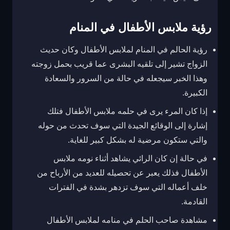
رؤية ملابس الأطفال في المنام
رؤية الحالم في المنام لملابس الأطفال وكان حديث
الزواج تشير إلى تلقيه البشرى عما قريب بحمل زوجته
وهذا الخبر سيجعله في حالة من السرور والسعادة
الكبيرة.
إذا كان المرء يرى في حلمه ملابس الأطفال فتلك
إشارة إلى الوقائع الجيدة التي سوف تحدث من حوله
والتي ستكون مرضية له بشكل كبير للغاية.
في حالة إن كان الرائي يشاهد أثناء نومه ملابس
الأطفال فذلك يعبر عن تحصيله للعديد من الأرباح من
خلف أعماله التي سوف تزدهر بشدة في الفترات
القادمة.
مشاهدة صاحب الحلم في منامه لملابس الأطفال