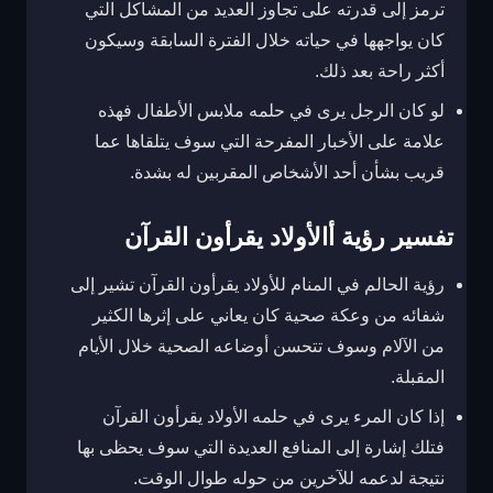
ترمز إلى قدرته على تجاوز العديد من المشاكل التي
كان يواجهها في حياته خلال الفترة السابقة وسيكون
أكثر راحة بعد ذلك.
لو كان الرجل يرى في حلمه ملابس الأطفال فهذه
علامة على الأخبار المفرحة التي سوف يتلقاها عما
قريب بشأن أحد الأشخاص المقربين له بشدة.
تفسير رؤية أالأولاد يقرأون القرآن
رؤية الحالم في المنام للأولاد يقرأون القرآن تشير إلى
شفائه من وعكة صحية كان يعاني على إثرها الكثير
من الآلام وسوف تتحسن أوضاعه الصحية خلال الأيام
المقبلة.
إذا كان المرء يرى في حلمه الأولاد يقرأون القرآن
فتلك إشارة إلى المنافع العديدة التي سوف يحظى بها
نتيجة لدعمه للآخرين من حوله طوال الوقت.