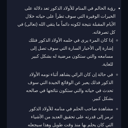
رؤية الحالم في المنام للأولاد الذكور تعد دلالة على
الخيرات الوفيرة التي سوف تطرأ على حياته خلال
الأيام المقبلة نتيجة لكونه دائماً ما يتقي الله (تعالى) في
كل تصرفاته.
إذا كان المرء يرى في حلمه الأولاد الذكور فتلك
إشارة إلى الأخبار السارة التي سوف تصل إلى
مسامعه والتي ستكون مرضية له بشكل كبير
للغاية.
في حالة إن كان الرائي يشاهد أثناء نومه الأولاد
الذكور فذلك يعبر عن الوقائع الجيدة التي سوف
تحدث في حياته والتي ستكون نتائجها في صالحه
بشكل كبير.
مشاهدة صاحب الحلم في منامه للأولاد الذكور
ترمز إلى قدرته على تحقيق العديد من الأشياء
التي كان يحلم بها منذ وقت طويل وهذا سيجعله