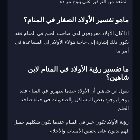
تمنعه من التركيز على بلوغ مراده.
ماهو تفسير الأولاد الصغار في المنام؟
إذا كان الأولاد معروفون لدى صاحب الحلم في المنام فقد
يكون ذلك إشارة إلى حاجة هؤلاء الأولاد إلى المساعدة في
أمر ما
ما تفسير رؤية الأولاد في المنام لابن
شاهين؟
يقول ابن شاهين أن الأولاد عندما يظهروا في المنام فقد
يوحوا بوجود بعض المشاكل والصعوبات في حياة صاحب
الحلم
رؤية الأولاد تكون خير في المنام عندما يكون شكلهم جميل
فهم يدلون على تحقيق الأمنيات والأحلام