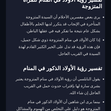
المتزوجة
يرى بعض مفسرين الأحلام أن السيدة المتزوجة
المتأخرة في الإنجاب قد يتكرر لديها الحلم بالأطفال
بشكل عام نتيجة ما تفكر فيه في عقلها الباطن.
إذا كان الأولاد في منام المتزوجة ذوي شكل جميل،
فإن هذه الرؤية قد تدل على الخير الكثير القادم لهذة
السيدة في القريب العاجل.
تفسير رؤية الأولاد الذكور في المنام
يقول النابلسي أن رؤية الأولاد في منام المتزوجة يعتبر
بشرى سارة لها بإقتراب حدوث حمل في القريب
العاجل إن شاء الله.
بينما يرى ابن شاهين أن الأولاد الذكور في منام
المتزوجة هو دليل على التخلص من الهموم والمشاكل