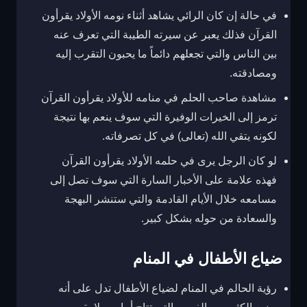
في حالة إن كان الرائي يشاهد أثناء نومه الأولاد يقرأون
القرآن فذلك يعبر عن سيرته الطيبة التي تعرف عنه
بين الناس والتي تجعلهم دائماً ما يحبون التقرب إليه
ومصادقته.
مشاهدة صاحب الحلم في منامه للأولاد يقرأون القرآن
ترمز إلى الخيرات الوفيرة التي سوف ينعم بها نتيجة
لكونه يتقي الله (تعالى) في كل تصرفاته.
لو كان الرجل يرى في حلمه الأولاد يقرأون القرآن
فهذه علامة على الأخبار السارة التي سوف تصل إلى
مسامعه خلال الأيام القادمة والتي ستنشر البهجة
والسعادة من حوله بشكل كبير.
ضياع الأطفال في المنام
رؤية الحالم في المنام لضياع الأطفال تدل على أنه