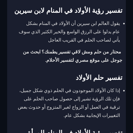
تفسير رؤية الأولاد في المنام لابن سيرين
يقول العالم ابن سيرين أن الأولاد في المنام بشكل
عام يدلوا على الرزق الواسع والخير الكثير الذي سوف
يأتي لصاحب الحلم في القريب العاجل
محتار من حلم ومش لاقي تفسير يطمنك؟ ابحث من
جوجل على موقع مصري لتفسير الأحلام.
تفسير حلم الأولاد
إذا كان الأولاد الموجودون في الحلم ذوي شكل جميل،
فإن تلك الرؤية تشير إلى حصول صاحب الحلم على
ترقية في العمل أو الزواج لغير المتزوج أو حدوث بعض
التغييرات الإيجابية بشكل عام.
تفسير رؤية الأولاد في المنام للمرأة