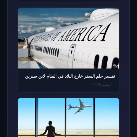
تفسير حلم السفر خارج البلاد في المنام لابن سيرين
11 يونيو، 2025