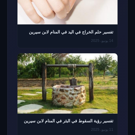
تفسير حلم الخراج في اليد في المنام لابن سيرين
14 يونيو، 2025
تفسير رؤية السقوط في البئر في المنام لابن سيرين
11 يونيو، 2025