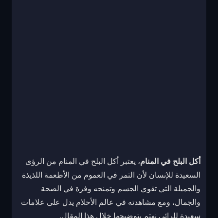
أكل البلح في المنام
، يعتبر أكل البلح في المنام من الرؤى
السعيدة للإنسان لأن التمر في العموم من الأطعمة اللذيذة
والجميلة التي تقوي الجسم وتمنحه وفرة في الصحة
والجمال، ومع مشاهدته في عالم الأحلام يدل على علامات
سعيدة للرائي نهتم بتوضيحها خلال هذا المقال.