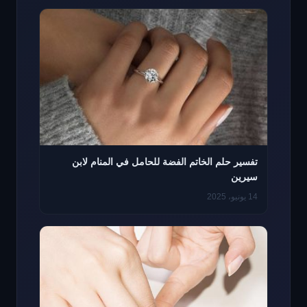
تفسير حلم الخاتم الفضة للحامل في المنام لابن
سيرين
14 يونيو، 2025