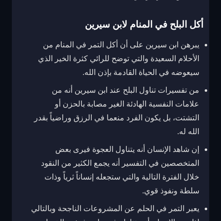
أكل البلح في المنام لابن سيرين
يبرهن ابن سيرين على أن أكل التمر في المنام من
الأحلام السعيدة والتي توضح للرائي كثرة الخير الذي
سيعوضه في الحياة القادمة بإذن الله.
من تفسيرات تناول البلح عند ابن سيرين أنه من
علامات النفسية الهادئة الغير مصابة بالحزن أو
التشتت، بل يكون الفرد منعما في الرزق وراضياً بقدر
الله له.
إن شاهد الإنسان أنه يتناول العجوة فيرى بعض
المتخصصين في التفسير أنه يجمع الكثير من النقود
خلال الفترة التالية والتي ستجعله إنساناً ثرياً وذات
سلطة ونفوذ قوي.
يعبر التمر في الحلم عن المشروعات الناجحة وبالتالي