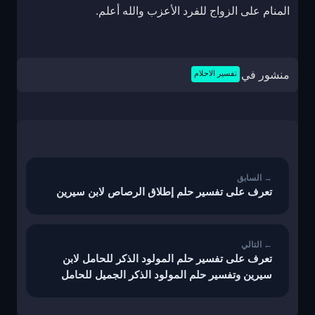
المنام على الزواج للفرد الأعزب والله أعلم.
منشور في
تفسير الاحلام
تصفّح
المقالات
تعرف على تفسير حلم إطلاق الرصاص لابن سيرين
تعرف على تفسير حلم المولود الذكر للحامل لابن
سيرين وتفسير حلم المولود الذكر الجميل للحامل
وتفسير حلم ارضاع مولود ذكر للحامل