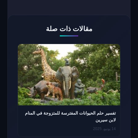
مقالات ذات صلة
تفسير حلم الحيوانات المفترسة للمتزوجة في المنام
لابن سيرين
14 يونيو، 2025