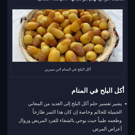
أكل البلح في المنام لابن سيرين
أكل البلح في المنام
يشير تفسير حلم أكل البلح إلى العديد من المعاني
الجميلة للحالم وخاصة إن كان هذا التمر طازجاً
وطعمه طيباً حيث يوحي بالشفاء للفرد المريض وزوال
أعراض المرض.