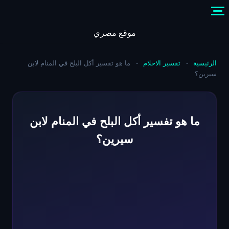
Skip
to
content
موقع مصري
الرئيسية
-
تفسير الاحلام
-
ما هو تفسير أكل البلح في المنام لابن
سيرين؟
ما هو تفسير أكل البلح في المنام لابن
سيرين؟